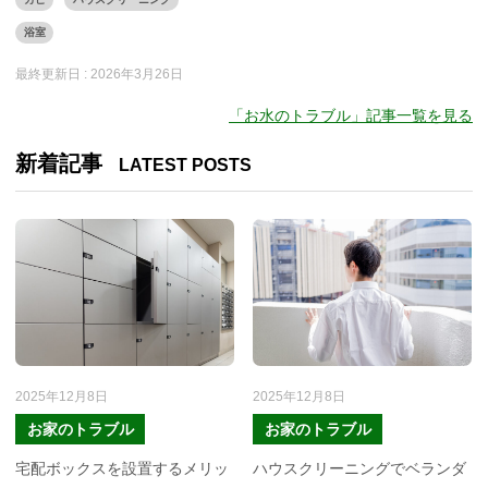
浴室
最終更新日 :
2026年3月26日
「お水のトラブル」記事一覧を見る
新着記事
LATEST POSTS
2025年12月8日
2025年12月8日
お家のトラブル
お家のトラブル
宅配ボックスを設置するメリッ
ハウスクリーニングでベランダ