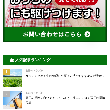
人気記事ランキング
お庭のトラブル
サッチングは芝生の管理に必要！方法やおすすめの時期は？
お家のトラブル
雨戸の掃除を自分でやってみよう！簡単にできる雨戸の掃除
方法