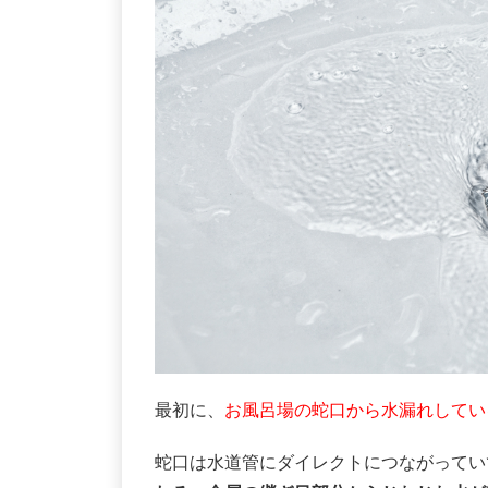
最初に、
お風呂場の蛇口から水漏れしてい
蛇口は水道管にダイレクトにつながってい