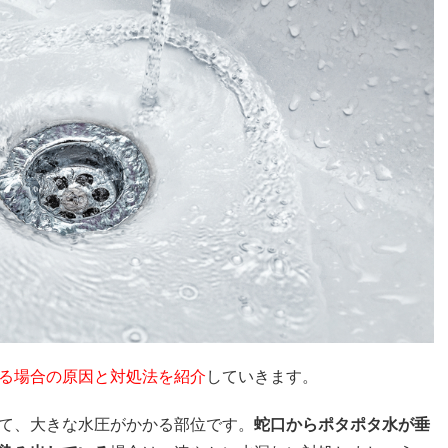
る場合の原因と対処法を紹介
していきます。
て、大きな水圧がかかる部位です。
蛇口からポタポタ水が垂