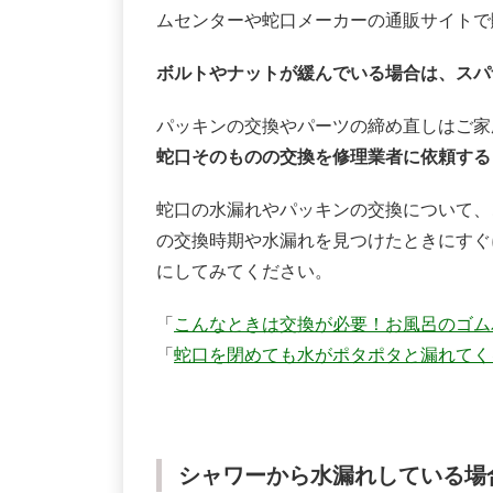
ムセンターや蛇口メーカーの通販サイトで
ボルトやナットが緩んでいる場合は、スパ
パッキンの交換やパーツの締め直しはご家
蛇口そのものの交換を修理業者に依頼する
蛇口の水漏れやパッキンの交換について、
の交換時期や水漏れを見つけたときにすぐ
にしてみてください。
「
こんなときは交換が必要！お風呂のゴム
「
蛇口を閉めても水がポタポタと漏れてく
シャワーから水漏れしている場