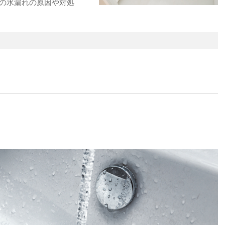
場の水漏れの原因や対処