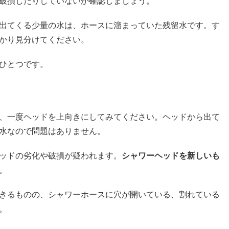
破損したりしていないか確認しましょう。
出てくる少量の水は、ホースに溜まっていた残留水です。す
かり見分けてください。
ひとつです。
、一度ヘッドを上向きにしてみてください。ヘッドから出て
水なので問題はありません。
ッドの劣化や破損が疑われます。
シャワーヘッドを新しいも
。
きるものの、シャワーホースに穴が開いている、割れている
。