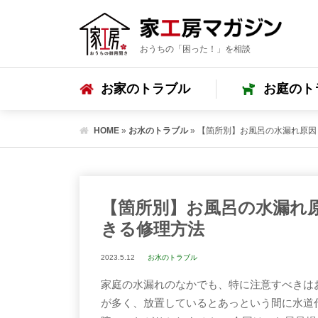
おうちの「困った！」を相談
お家のトラブル
お庭のト
HOME
»
お水のトラブル
»
【箇所別】お風呂の水漏れ原因
【箇所別】お風呂の水漏れ
きる修理方法
2023.5.12
お水のトラブル
家庭の水漏れのなかでも、特に注意すべきは
が多く、放置しているとあっという間に水道