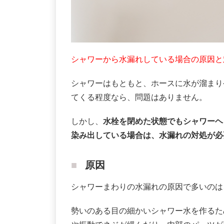
シャワーから水漏れしている場合の原因と
シャワーはもともと、ホースに水が溜まり
てくる程度なら、問題はありません。
しかし、
水栓を閉めた状態でもシャワーヘ
染み出している場合は、水漏れの対処が必
原因
シャワーまわりの水漏れの原因で多いのは
勢いのある目の細かいシャワー水を作るた