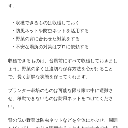
す。
・収穫できるものは収穫しておく
・防風ネットや防虫ネットを活用する
・野菜の背に合わせた対策をする
・不安な場所の対策はプロに依頼する
収穫できるものは、台風前にすべて収穫しておきまし
ょう。野菜の多くは適切な保存方法を心がけること
で、長く新鮮な状態を保ってくれます。
プランター栽培のものは可能な限り家の中に避難さ
せ、移動できないものは防風ネットをつけてくださ
い。
背の低い野菜は防虫ネットなどを全体にかぶせ、周囲