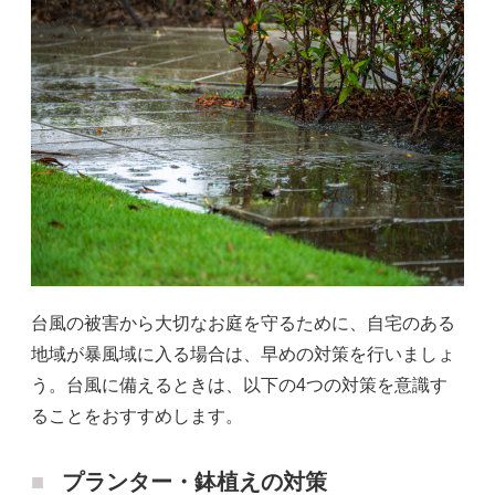
台風の被害から大切なお庭を守るために、自宅のある
地域が暴風域に入る場合は、早めの対策を行いましょ
う。台風に備えるときは、以下の4つの対策を意識す
ることをおすすめします。
プランター・鉢植えの対策