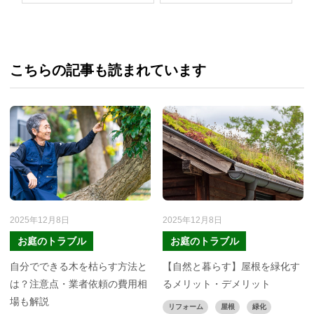
こちらの記事も読まれています
2025年12月8日
2025年12月8日
お庭のトラブル
お庭のトラブル
自分でできる木を枯らす方法と
【自然と暮らす】屋根を緑化す
は？注意点・業者依頼の費用相
るメリット・デメリット
場も解説
リフォーム
屋根
緑化