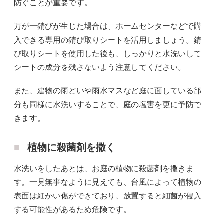
防ぐことが重要です。
万が一錆びが生じた場合は、ホームセンターなどで購
入できる専用の錆び取りシートを活用しましょう。錆
び取りシートを使用した後も、しっかりと水洗いして
シートの成分を残さないよう注意してください。
また、建物の雨どいや雨水マスなど庭に面している部
分も同様に水洗いすることで、庭の塩害を更に予防で
きます。
植物に殺菌剤を撒く
水洗いをしたあとは、お庭の植物に殺菌剤を撒きま
す。一見無事なように見えても、台風によって植物の
表面は細かい傷ができており、放置すると細菌が侵入
する可能性があるため危険です。