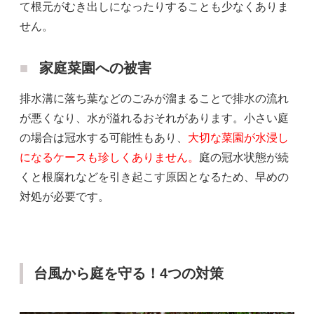
て根元がむき出しになったりすることも少なくありま
せん。
家庭菜園への被害
排水溝に落ち葉などのごみが溜まることで排水の流れ
が悪くなり、水が溢れるおそれがあります。小さい庭
の場合は冠水する可能性もあり、
大切な菜園が水浸し
になるケースも珍しくありません
。
庭の冠水状態が続
くと根腐れなどを引き起こす原因となるため、早めの
対処が必要です。
台風から庭を守る！4つの対策