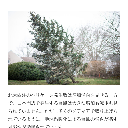
北大西洋のハリケーン発生数は増加傾向を見せる一方
で、日本周辺で発生する台風は大きな増加も減少も見
られていません。ただし多くのメディアで取り上げら
れているように、地球温暖化による台風の強さが増す
可能性が指摘されています。