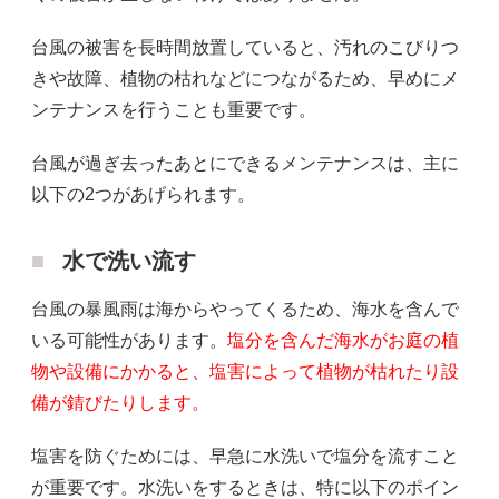
台風の被害を長時間放置していると、汚れのこびりつ
きや故障、植物の枯れなどにつながるため、早めにメ
ンテナンスを行うことも重要です。
台風が過ぎ去ったあとにできるメンテナンスは、主に
以下の2つがあげられます。
水で洗い流す
台風の暴風雨は海からやってくるため、海水を含んで
いる可能性があります。
塩分を含んだ海水がお庭の植
物や設備にかかると、塩害によって植物が枯れたり設
備が錆びたりします。
塩害を防ぐためには、早急に水洗いで塩分を流すこと
が重要です。水洗いをするときは、特に以下のポイン