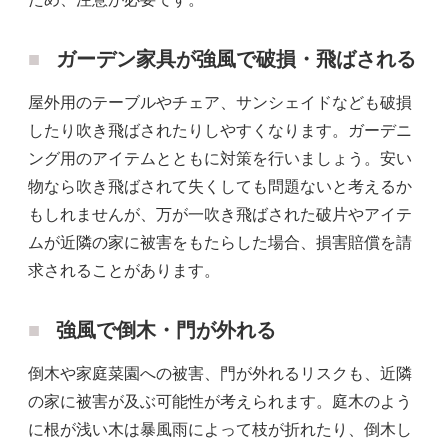
ガーデン家具が強風で破損・飛ばされる
屋外用のテーブルやチェア、サンシェイドなども破損
したり吹き飛ばされたりしやすくなります。ガーデニ
ング用のアイテムとともに対策を行いましょう。安い
物なら吹き飛ばされて失くしても問題ないと考えるか
もしれませんが、万が一吹き飛ばされた破片やアイテ
ムが近隣の家に被害をもたらした場合、損害賠償を請
求されることがあります。
強風で倒木・門が外れる
倒木や家庭菜園への被害、門が外れるリスクも、近隣
の家に被害が及ぶ可能性が考えられます。庭木のよう
に根が浅い木は暴風雨によって枝が折れたり、倒木し