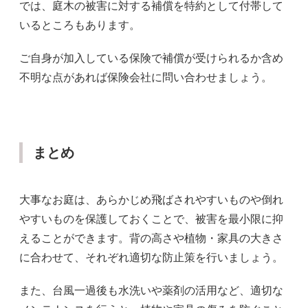
では、庭木の被害に対する補償を特約として付帯して
いるところもあります。
ご自身が加入している保険で補償が受けられるか含め
不明な点があれば保険会社に問い合わせましょう。
まとめ
大事なお庭は、あらかじめ飛ばされやすいものや倒れ
やすいものを保護しておくことで、被害を最小限に抑
えることができます。背の高さや植物・家具の大きさ
に合わせて、それぞれ適切な防止策を行いましょう。
また、台風一過後も水洗いや薬剤の活用など、適切な