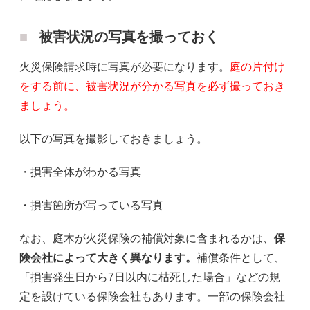
被害状況の写真を撮っておく
火災保険請求時に写真が必要になります。
庭の片付け
をする前に、被害状況が分かる写真を必ず撮っておき
ましょう
。
以下の写真を撮影しておきましょう。
・損害全体がわかる写真
・損害箇所が写っている写真
なお、庭木が火災保険の補償対象に含まれるかは、
保
険会社によって大きく異なります
。
補償条件として、
「損害発生日から7日以内に枯死した場合」などの規
定を設けている保険会社もあります。一部の保険会社