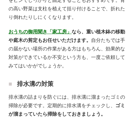
をピンでしっかりと固定することもおすすめです。背
の高い野菜は支柱を植えて括り付けることで、折れた
り倒れたりしにくくなります。
おうちの御用聞き「家工房」
なら、重い植木鉢の移動
や庭木の剪定もお任せいただけます。
自分たちでは手
の届かない場所の作業がある方はもちろん、効果的な
対策ができているか不安という方も、一度ご依頼して
みてはいかがでしょうか。
排水溝の対策
排水溝の詰まりを防ぐには、排水溝に溜まったゴミの
掃除が必要です。定期的に排水溝をチェックし、
ゴミ
が溜まっていたら掃除をしておきましょう。