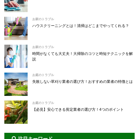
お家のトラブル
ハウスクリーニングとは！清掃はどこまでやってくれる？
お家のトラブル
時間がなくても大丈夫！大掃除のコツと時短テクニックを解
説
お庭のトラブル
失敗しない草刈り業者の選び方！おすすめの業者の特徴とは
お庭のトラブル
【必見】安心できる剪定業者の選び方！4つのポイント
注目キーワード