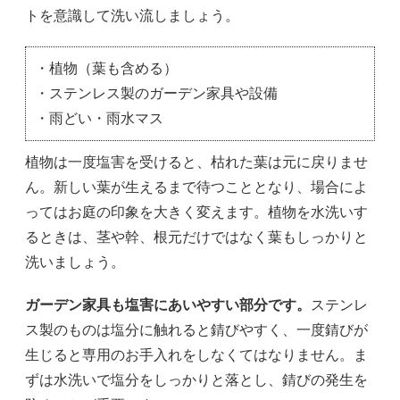
トを意識して洗い流しましょう。
・植物（葉も含める）
・ステンレス製のガーデン家具や設備
・雨どい・雨水マス
植物は一度塩害を受けると、枯れた葉は元に戻りませ
ん。新しい葉が生えるまで待つこととなり、場合によ
ってはお庭の印象を大きく変えます。植物を水洗いす
るときは、茎や幹、根元だけではなく葉もしっかりと
洗いましょう。
ガーデン家具も塩害にあいやすい部分です。
ステンレ
ス製のものは塩分に触れると錆びやすく、一度錆びが
生じると専用のお手入れをしなくてはなりません。ま
ずは水洗いで塩分をしっかりと落とし、錆びの発生を