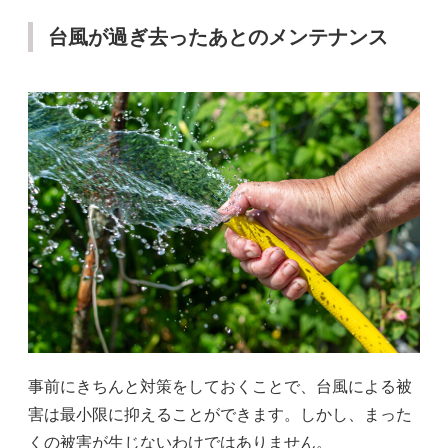
台風が過ぎ去ったあとのメンテナンス
事前にきちんと対策をしておくことで、台風による被
害は最小限に抑えることができます。しかし、まった
くの被害が生じないわけではありません。