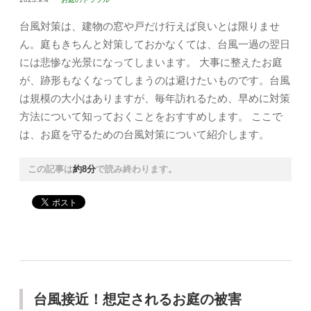
台風対策は、建物の窓や戸だけ行えば良いとは限りませ
ん。庭もきちんと対策しておかなくては、台風一過の翌日
には悲惨な光景になってしまいます。 大事に整えたお庭
が、跡形もなくなってしまうのは避けたいものです。台風
は規模の大小はありますが、毎年訪れるため、早めに対策
方法について知っておくことをおすすめします。 ここで
は、お庭を守るための台風対策について紹介します。
この記事は
約8分
で読み終わります。
台風接近！想定されるお庭の被害