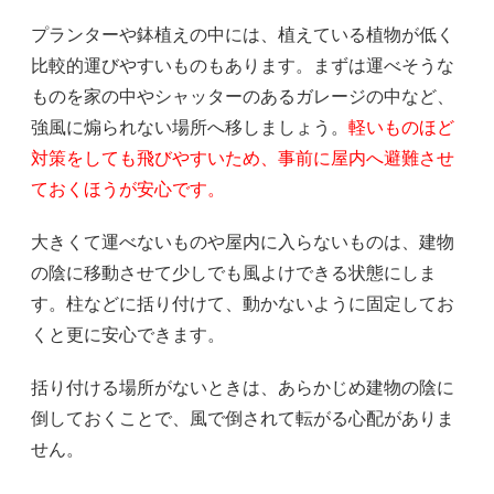
プランターや鉢植えの中には、植えている植物が低く
比較的運びやすいものもあります。まずは運べそうな
ものを家の中やシャッターのあるガレージの中など、
強風に煽られない場所へ移しましょう。
軽いものほど
対策をしても飛びやすいため、事前に屋内へ避難させ
ておくほうが安心です。
大きくて運べないものや屋内に入らないものは、建物
の陰に移動させて少しでも風よけできる状態にしま
す。柱などに括り付けて、動かないように固定してお
くと更に安心できます。
括り付ける場所がないときは、あらかじめ建物の陰に
倒しておくことで、風で倒されて転がる心配がありま
せん。