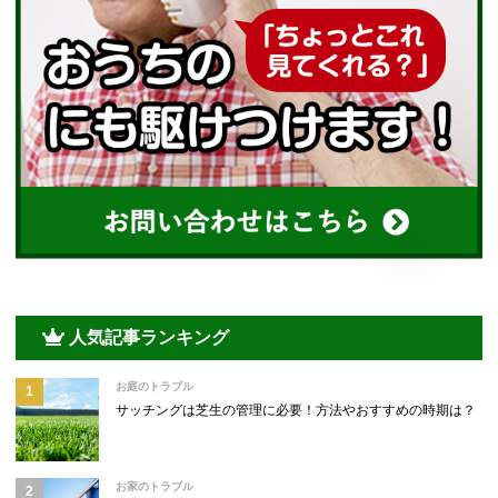
人気記事ランキング
お庭のトラブル
サッチングは芝生の管理に必要！方法やおすすめの時期は？
お家のトラブル