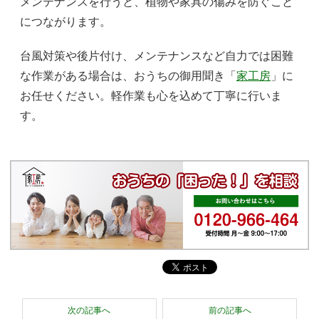
メンテナンスを行うと、植物や家具の傷みを防ぐこと
につながります。
台風対策や後片付け、メンテナンスなど自力では困難
な作業がある場合は、おうちの御用聞き「
家工房
」に
お任せください。軽作業も心を込めて丁寧に行いま
す。
次の記事へ
前の記事へ