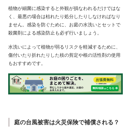
植物が細菌に感染すると外観が損なわれるだけではな
く、最悪の場合は枯れたり処分したりしなければなり
ません。感染を防ぐために、お庭の水洗いとセットで
殺菌剤による感染防止も必ず行いましょう。
水洗いによって植物が弱るリスクを軽減するために、
傷付いたり折れたりした枝の剪定や根の活性剤の使用
もおすすめです。
庭の台風被害は火災保険で補償される？