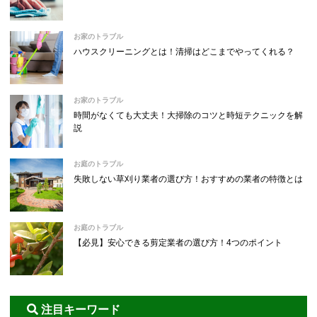
お家のトラブル
ハウスクリーニングとは！清掃はどこまでやってくれる？
お家のトラブル
時間がなくても大丈夫！大掃除のコツと時短テクニックを解
説
お庭のトラブル
失敗しない草刈り業者の選び方！おすすめの業者の特徴とは
お庭のトラブル
【必見】安心できる剪定業者の選び方！4つのポイント
注目キーワード