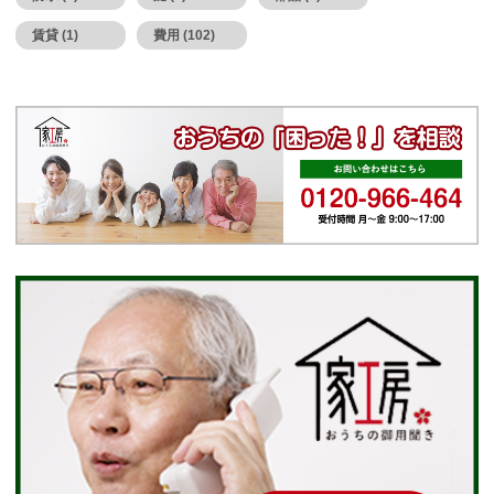
賃貸 (1)
費用 (102)