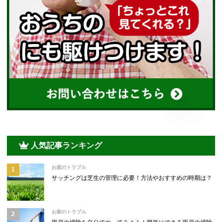
人気記事ランキング
お庭のトラブル
サッチングは芝生の管理に必要！方法やおすすめの時期は？
お家のトラブル