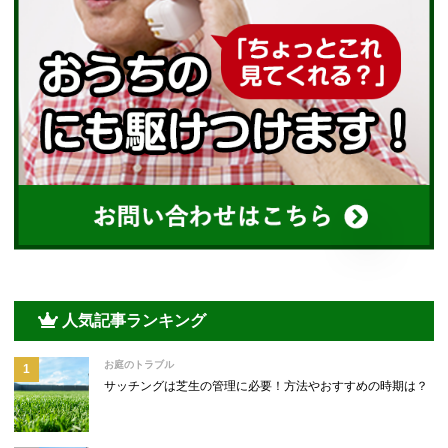
人気記事ランキング
お庭のトラブル
サッチングは芝生の管理に必要！方法やおすすめの時期は？