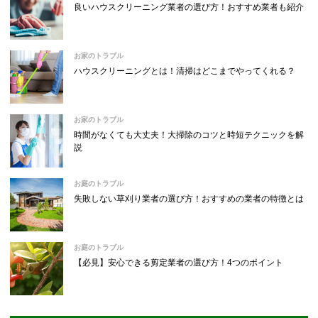
良いハウスクリーニング業者の選び方！おすすめ業者も紹介
お家のトラブル
ハウスクリーニングとは！清掃はどこまでやってくれる？
お家のトラブル
時間がなくても大丈夫！大掃除のコツと時短テクニックを解
説
お庭のトラブル
失敗しない草刈り業者の選び方！おすすめの業者の特徴とは
お庭のトラブル
【必見】安心できる剪定業者の選び方！4つのポイント