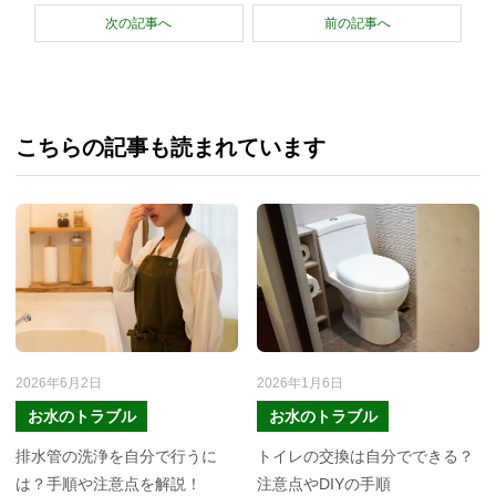
次の記事へ
前の記事へ
こちらの記事も読まれています
2026年6月2日
2026年1月6日
お水のトラブル
お水のトラブル
排水管の洗浄を自分で行うに
トイレの交換は自分でできる？
は？手順や注意点を解説！
注意点やDIYの手順