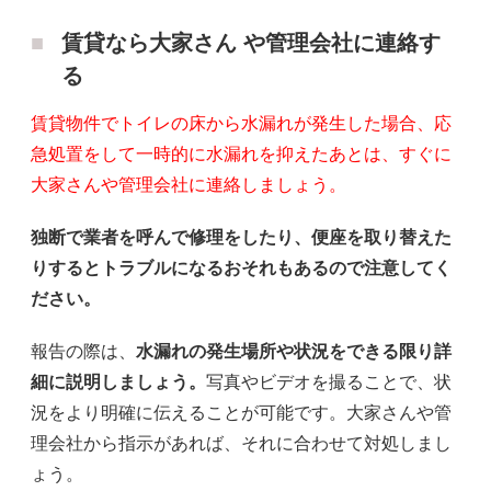
賃貸なら大家さん や管理会社に連絡す
る
賃貸物件でトイレの床から水漏れが発生した場合、応
急処置をして一時的に水漏れを抑えたあとは、すぐに
大家さんや管理会社に連絡しましょう。
独断で業者を呼んで修理をしたり、便座を取り替えた
りするとトラブルになるおそれもあるので注意してく
ださい。
報告の際は、
水漏れの発生場所や状況をできる限り詳
細に説明しましょう。
写真やビデオを撮ることで、状
況をより明確に伝えることが可能です。大家さんや管
理会社から指示があれば、それに合わせて対処しまし
ょう。