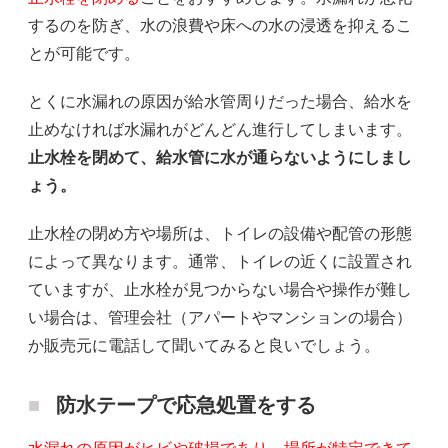
するのを防ぎ、水の浪費や床への水の浸透を抑えるこ
とが可能です。
とくに水漏れの原因が給水管周りだった場合、給水を
止めなければ水漏れがどんどん進行してしまいます。
止水栓を閉めて、給水管に水が通らないようにしまし
ょう。
止水栓の閉め方や場所は、トイレの設備や配管の形態
によって異なります。通常、トイレの近くに設置され
ていますが、止水栓が見つからない場合や操作が難し
い場合は、管理会社（アパートやマンションの場合）
か販売元に電話して聞いてみると良いでしょう。
防水テープで応急処置をする