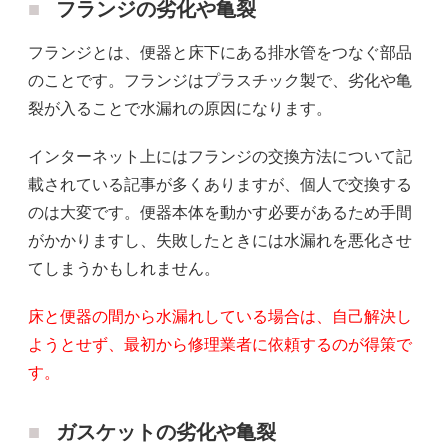
フランジの劣化や亀裂
フランジとは、便器と床下にある排水管をつなぐ部品
のことです。フランジはプラスチック製で、劣化や亀
裂が入ることで水漏れの原因になります。
インターネット上にはフランジの交換方法について記
載されている記事が多くありますが、個人で交換する
のは大変です。便器本体を動かす必要があるため手間
がかかりますし、失敗したときには水漏れを悪化させ
てしまうかもしれません。
床と便器の間から水漏れしている場合は、自己解決し
ようとせず、最初から修理業者に依頼するのが得策で
す。
ガスケットの劣化や亀裂