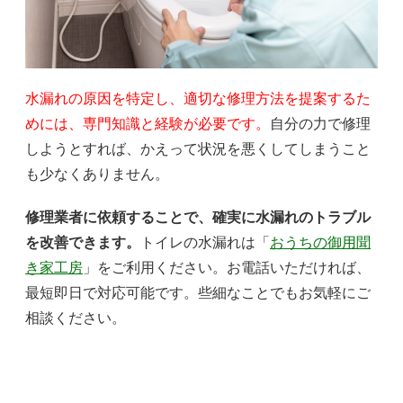
水漏れの原因を特定し、適切な修理方法を提案するた
めには、専門知識と経験が必要です。
自分の力で修理
しようとすれば、かえって状況を悪くしてしまうこと
も少なくありません。
修理業者に依頼することで、確実に水漏れのトラブル
を改善できます。
トイレの水漏れは「
おうちの御用聞
き家工房
」をご利用ください。お電話いただければ、
最短即日で対応可能です。些細なことでもお気軽にご
相談ください。