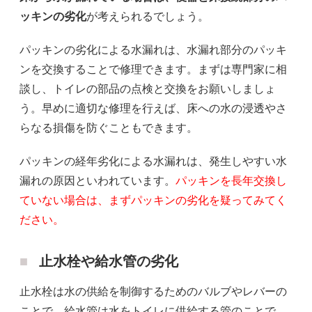
ッキンの劣化
が考えられるでしょう。
パッキンの劣化による水漏れは、水漏れ部分のパッキ
ンを交換することで修理できます。まずは専門家に相
談し、トイレの部品の点検と交換をお願いしましょ
う。早めに適切な修理を行えば、床への水の浸透やさ
らなる損傷を防ぐこともできます。
パッキンの経年劣化による水漏れは、発生しやすい水
漏れの原因といわれています。
パッキンを長年交換し
ていない場合は、まずパッキンの劣化を疑ってみてく
ださい。
止水栓や給水管の劣化
止水栓は水の供給を制御するためのバルブやレバーの
ことで、給水管は水をトイレに供給する管のことで