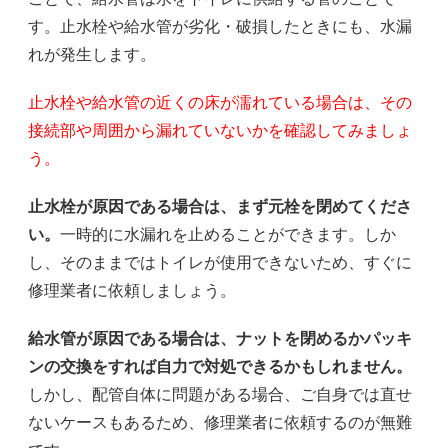
す。止水栓や給水管が劣化・破損したときにも、水漏
れが発生します。
止水栓や給水管の近くの床が濡れている場合は、その
接続部や周囲から漏れていないかを確認してみましょ
う。
止水栓が原因である場合は、まず元栓を閉めてくださ
い。
一時的に水漏れを止めることができます。しか
し、そのままではトイレが使用できないため、すぐに
修理業者に依頼しましょう。
給水管が原因である場合は、ナットを閉めるかパッキ
ンの交換をすれば自力で対処できるかもしれません。
しかし、配管自体に問題がある場合、ご自身では直せ
ないケースもあるため、修理業者に依頼するのが無難