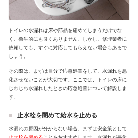
トイレの水漏れは床や部品を痛めてしまうだけでな
く、衛生的にも良くありません。しかし、修理業者に
依頼しても、すぐに対応してもらえない場合もあるで
しょう。
その際は、まずは自分で応急処置をして、水漏れを悪
化させないことが大切です。ここでは、トイレの床に
じわじわ水漏れしたときの応急処置について解説しま
す。
止水栓を閉めて給水を止める
水漏れの原因が分からない場合、まずは安全策として
止水栓を閉める
ことをおすすめします。水漏れが悪化