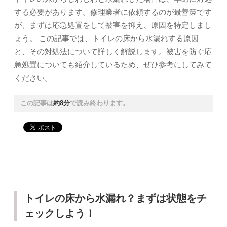
する必要があります。修理業者に依頼するのが最善策です
が、まずは応急処置をして被害を抑え、原因を特定しまし
ょう。 この記事では、トイレの床から水漏れする原因
と、その対処法について詳しく解説します。被害を防ぐ応
急処置についても紹介しているため、ぜひ参考にしてみて
ください。
この記事は
約8分
で読み終わります。
トイレの床から水漏れ？まずは状態をチ
ェックしよう！