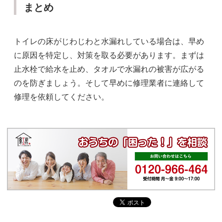
まとめ
トイレの床がじわじわと水漏れしている場合は、早め
に原因を特定し、対策を取る必要があります。まずは
止水栓で給水を止め、タオルで水漏れの被害が広がる
のを防ぎましょう。そして早めに修理業者に連絡して
修理を依頼してください。