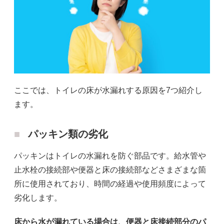
ここでは、トイレの床が水漏れする原因を7つ紹介し
ます。
パッキン類の劣化
パッキンはトイレの水漏れを防ぐ部品です。給水管や
止水栓の接続部や便器と床の接続部などさまざまな箇
所に使用されており、時間の経過や使用頻度によって
劣化します。
床から水が漏れている場合は、便器と床接続部分のパ