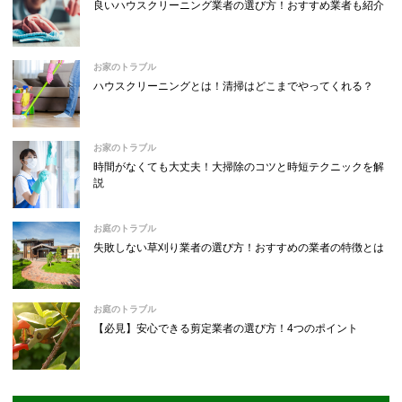
良いハウスクリーニング業者の選び方！おすすめ業者も紹介
お家のトラブル
ハウスクリーニングとは！清掃はどこまでやってくれる？
お家のトラブル
時間がなくても大丈夫！大掃除のコツと時短テクニックを解
説
お庭のトラブル
失敗しない草刈り業者の選び方！おすすめの業者の特徴とは
お庭のトラブル
【必見】安心できる剪定業者の選び方！4つのポイント