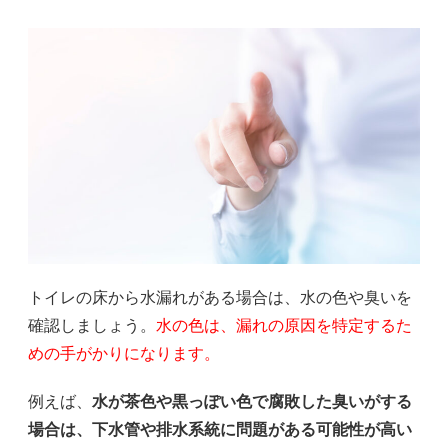
トイレの床から水漏れがある場合は、水の色や臭いを
確認しましょう。
水の色は、漏れの原因を特定するた
めの手がかりになります。
例えば、
水が茶色や黒っぽい色で腐敗した臭いがする
場合は、下水管や排水系統に問題がある可能性が高い