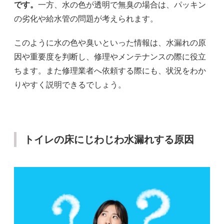
です。
一方、水の色が透明で無臭の場合は、パッキン
の劣化や給水管の問題が考えられます。
このように水の色や臭いといった情報は、水漏れの原
因や重要度を判断し、修理やメンテナンスの際に役立
ちます。また修理業者へ依頼する際にも、状況をわか
りやすく説明できるでしょう。
トイレの床にじわじわ水漏れする原因