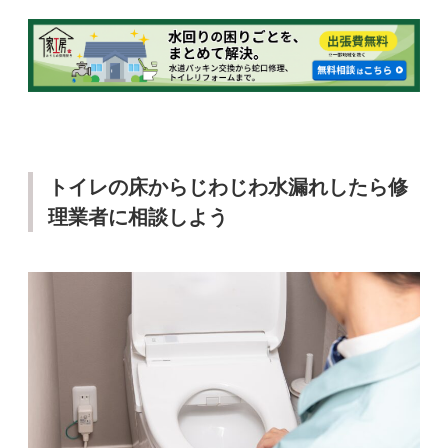
トイレの床からじわじわ水漏れしたら修
理業者に相談しよう