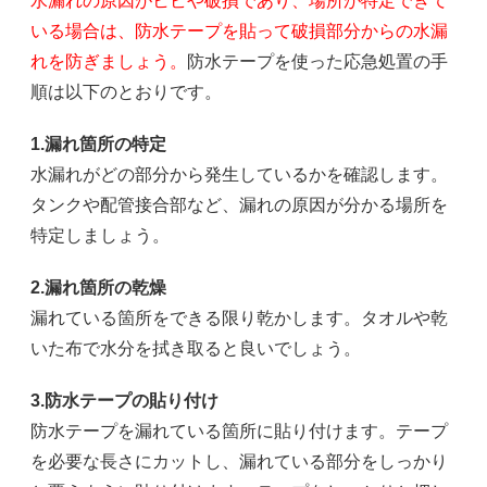
水漏れの原因がヒビや破損であり、場所が特定できて
いる場合は、防水テープを貼って破損部分からの水漏
れを防ぎましょう。
防水テープを使った応急処置の手
順は以下のとおりです。
1.漏れ箇所の特定
水漏れがどの部分から発生しているかを確認します。
タンクや配管接合部など、漏れの原因が分かる場所を
特定しましょう。
2.漏れ箇所の乾燥
漏れている箇所をできる限り乾かします。タオルや乾
いた布で水分を拭き取ると良いでしょう。
3.防水テープの貼り付け
防水テープを漏れている箇所に貼り付けます。テープ
を必要な長さにカットし、漏れている部分をしっかり