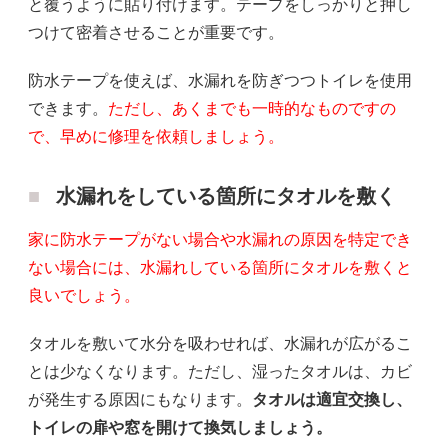
と覆うように貼り付けます。テープをしっかりと押し
つけて密着させることが重要です。
防水テープを使えば、水漏れを防ぎつつトイレを使用
できます。
ただし、あくまでも一時的なものですの
で、早めに修理を依頼しましょう。
水漏れをしている箇所にタオルを敷く
家に防水テープがない場合や水漏れの原因を特定でき
ない場合には、水漏れしている箇所にタオルを敷くと
良いでしょう。
タオルを敷いて水分を吸わせれば、水漏れが広がるこ
とは少なくなります。ただし、湿ったタオルは、カビ
が発生する原因にもなります。
タオルは適宜交換し、
トイレの扉や窓を開けて換気しましょう。