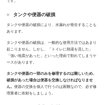
です。
タンクや便器の破損
タンクや便器の破損により、水漏れが発生することも
あります。
タンクや便器の破損は、一般的な使用方法ではあまり
起こりません。しかし、「トイレに熱湯を流した」
「強い地震があった」といった理由で割れてしまうケ
ースがあります。
タンクや便器の一部のみを修理するのは難しいため、
破損があった場合は便器を交換しなければなりませ
ん。
便器の交換を個人で行うのは困難なので、必ず修
理業者に依頼をしましょう。