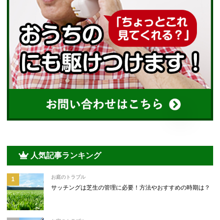
人気記事ランキング
お庭のトラブル
サッチングは芝生の管理に必要！方法やおすすめの時期は？