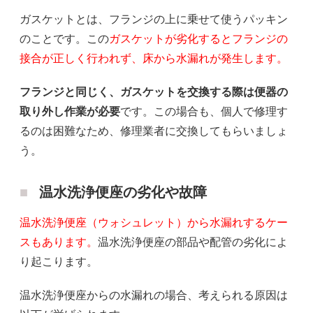
ガスケットとは、フランジの上に乗せて使うパッキン
のことです。この
ガスケットが劣化するとフランジの
接合が正しく行われず、床から水漏れが発生します。
フランジと同じく、ガスケットを交換する際は便器の
取り外し作業が必要
です。この場合も、個人で修理す
るのは困難なため、修理業者に交換してもらいましょ
う。
温水洗浄便座の劣化や故障
温水洗浄便座（ウォシュレット）から水漏れするケー
スもあります。
温水洗浄便座の部品や配管の劣化によ
り起こります。
温水洗浄便座からの水漏れの場合、考えられる原因は