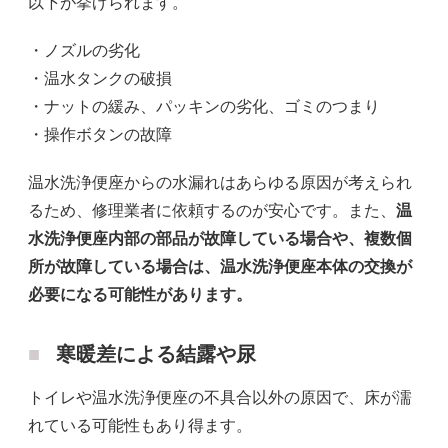
以下が挙げられます。
・ノズルの劣化
・温水タンクの破損
・ナットの緩み、パッキンの劣化、ゴミのつまり
・操作ボタンの故障
温水洗浄便座からの水漏れはあらゆる原因が考えられ
るため、修理業者に依頼するのが安心です。また、
温
水洗浄便座内部の部品が故障している場合や、複数個
所が故障している場合は、温水洗浄便座本体の交換が
必要になる可能性があります。
寒暖差による結露や尿
トイレや温水洗浄便座の不具合以外の原因で、床が濡
れている可能性もあり得ます。