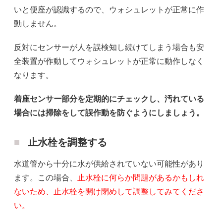
いと便座が認識するので、ウォシュレットが正常に作
動しません。
反対にセンサーが人を誤検知し続けてしまう場合も安
全装置が作動してウォシュレットが正常に動作しなく
なります。
着座センサー部分を定期的にチェックし、汚れている
場合には掃除をして誤作動を防ぐようにしましょう。
止水栓を調整する
水道管から十分に水が供給されていない可能性があり
ます。この場合、
止水栓に何らか問題があるかもしれ
ないため、止水栓を開け閉めして調整してみてくださ
い。