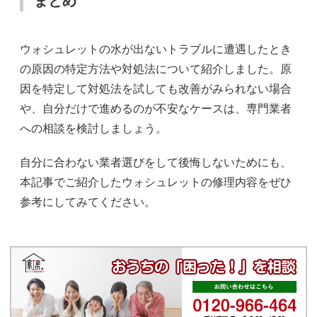
まとめ
ウォシュレットの水が出ないトラブルに遭遇したとき
の原因の特定方法や対処法について紹介しました。原
因を特定して対処法を試しても改善がみられない場合
や、自分だけで進めるのが不安なケースは、専門業者
への相談を検討しましょう。
自分に合わない業者選びをして後悔しないためにも、
本記事でご紹介したウォシュレットの修理内容をぜひ
参考にしてみてください。