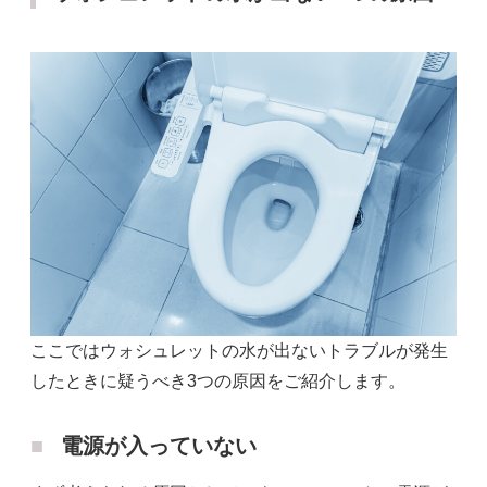
ここではウォシュレットの水が出ないトラブルが発生
したときに疑うべき3つの原因をご紹介します。
電源が入っていない