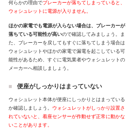
何らかの理由で
ブレーカーが落ちてしまっていると、
ウォシュレットに電源が入りません。
ほかの家電でも電源が入らない場合は、ブレーカーが
落ちている可能性が高い
ので確認してみましょう。ま
た、ブレーカーを戻してもすぐに落ちてしまう場合は
ウォシュレットやほかの家電で漏電を起こしている可
能性があるため、すぐに電気業者やウォシュレットの
メーカーへ相談しましょう。
便座がしっかりはまっていない
ウォシュレット本体が便座にしっかりとはまっている
か確認しましょう。
ウォシュレットがしっかり設置さ
れていないと、着座センサーが作動せず正常に動かな
いことがあります。