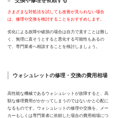
交換や修理を依頼する
さまざまな対処法を試しても改善が見られない場合
は、修理や交換を検討することをおすすめします。
劣化による故障や破損の場合は自力で直すことは難し
く、無理に直そうとすると悪化する可能性もあるの
で、専門業者へ相談することを検討しましょう。
ウォシュレットの修理・交換の費用相場
高性能な機械であるウォシュレットが故障すると、高
額な修理費用がかかってしまうのではないかと心配に
なるものです。ウォシュレットの修理や交換を、メー
カーもしくは専門業者に依頼した場合の費用相場につ