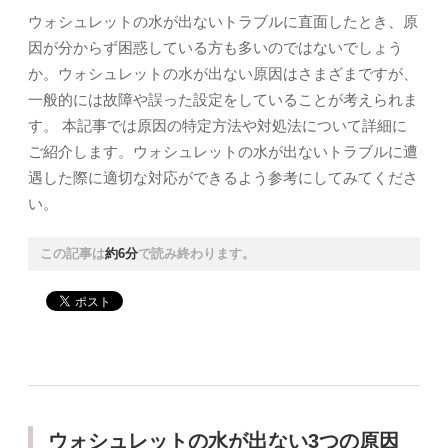
ウォシュレットの水が出ないトラブルに直面したとき、原
因が分からず困惑している方も多いのではないでしょう
か。ウォシュレットの水が出ない原因はさまざまですが、
一般的には故障や誤った設定をしていることが考えられま
す。 本記事では原因の特定方法や対処法について詳細に
ご紹介します。ウォシュレットの水が出ないトラブルに遭
遇した際に適切な対応ができるよう参考にしてみてくださ
い。
この記事は
約6分
で読み終わります。
ウォシュレットの水が出ない3つの原因