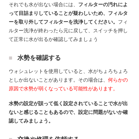
それでも水が出ない場合には、
フィルターの汚れによ
って目詰まりしていることが疑わしいため、フィルタ
ーを取り外してフィルターを洗浄してください。
フィ
ルター洗浄が終わったら元に戻して、スイッチを押し
て正常に水が出るか確認してみましょう
水勢を確認する
ウォシュレットを使用していると、水がちょろちょろ
としか出ないことがあります。その場合は、
何らかの
原因で水勢が弱くなっている可能性があります。
水勢の設定が誤って低く設定されていることで水が出
ないと感じることもあるので、設定に問題がないか確
認してみましょう。