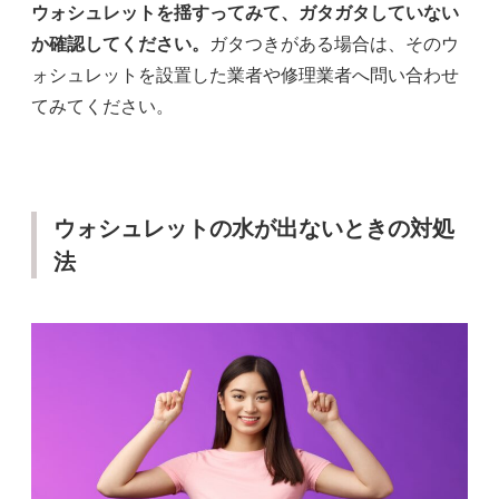
ウォシュレットを揺すってみて、ガタガタしていない
か確認してください。
ガタつきがある場合は、そのウ
ォシュレットを設置した業者や修理業者へ問い合わせ
てみてください。
ウォシュレットの水が出ないときの対処
法