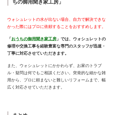
ちの御用聞き家工房」
ウォシュレットの水が出ない場合、自力で解決できな
かった際にはプロに依頼することをおすすめします。
「
おうちの御用聞き家工房
」では、ウォシュレットの
修理や交換工事を経験豊富な専門のスタッフが迅速・
丁寧に対応させていただきます。
また、ウォシュレットにかかわらず、お家のトラブ
ル・疑問は何でもご相談ください。突発的な細かな雑
用から、プロに頼まないと難しいリフォームまで、幅
広く対応させていただきます。