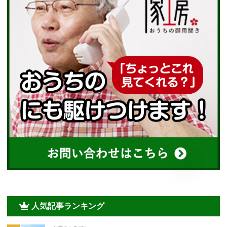
人気記事ランキング