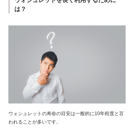
は？
ウォシュレットの寿命の目安は一般的に10年程度と言
われることが多いです。