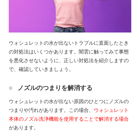
ウォシュレットの水が出ないトラブルに直面したとき
の対処法はいくつかあります。闇雲に触ってみて事態
を悪化させないように、正しい対処法を紹介しますの
で、確認していきましょう。
ノズルのつまりを解消する
ウォシュレットの水が出ない原因のひとつにノズルの
つまりや汚れがあります。この場合、
ウォシュレット
本体のノズル洗浄機能を使用することで解消する場合
があります。