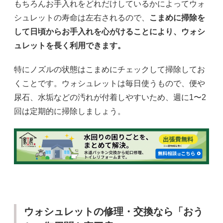
もちろんお手入れをどれだけしているかによってウォ
シュレットの寿命は左右されるので、
こまめに掃除を
して日頃からお手入れを心がけることにより、ウォシ
ュレットを長く利用できます。
特にノズルの状態はこまめにチェックして掃除してお
くことです。ウォシュレットは毎日使うもので、便や
尿石、水垢などの汚れが付着しやすいため、週に1〜2
回は定期的に掃除しましょう。
ウォシュレットの修理・交換なら「おう