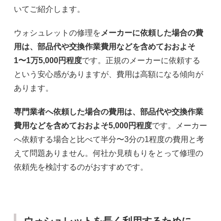
いてご紹介します。
ウォシュレットの修理を
メーカーに依頼した場合の費
用は、部品代や交換作業費用などを含めておおよそ
1〜1万5,000円程度
です。正規のメーカーに依頼する
という安心感がありますが、費用は高額になる傾向が
あります。
専門業者へ依頼した場合の費用は、部品代や交換作業
費用などを含めておおよそ5,000円程度
です。メーカー
へ依頼する場合と比べて半分〜3分の1程度の費用と考
えて問題ありません。何社か見積もりをとって修理の
依頼先を検討するのがおすすめです。
ウォシュレットを長く利用するために