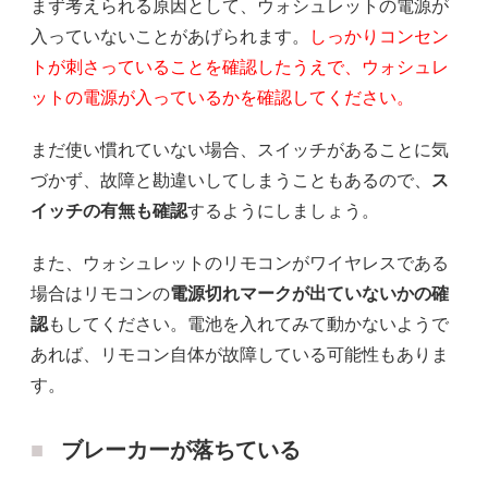
まず考えられる原因として、ウォシュレットの電源が
入っていないことがあげられます。
しっかりコンセン
トが刺さっていることを確認したうえで、ウォシュレ
ットの電源が入っているかを確認してください。
まだ使い慣れていない場合、スイッチがあることに気
づかず、故障と勘違いしてしまうこともあるので、
ス
イッチの有無も確認
するようにしましょう。
また、ウォシュレットのリモコンがワイヤレスである
場合はリモコンの
電源切れマークが出ていないかの確
認
もしてください。電池を入れてみて動かないようで
あれば、リモコン自体が故障している可能性もありま
す。
ブレーカーが落ちている