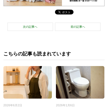
次の記事へ
前の記事へ
こちらの記事も読まれています
2026年6月2日
2026年1月6日