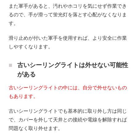
また軍手があると、汚れやホコリを気にせず作業でき
るので、手が滑って蛍光灯を落とす心配がなくなりま
す。
滑り止めが付いた軍手を使用すれば、より安全に作業
しやすくなります。
古いシーリングライトは外せない可能性
がある
古いシーリングライトの中には、自分で外せないもの
もあります。
古いシーリングライトでも基本的に取り外し方は同じ
で、カバーを外して天井との接続や電線を解除すれば
問題なく取り外せます。