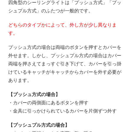
四角型のシーリングライトは「プッシュ方式」「プッ
シュプル方式」のふたつが一般的です。
どちらのタイプかによって、外し方が少し異なりま
す。
プッシュ方式の場合は両端のボタンを押すとカバーを
外せます。しかし、プッシュプル方式の場合はカバー
両端を押さえてまっすぐ引き下げて、カバーを引っ掛
けているキャッチがキャッチからカバーを外す必要が
あります。
【プッシュ方式の場合】
・カバーの両側面にあるボタンを押す
・金具に引っかけられているカバーを片側ずつ外す
【プッシュプル方式の場合】