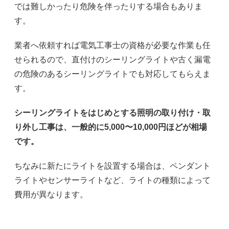
では難しかったり危険を伴ったりする場合もありま
す。
業者へ依頼すれば電気工事士の資格が必要な作業も任
せられるので、直付けのシーリングライトや古く漏電
の危険のあるシーリングライトでも対応してもらえま
す。
シーリングライトをはじめとする照明の取り付け・取
り外し工事は、一般的に5,000〜10,000円ほどが相場
です。
ちなみに新たにライトを設置する場合は、ペンダント
ライトやセンサーライトなど、ライトの種類によって
費用が異なります。