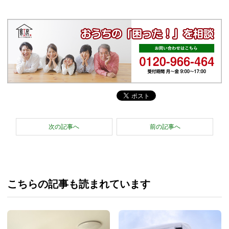
次の記事へ
前の記事へ
こちらの記事も読まれています