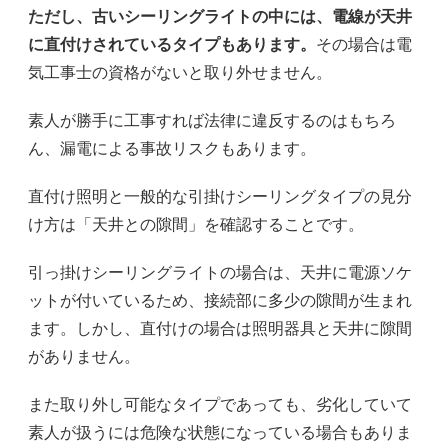
ただし、古いシーリングライトの中には、電線が天井
に直付けされているタイプもあります。
その場合は電
気工事士の資格がないと取り外せません。
素人が勝手に工事すれば法律に違反するのはもちろ
ん、漏電による事故リスクもあります。
直付け照明と一般的な引掛けシーリングタイプの見分
け方は「天井との隙間」を確認することです。
引っ掛けシーリングライトの場合は、天井に電源ソケ
ットが付いているため、接続部に多少の隙間が生まれ
ます。しかし、直付けの場合は照明器具と天井に隙間
がありません。
また取り外し可能なタイプであっても、劣化していて
素人が扱うには危険な状態になっている場合もありま