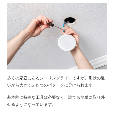
多くの家庭にあるシーリングライトですが、形状の違
いから大きくふたつのパターンに分けられます。
基本的に特殊な工具は必要なく、誰でも簡単に取り外
せるようになっています。