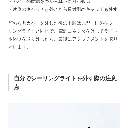
・カバーの両端をつかみ真下に引っ張る
・片側のキャッチが外れたら反対側のキャッチも外す
どちらもカバーを外した後の手順は丸型・円盤型シー
リングライトと同じで、電源コネクタを外してライト
本体側を取り外したら、最後にアタッチメントを取り
外します。
自分でシーリングライトを外す際の注意
点