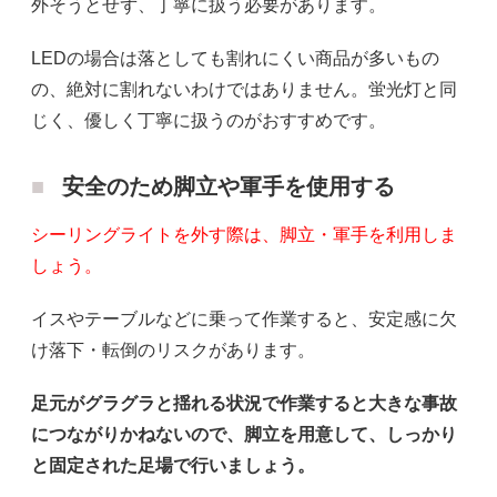
外そうとせず、丁寧に扱う必要があります。
LEDの場合は落としても割れにくい商品が多いもの
の、絶対に割れないわけではありません。蛍光灯と同
じく、優しく丁寧に扱うのがおすすめです。
安全のため脚立や軍手を使用する
シーリングライトを外す際は、脚立・軍手を利用しま
しょう。
イスやテーブルなどに乗って作業すると、安定感に欠
け落下・転倒のリスクがあります。
足元がグラグラと揺れる状況で作業すると大きな事故
につながりかねないので、脚立を用意して、しっかり
と固定された足場で行いましょう。