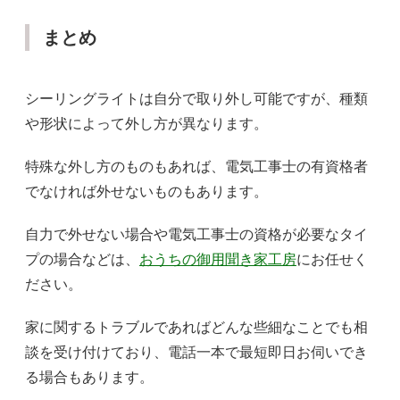
まとめ
シーリングライトは自分で取り外し可能ですが、種類
や形状によって外し方が異なります。
特殊な外し方のものもあれば、電気工事士の有資格者
でなければ外せないものもあります。
自力で外せない場合や電気工事士の資格が必要なタイ
プの場合などは、
おうちの御用聞き家工房
にお任せく
ださい。
家に関するトラブルであればどんな些細なことでも相
談を受け付けており、電話一本で最短即日お伺いでき
る場合もあります。