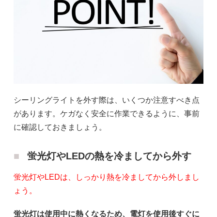
シーリングライトを外す際は、いくつか注意すべき点
があります。ケガなく安全に作業できるように、事前
に確認しておきましょう。
蛍光灯やLEDの熱を冷ましてから外す
蛍光灯やLEDは、しっかり熱を冷ましてから外しまし
ょう。
蛍光灯は使用中に熱くなるため、電灯を使用後すぐに