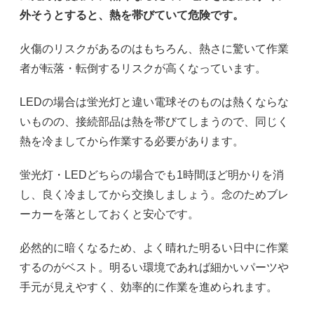
外そうとすると、熱を帯びていて危険です。
火傷のリスクがあるのはもちろん、熱さに驚いて作業
者が転落・転倒するリスクが高くなっています。
LEDの場合は蛍光灯と違い電球そのものは熱くならな
いものの、接続部品は熱を帯びてしまうので、同じく
熱を冷ましてから作業する必要があります。
蛍光灯・LEDどちらの場合でも1時間ほど明かりを消
し、良く冷ましてから交換しましょう。念のためブレ
ーカーを落としておくと安心です。
必然的に暗くなるため、よく晴れた明るい日中に作業
するのがベスト。明るい環境であれば細かいパーツや
手元が見えやすく、効率的に作業を進められます。