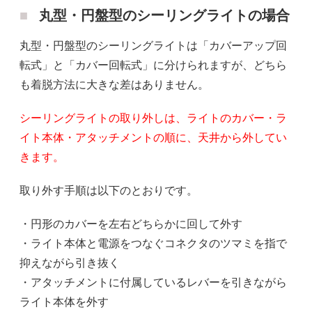
丸型・円盤型のシーリングライトの場合
丸型・円盤型のシーリングライトは「カバーアップ回
転式」と「カバー回転式」に分けられますが、どちら
も着脱方法に大きな差はありません。
シーリングライトの取り外しは、ライトのカバー・ラ
イト本体・アタッチメントの順に、天井から外してい
きます。
取り外す手順は以下のとおりです。
・円形のカバーを左右どちらかに回して外す
・ライト本体と電源をつなぐコネクタのツマミを指で
抑えながら引き抜く
・アタッチメントに付属しているレバーを引きながら
ライト本体を外す