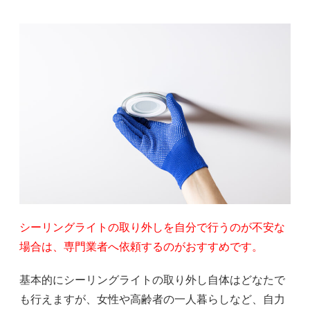
シーリングライトの取り外しを自分で行うのが不安な
場合は、専門業者へ依頼するのがおすすめです。
基本的にシーリングライトの取り外し自体はどなたで
も行えますが、女性や高齢者の一人暮らしなど、自力