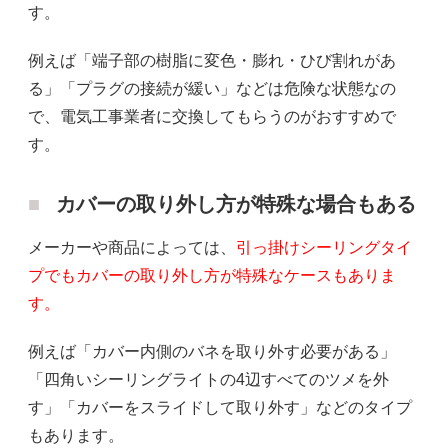
す。
例えば「端子部の樹脂に変色・膨れ・ひび割れがあ
る」「プラグの接続が緩い」などは危険な状態なの
で、電気工事業者に交換してもらうのがおすすめで
す。
カバーの取り外し方が特殊な場合もある
メーカーや商品によっては、
引っ掛けシーリングタイ
プでもカバーの取り外し方が特殊なケースもありま
す。
例えば「カバー内側のバネを取り外す必要がある」
「四角いシーリングライトの4辺すべてのツメを外
す」「カバーをスライドして取り外す」などのタイプ
もあります。