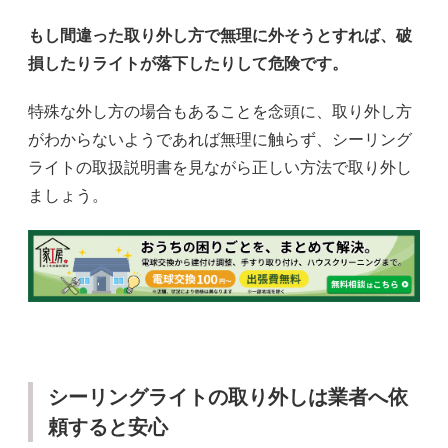
もし間違った取り外し方で無理に外そうとすれば、破
損したりライトが落下したりして危険です。
特殊な外し方の場合もあることを念頭に、取り外し方
がわからないようであれば無理に触らず、シーリング
ライトの取扱説明書を見ながら正しい方法で取り外し
ましょう。
シーリングライトの取り外しは業者へ依
頼すると安心