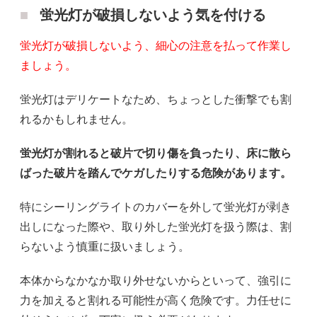
蛍光灯が破損しないよう気を付ける
蛍光灯が破損しないよう、細心の注意を払って作業し
ましょう。
蛍光灯はデリケートなため、ちょっとした衝撃でも割
れるかもしれません。
蛍光灯が割れると破片で切り傷を負ったり、床に散ら
ばった破片を踏んでケガしたりする危険があります。
特にシーリングライトのカバーを外して蛍光灯が剥き
出しになった際や、取り外した蛍光灯を扱う際は、割
らないよう慎重に扱いましょう。
本体からなかなか取り外せないからといって、強引に
力を加えると割れる可能性が高く危険です。力任せに