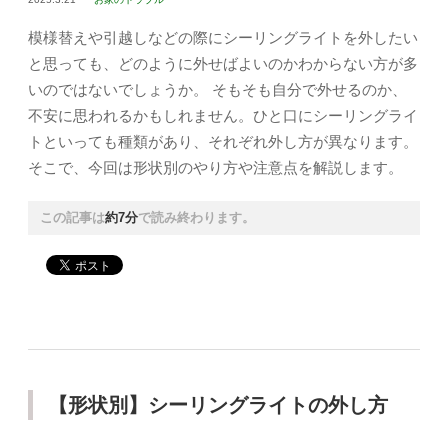
模様替えや引越しなどの際にシーリングライトを外したい
と思っても、どのように外せばよいのかわからない方が多
いのではないでしょうか。 そもそも自分で外せるのか、
不安に思われるかもしれません。ひと口にシーリングライ
トといっても種類があり、それぞれ外し方が異なります。
そこで、今回は形状別のやり方や注意点を解説します。
この記事は
約7分
で読み終わります。
【形状別】シーリングライトの外し方