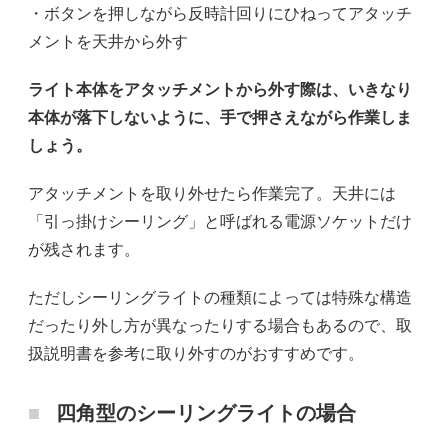
・ボタンを押しながら反時計回りにひねってアタッチ
メントを天井から外す
ライト本体をアタッチメントから外す際は、いきなり
本体が落下しないように、手で押さえながら作業しま
しょう。
アタッチメントを取り外せたら作業完了。天井には
「引っ掛けシーリング」と呼ばれる電源ソケットだけ
が残されます。
ただしシーリングライトの種類によっては特殊な構造
だったり外し方が異なったりする場合もあるので、取
扱説明書を参考に取り外すのがおすすめです。
四角型のシーリングライトの場合