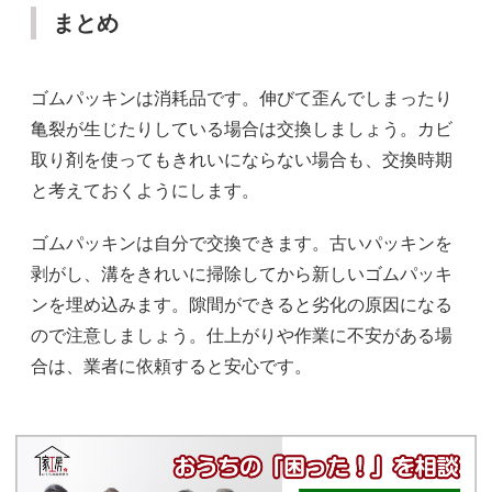
まとめ
ゴムパッキンは消耗品です。伸びて歪んでしまったり
亀裂が生じたりしている場合は交換しましょう。カビ
取り剤を使ってもきれいにならない場合も、交換時期
と考えておくようにします。
ゴムパッキンは自分で交換できます。古いパッキンを
剥がし、溝をきれいに掃除してから新しいゴムパッキ
ンを埋め込みます。隙間ができると劣化の原因になる
ので注意しましょう。仕上がりや作業に不安がある場
合は、業者に依頼すると安心です。