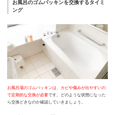
お風呂のゴムパッキンを交換するタイミ
ング
お風呂場のゴムパッキンは、カビや傷みが出やすいの
で定期的な交換が必要
です。どのような状態になった
ら交換どきなのか確認していきましょう。