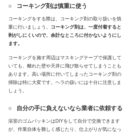
コーキング剤は慎重に使う
コーキングをする際は、コーキング剤の取り扱いを慎
重に行いましょう。
コーキング剤は、一度付着すると
剥がしにくいので、余計なところに付かないようにし
ます。
コーキングを施す周辺はマスキングテープで保護して
いても、離れた壁や天井に飛び散らせてしまうことも
あります。高い場所に付いてしまったコーキング剤の
掃除は特に大変です。ヘラの扱いには十分に注意しま
しょう。
自分の手に負えないなら業者に依頼する
浴室のゴムパッキンはDIYをして自分で交換できます
が、作業自体を難しく感じたり、仕上がりが気になっ