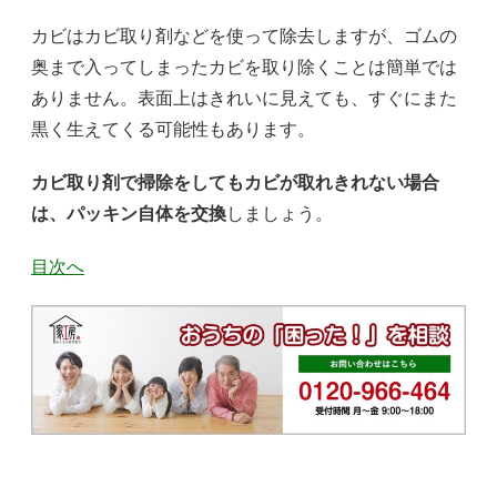
カビはカビ取り剤などを使って除去しますが、ゴムの
奥まで入ってしまったカビを取り除くことは簡単では
ありません。表面上はきれいに見えても、すぐにまた
黒く生えてくる可能性もあります。
カビ取り剤で掃除をしてもカビが取れきれない場合
は、パッキン自体を交換
しましょう。
目次へ