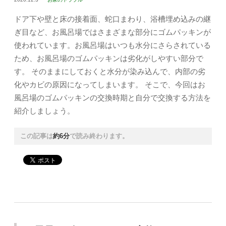
ドア下や壁と床の接着面、蛇口まわり、浴槽埋め込みの継
ぎ目など、お風呂場ではさまざまな部分にゴムパッキンが
使われています。お風呂場はいつも水分にさらされている
ため、お風呂場のゴムパッキンは劣化がしやすい部分で
す。 そのままにしておくと水分が染み込んで、内部の劣
化やカビの原因になってしまいます。 そこで、今回はお
風呂場のゴムパッキンの交換時期と自分で交換する方法を
紹介しましょう。
この記事は
約6分
で読み終わります。