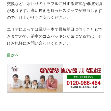
交換など、水回りのトラブルに対する豊富な修理実績
があります。高い技術を持ったスタッフが担当します
ので、仕上がりもご安心ください。
エリアによっては電話一本で最短即日に伺うこともで
きますので、浴室のゴムパッキンが気になる方は、ぜ
ひお気軽にお問い合わせください。
目次へ