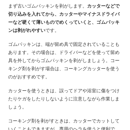
まず古いゴムパッキンを剥がします。
カッターなどで
切り込みを入れてから、カッターやマイナスドライバ
ーなど硬くて薄いものでめくっていくと、ゴムパッキ
ンは剥がれやすい
です。
ゴムパッキンは、端が留め具で固定されていることも
あります。その場合は、ドライバーなどを使って留め
具を外してからゴムパッキンを剥がしましょう。コー
キング剤を剥がす場合は、コーキングカッターを使う
のがおすすめです。
カッターを使うときは、誤ってドアや浴室に傷をつけ
たりケガをしたりしないように注意しながら作業しま
しょう。
コーキング剤を剥がすときは、カッターでカットして
いくこともできますが、専用のヘラを使うと便利で