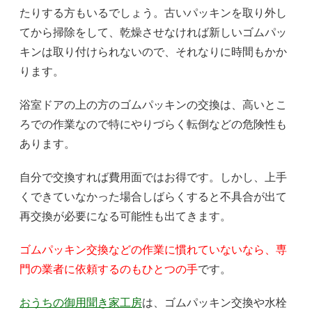
たりする方もいるでしょう。古いパッキンを取り外し
てから掃除をして、乾燥させなければ新しいゴムパッ
キンは取り付けられないので、それなりに時間もかか
ります。
浴室ドアの上の方のゴムパッキンの交換は、高いとこ
ろでの作業なので特にやりづらく転倒などの危険性も
あります。
自分で交換すれば費用面ではお得です。しかし、上手
くできていなかった場合しばらくすると不具合が出て
再交換が必要になる可能性も出てきます。
ゴムパッキン交換などの作業に慣れていないなら、専
門の業者に依頼するのもひとつの手
です。
おうちの御用聞き家工房
は、ゴムパッキン交換や水栓