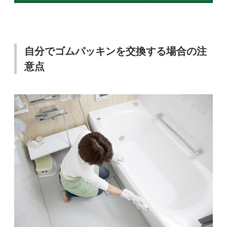
自分でゴムパッキンを交換する場合の注
意点