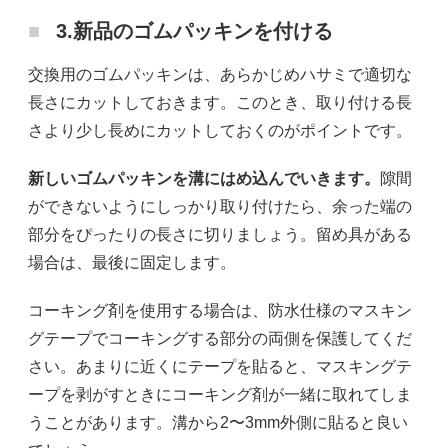
3.新品のゴムパッキンを付ける
交換用のゴムパッキンは、あらかじめハサミで適切な
長さにカットしておきます。このとき、取り付ける長
さより少し長めにカットしておくのがポイントです。
新しいゴムパッキンを溝にはめ込んでいきます。
隙間
ができないようにしっかり取り付けたら、余った端の
部分をぴったりの長さに切りましょう。留め具がある
場合は、最後に固定します。
コーキング剤を使用する場合は、防水仕様のマスキン
グテープでコーキングする部分の両側を保護してくだ
さい。あまりに近くにテープを貼ると、マスキングテ
ープを剥がすときにコーキング剤が一緒に取れてしま
うことがあります。溝から2〜3mm外側に貼ると良い