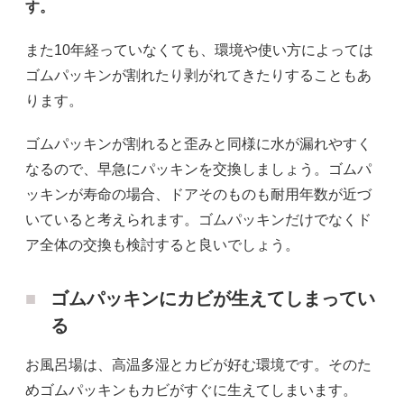
す。
また10年経っていなくても、環境や使い方によっては
ゴムパッキンが割れたり剥がれてきたりすることもあ
ります。
ゴムパッキンが割れると歪みと同様に水が漏れやすく
なるので、早急にパッキンを交換しましょう。ゴムパ
ッキンが寿命の場合、ドアそのものも耐用年数が近づ
いていると考えられます。ゴムパッキンだけでなくド
ア全体の交換も検討すると良いでしょう。
ゴムパッキンにカビが生えてしまってい
る
お風呂場は、高温多湿とカビが好む環境です。そのた
めゴムパッキンもカビがすぐに生えてしまいます。