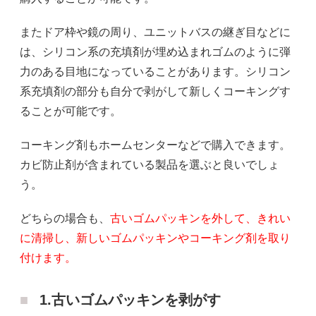
またドア枠や鏡の周り、ユニットバスの継ぎ目などに
は、シリコン系の充填剤が埋め込まれゴムのように弾
力のある目地になっていることがあります。シリコン
系充填剤の部分も自分で剥がして新しくコーキングす
ることが可能です。
コーキング剤もホームセンターなどで購入できます。
カビ防止剤が含まれている製品を選ぶと良いでしょ
う。
どちらの場合も、
古いゴムパッキンを外して、きれい
に清掃し、新しいゴムパッキンやコーキング剤を取り
付けます。
1.古いゴムパッキンを剥がす