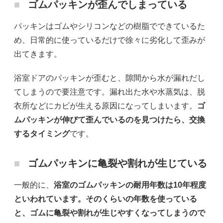
ゴムパッキンが歪んでしまっている
パッキンはゴムやシリコンなどの樹脂でできているた
め、日常的に使っているだけで徐々に劣化して歪みが
出てきます。
浴室ドアのパッキンが歪むと、隙間から水が漏れだし
てしまうので要注意です。漏れ出た水や水蒸気は、脱
衣所などにカビが生える原因になってしまいます。
ゴ
ムパッキンが伸びて歪んでいるのを見つけたら、交換
するタイミング
です。
ゴムパッキンに亀裂や割れが生じている
一般的に、
浴室のゴムパッキンの耐用年数は10年程度
といわれています。そのくらいの年数を使っている
と、ゴムに亀裂や割れが生じやすくなってしまうので