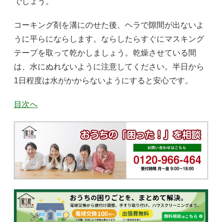
でしょう。
コーキング剤を溝にのせた後、ヘラで隙間が出ないよ
うに平らにならします。ならしたらすぐにマスキング
テープを取って乾かしましょう。乾燥させている間
は、水にぬれないように注意してください。半日から
1日程度は水がかからないようにすると安心です。
目次へ