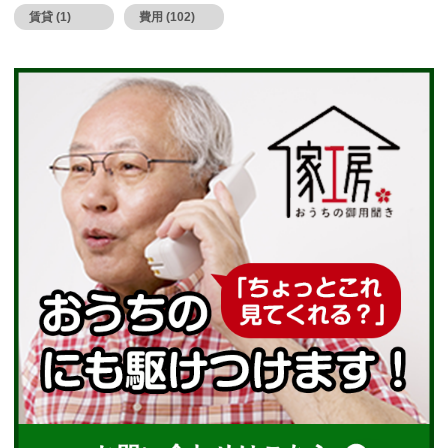
賃貸 (1)
費用 (102)