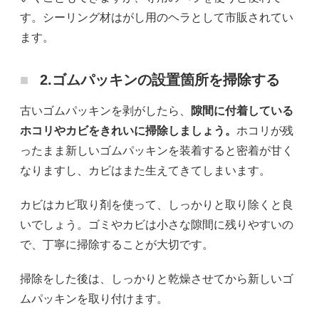
す。シーリング材はがし用のヘラとして市販されてい
ます。
2.ゴムパッキンの設置箇所を掃除する
古いゴムパッキンを剥がしたら、
隙間に付着している
ホコリやカビをきれいに掃除しましょう。
ホコリが残
ったまま新しいゴムパッキンを装着すると密着が甘く
なりますし、カビはまた生えてきてしまいます。
カビはカビ取り剤を使って、しっかりと取り除くと良
いでしょう。ゴミやカビは小さな隙間に残りやすいの
で、丁寧に掃除することが大切です。
掃除をした後は、しっかりと乾燥させてから新しいゴ
ムパッキンを取り付けます。