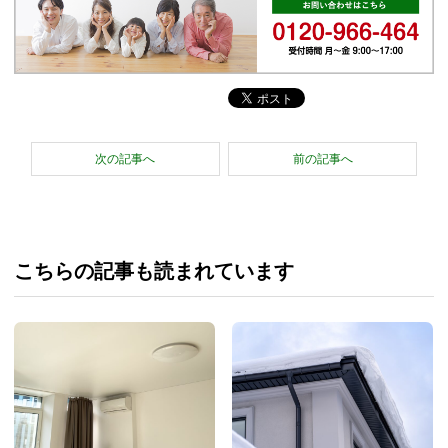
次の記事へ
前の記事へ
こちらの記事も読まれています