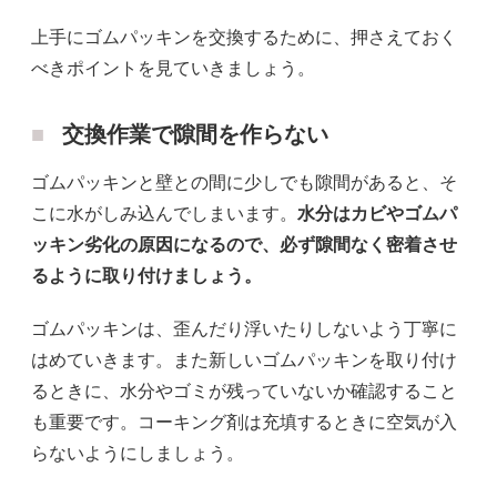
上手にゴムパッキンを交換するために、押さえておく
べきポイントを見ていきましょう。
交換作業で隙間を作らない
ゴムパッキンと壁との間に少しでも隙間があると、そ
こに水がしみ込んでしまいます。
水分はカビやゴムパ
ッキン劣化の原因になるので、必ず隙間なく密着させ
るように取り付けましょう。
ゴムパッキンは、歪んだり浮いたりしないよう丁寧に
はめていきます。また新しいゴムパッキンを取り付け
るときに、水分やゴミが残っていないか確認すること
も重要です。コーキング剤は充填するときに空気が入
らないようにしましょう。