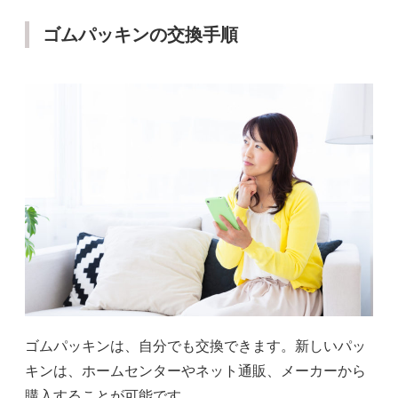
ゴムパッキンの交換手順
ゴムパッキンは、自分でも交換できます。新しいパッ
キンは、ホームセンターやネット通販、メーカーから
購入することが可能です。