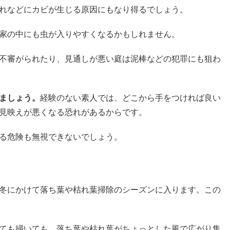
れなどにカビが生じる原因にもなり得るでしょう。
家の中にも虫が入りやすくなるかもしれません。
不審がられたり、見通しが悪い庭は泥棒などの犯罪にも狙わ
ましょう。
経験のない素人では、どこから手をつければ良い
見映えが悪くなる恐れがあるからです。
る危険も無視できないでしょう。
冬にかけて落ち葉や枯れ葉掃除のシーズンに入ります。この
ても掃いても、落ち葉や枯れ葉がちょっとした風で広がり集