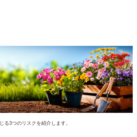
じる3つのリスクを紹介します。