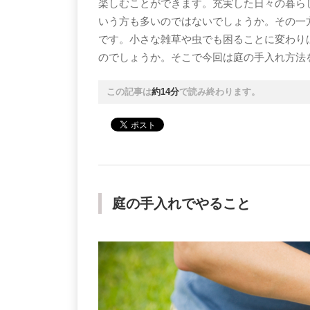
楽しむことができます。充実した日々の暮ら
いう方も多いのではないでしょうか。その一
です。小さな雑草や虫でも困ることに変わり
のでしょうか。そこで今回は庭の手入れ方法
この記事は
約14分
で読み終わります。
庭の手入れでやること