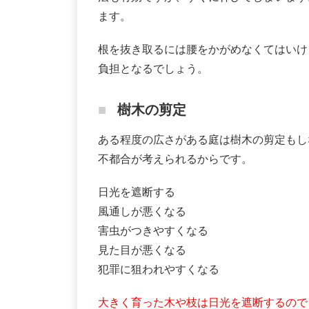
ます。
根を抜き取るには腰をかがめなくてはいけ
負担となるでしょう。
樹木の剪定
ある程度の広さがある庭は樹木の剪定もし
不都合が考えられるからです。
日光を遮断する
風通しが悪くなる
害虫がつきやすくなる
見た目が悪くなる
犯罪に狙われやすくなる
大きく育った木や枝は日光を遮断するので