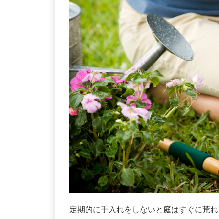
定期的に手入れをしないと庭はすぐに荒れ