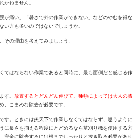
れかねません。
腰が痛い」「暑さで外の作業ができない」などのやむを得な
ない方も多いのではないでしょうか。
、その理由を考えてみましょう。
くてはならない作業であると同時に、最も面倒だと感じる作
ます。
放置するとどんどん伸びて、種類によっては大人の膝
め、こまめな除去が必要です。
です。ときには炎天下で作業しなくてはならず、思うように
うに長さを揃える程度にとどめるなら草刈り機を使用する方
。完全に除去するには根までしっかりと抜き取る必要があり