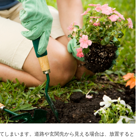
てしまいます。道路や玄関先から見える場合は、放置すると