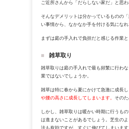
ご近所さんから「だらしない家だ」と思わ
そんなデメリットは分かっているものの「
い事情から、なかなか手を付ける気になれ
まずは庭の手入れで負担だと感じる作業と
雑草取り
雑草取りは庭の手入れで最も頻繁に行わな
業ではないでしょうか。
雑草は特に春から夏にかけて急激に成長し
や腰の高さに成長してしまいます。
そのた
しかし、雑草取りは暖かい時期に行うもの
は進まないことがあるでしょう。芝生のよ
法も有効ですが、すぐに伸びてしまいます