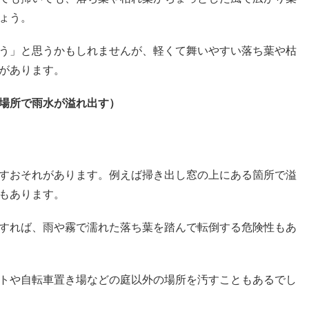
ょう。
う」と思うかもしれませんが、軽くて舞いやすい落ち葉や枯
があります。
場所で雨水が溢れ出す）
すおそれがあります。例えば掃き出し窓の上にある箇所で溢
もあります。
すれば、雨や霧で濡れた落ち葉を踏んで転倒する危険性もあ
トや自転車置き場などの庭以外の場所を汚すこともあるでし