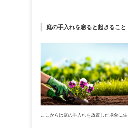
庭の手入れを怠ると起きること
ここからは庭の手入れを放置した場合に生