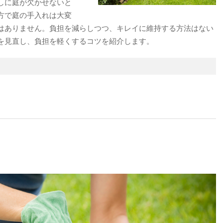
しに庭が欠かせないと
方で庭の手入れは大変
はありません。負担を減らしつつ、キレイに維持する方法はない
を見直し、負担を軽くするコツを紹介します。