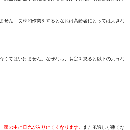
ません。長時間作業をするとなれば高齢者にとっては大きな
なくてはいけません。なぜなら、剪定を怠ると以下のような
、家の中に日光が入りにくくなります。
また風通しが悪くな