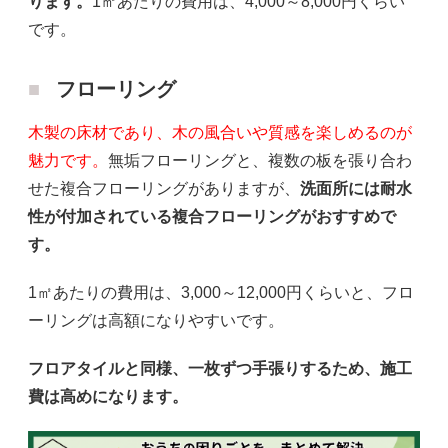
ります。
1㎡あたりの費用は、4,000～8,000円くらい
です。
フローリング
木製の床材であり、木の風合いや質感を楽しめるのが
魅力です。
無垢フローリングと、複数の板を張り合わ
せた複合フローリングがありますが、
洗面所には耐水
性が付加されている複合フローリングがおすすめで
す。
1㎡あたりの費用は、3,000～12,000円くらいと、フロ
ーリングは高額になりやすいです。
フロアタイルと同様、一枚ずつ手張りするため、施工
費は高めになります。