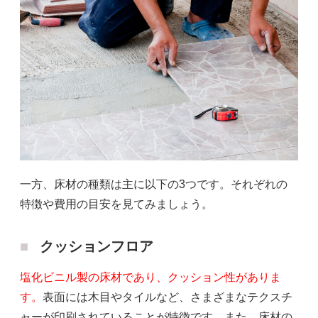
一方、床材の種類は主に以下の3つです。それぞれの
特徴や費用の目安を見てみましょう。
クッションフロア
塩化ビニル製の床材であり、クッション性がありま
す。
表面には木目やタイルなど、さまざまなテクスチ
ャーが印刷されていることが特徴です。また、床材の