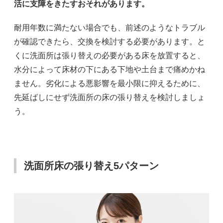
活に支障をきたすおそれがあります。
耐用年数に満たない場合でも、前述のようなトラブル
が確認できたら、交換を検討する必要があります。と
くに洗面所は張り替えの必要がある床を放置すると、
水分によって床材の下にある下地や土台まで痛めかね
ません。劣化による悪影響を最小限に抑えるために、
先延ばしにせず洗面所の床の張り替えを検討しましょ
う。
洗面所床の張り替え5パターン