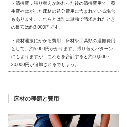
・清掃費…張り替えが終わった後の清掃費用で、養
生費やはがした床材の処分費用に含まれている場合
もあります。これらとは別に単独で請求されたとき
の目安は約3,000円です。
・資材運搬にかかる費用…床材や工具類の運搬費用
として、約5,000円かかります。張り替えパターン
にもよりますが、これらを合計すると約10,000～
20,000円が追加されるでしょう。
床材の種類と費用