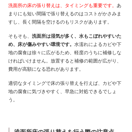
洗面所の床の張り替えは、タイミングも重要です。
あ
まりにも短い間隔で張り替えるのはコストがかさみま
すし、長く間隔を空けるのもリスクがあります。
そもそも、
洗面所は湿気が多く、水もこぼれやすいた
め、床が傷みやすい環境です。
水濡れによるカビや下
地の腐食は徐々に広がるため、軽度のうちに補修しな
ければいけません。放置すると補修の範囲が広がり、
費用が高額になる恐れがあります。
適切なタイミングで床の張り替えを行えば、カビや下
地の腐食に気づきやすく、早急に対処できるでしょ
う。