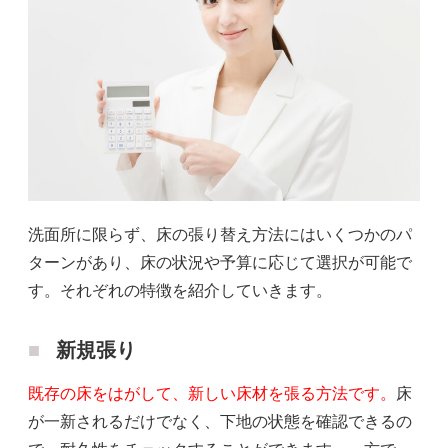
洗面所に限らず、床の張り替え方法にはいくつかのパ
ターンがあり、床の状況や予算に応じて選択が可能で
す。それぞれの特徴を紹介していきます。
新規張り
既存の床をはがして、新しい床材を張る方法です。
床
が一新されるだけでなく、下地の状態を確認できるの