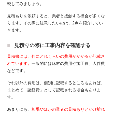
較してみましょう。
見積もりを依頼すると、業者と接触する機会が多くな
ります。その際に注意したいのは、2点を紹介してい
きます。
見積りの際に工事内容を確認する
見積書には、何にどれくらいの費用がかかるか記載さ
れています。
一般的には床材の費用や施工費、人件費
などです。
それ以外の費用は、個別に記載するところもあれば、
まとめて「諸経費」として記載される場合もありま
す。
あまりにも、
相場やほかの業者の見積もりとかけ離れ