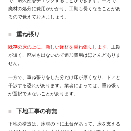
で、耐久性をチェックすることができます。一方で、
廃材の処分に費用がかかり、工期も長くなることがあ
るので覚えておきましょう。
重ね張り
既存の床の上に、新しい床材を重ね張りします。
工期
が短く、廃材も出ないので追加費用はほとんどありま
せん。
一方で、重ね張りをした分だけ床が厚くなり、ドアと
干渉する恐れがあります。業者によっては、重ね張り
が選択できないことがあります。
下地工事の有無
下地の構造は、床材の下に土台があって、床を支える