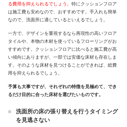
る費用を抑えられるでしょう。
特にクッションフロア
は施工費も安めなので、おすすめです。手入れも簡単
なので、洗面所に適しているといえるでしょう。
一方で、デザインを重視するなら再現性の高いフロア
タイルや、本物の木材を使っているフローリングがお
すすめです。クッションフロアに比べると施工費が高
い傾向にありますが、一部では安価な床材も存在しま
す。そのような床材を見つけることができれば、総費
用を抑えられるでしょう。
予算も大事ですが、それぞれの特徴を見極めて、でき
るだけ目的に合った床材を選びたいものです。
洗面所の床の張り替えを行うタイミング
を見逃さない