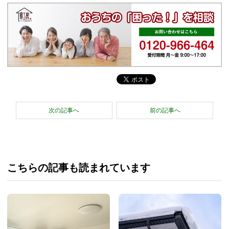
次の記事へ
前の記事へ
こちらの記事も読まれています