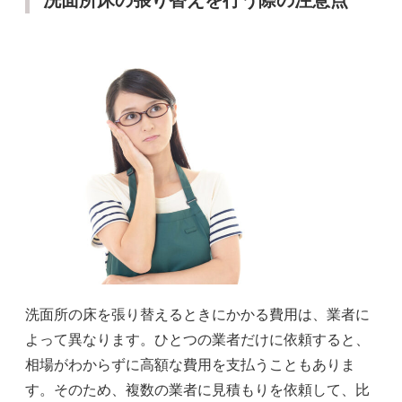
洗面所床の張り替えを行う際の注意点
洗面所の床を張り替えるときにかかる費用は、業者に
よって異なります。ひとつの業者だけに依頼すると、
相場がわからずに高額な費用を支払うこともありま
す。そのため、複数の業者に見積もりを依頼して、比