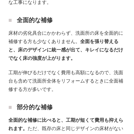
な工事になります。
全面的な補修
床材の劣化具合にかかわらず、洗面所の床を全面的に
補修する方も少なくありません。
全面を張り替える
と、床のデザインに統一感が出て、キレイになるだけ
でなく床の強度が上がります。
工期が伸びるだけでなく費用も高額になるので、洗面
台も含めて洗面所全体をリフォームするときに全面補
修する方が多いです。
部分的な補修
全面的な補修に比べると、工期が短くて費用も抑えら
れます。
ただ、既存の床と同じデザインの床材がない