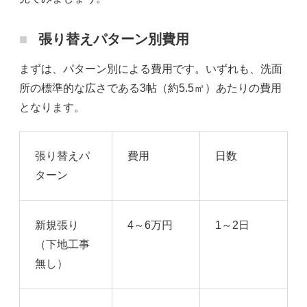
張り替えパターン別費用
まずは、パターン別による費用です。いずれも、洗面
所の標準的な広さである3帖（約5.5㎡）あたりの費用
となります。
張り替えパ
費用
日数
ターン
新規張り
4～6万円
1～2日
（下地工事
無し）