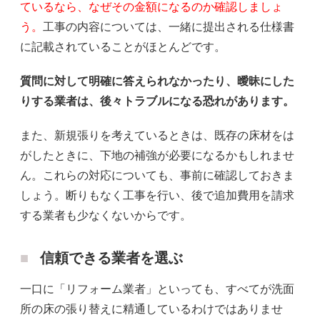
ているなら、なぜその金額になるのか確認しましょ
う。
工事の内容については、一緒に提出される仕様書
に記載されていることがほとんどです。
質問に対して明確に答えられなかったり、曖昧にした
りする業者は、後々トラブルになる恐れがあります。
また、新規張りを考えているときは、既存の床材をは
がしたときに、下地の補強が必要になるかもしれませ
ん。これらの対応についても、事前に確認しておきま
しょう。断りもなく工事を行い、後で追加費用を請求
する業者も少なくないからです。
信頼できる業者を選ぶ
一口に「リフォーム業者」といっても、すべてが洗面
所の床の張り替えに精通しているわけではありませ