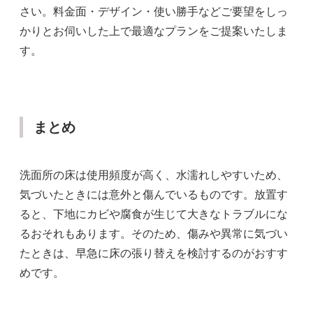
さい。料金面・デザイン・使い勝手などご要望をしっ
かりとお伺いした上で最適なプランをご提案いたしま
す。
まとめ
洗面所の床は使用頻度が高く、水濡れしやすいため、
気づいたときには意外と傷んでいるものです。放置す
ると、下地にカビや腐食が生じて大きなトラブルにな
るおそれもあります。そのため、傷みや異常に気づい
たときは、早急に床の張り替えを検討するのがおすす
めです。