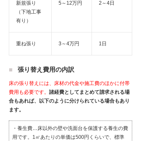
新規張り
5～12万円
2～4日
（下地工事
有り）
重ね張り
3～4万円
1日
張り替え費用の内訳
床の張り替えには、床材の代金や施工費のほかに付帯
費用も必要です。
諸経費としてまとめて請求される場
合もあれば、以下のように分けられている場合もあり
ます。
・養生費…床以外の壁や洗面台を保護する養生の費
用です。1㎡あたりの単価は500円くらいで、標準