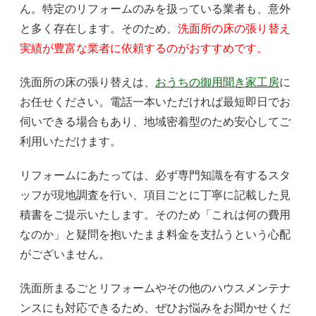
ん。特定のリフォームのみを扱っている業者も、意外
と多く存在します。そのため、
洗面所の床の張り替え
実績が豊富な業者に依頼するのがおすすめです。
洗面所の床の張り替えは、
おうちの御用聞き家工房
に
お任せください。電話一本いただければ最短即日でお
伺いできる場合もあり、地域密着型のため安心してご
利用いただけます。
リフォームにあたっては、必ず専門知識を有するスタ
ッフが現地調査を行い、項目ごとに丁寧に記載した見
積書をご提示いたします。そのため「これは何の費用
なのか」と疑問を抱いたまま料金を支払うという心配
がございません。
洗面所まるごとリフォームやその他のハウスメンテナ
ンスにも対応できるため、ぜひお悩みをお聞かせくだ