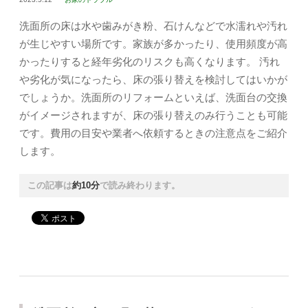
洗面所の床は水や歯みがき粉、石けんなどで水濡れや汚れ
が生じやすい場所です。家族が多かったり、使用頻度が高
かったりすると経年劣化のリスクも高くなります。 汚れ
や劣化が気になったら、床の張り替えを検討してはいかが
でしょうか。洗面所のリフォームといえば、洗面台の交換
がイメージされますが、床の張り替えのみ行うことも可能
です。費用の目安や業者へ依頼するときの注意点をご紹介
します。
この記事は
約10分
で読み終わります。