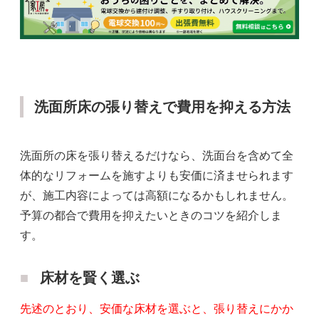
洗面所床の張り替えで費用を抑える方法
洗面所の床を張り替えるだけなら、洗面台を含めて全
体的なリフォームを施すよりも安価に済ませられます
が、施工内容によっては高額になるかもしれません。
予算の都合で費用を抑えたいときのコツを紹介しま
す。
床材を賢く選ぶ
先述のとおり、安価な床材を選ぶと、張り替えにかか