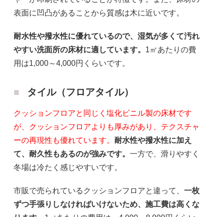
表面に凹凸があることから質感は木に近いです。
耐水性や撥水性に優れているので、湿気が多くて汚れ
やすい洗面所の床材に適しています。
1㎡あたりの費
用は1,000～4,000円くらいです。
タイル（フロアタイル）
クッションフロアと同じく塩化ビニル製の床材です
が、クッションフロアよりも厚みがあり、テクスチャ
ーの再現性も優れています。
耐水性や撥水性に加え
て、耐久性もあるのが強みです。
一方で、滑りやすく
冬場は冷たく感じやすいです。
市販で売られているクッションフロアと違って、
一枚
ずつ手張りしなければいけないため、施工費は高くな