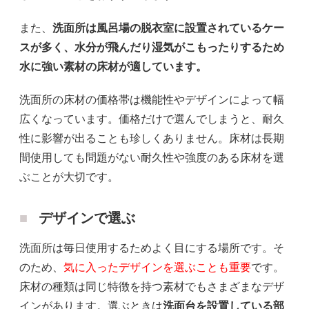
また、
洗面所は風呂場の脱衣室に設置されているケー
スが多く、水分が飛んだり湿気がこもったりするため
水に強い素材の床材が適しています。
洗面所の床材の価格帯は機能性やデザインによって幅
広くなっています。価格だけで選んでしまうと、耐久
性に影響が出ることも珍しくありません。床材は長期
間使用しても問題がない耐久性や強度のある床材を選
ぶことが大切です。
デザインで選ぶ
洗面所は毎日使用するためよく目にする場所です。そ
のため、
気に入ったデザインを選ぶことも重要
です。
床材の種類は同じ特徴を持つ素材でもさまざまなデザ
インがあります。選ぶときは
洗面台を設置している部