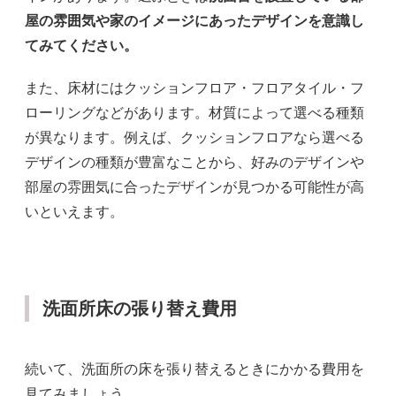
屋の雰囲気や家のイメージにあったデザインを意識し
てみてください。
また、床材にはクッションフロア・フロアタイル・フ
ローリングなどがあります。材質によって選べる種類
が異なります。例えば、クッションフロアなら選べる
デザインの種類が豊富なことから、好みのデザインや
部屋の雰囲気に合ったデザインが見つかる可能性が高
いといえます。
洗面所床の張り替え費用
続いて、洗面所の床を張り替えるときにかかる費用を
見てみましょう。