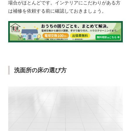
場合がほとんどです。インテリアにこだわりがある方
は補修を依頼する前に確認しておきましょう。
洗面所の床の選び方