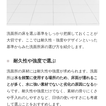
洗面所の床を選ぶ基準をしっかり把握しておくことが
大切です。ここでは耐久性・強度やデザインといった
基準からみた洗面所床の選び方を紹介します。
耐久性や強度で選ぶ
洗面所の床材には耐久性や強度が求められます。洗面
所は
水を頻繁に使用する場所のため、床面が濡れるこ
とが多く、水に強い素材でないと劣化の原因になる
か
らです。耐久性や強度だけでなく、素材の滑りにくさ
や手入れのしやすさなど、日頃の使いやすさにも考慮
して選ぶことをおすすめします。