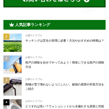
人気記事ランキング
お庭のトラブル
サッチングは芝生の管理に必要！方法やおすすめの時期は？
お家のトラブル
雨戸の掃除を自分でやってみよう！簡単にできる雨戸の掃除
方法
お家のトラブル
雨樋が雪で壊れないようにしたい。破損の原因や対策方法を
ご紹介
お水のトラブル
どうすれば良い？ウォシュレットから水漏れする原因と対処