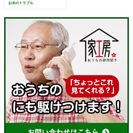
お水のトラブル