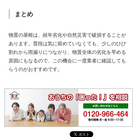
まとめ
物置の屋根は、経年劣化や自然災害で破損することが
あります。普段は気に留めていなくても、少しのひび
割れから雨漏りにつながり、物置全体の劣化を早める
原因にもなるので、この機会に一度業者に確認しても
らうのがおすすめです。