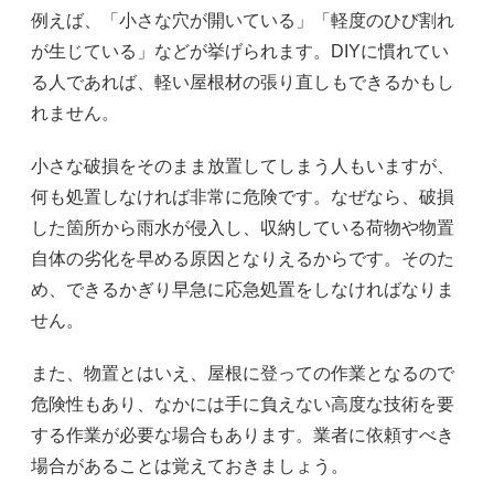
例えば、「小さな穴が開いている」「軽度のひび割れ
が生じている」などが挙げられます。DIYに慣れてい
る人であれば、軽い屋根材の張り直しもできるかもし
れません。
小さな破損をそのまま放置してしまう人もいますが、
何も処置しなければ非常に危険です。なぜなら、破損
した箇所から雨水が侵入し、収納している荷物や物置
自体の劣化を早める原因となりえるからです。そのた
め、できるかぎり早急に応急処置をしなければなりま
せん。
また、物置とはいえ、屋根に登っての作業となるので
危険性もあり、なかには手に負えない高度な技術を要
する作業が必要な場合もあります。業者に依頼すべき
場合があることは覚えておきましょう。