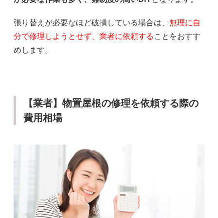
張り替えが必要なほど破損している場合は、
無理に自
分で修理しようとせず、業者に依頼する
ことをおすす
めします。
【業者】物置屋根の修理を依頼する際の
費用相場