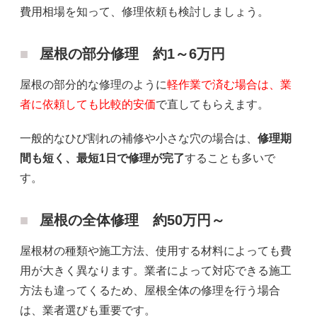
費用相場を知って、修理依頼も検討しましょう。
屋根の部分修理 約1～6万円
屋根の部分的な修理のように
軽作業で済む場合は、業
者に依頼しても比較的安価
で直してもらえます。
一般的なひび割れの補修や小さな穴の場合は、
修理期
間も短く、最短1日で修理が完了
することも多いで
す。
屋根の全体修理 約50万円～
屋根材の種類や施工方法、使用する材料によっても費
用が大きく異なります。業者によって対応できる施工
方法も違ってくるため、屋根全体の修理を行う場合
は、業者選びも重要です。