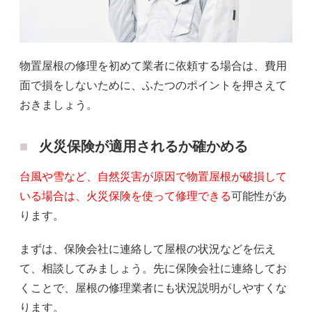
物置屋根の修理を初めて業者に依頼する場合は、費用
面で損をしないために、ふたつのポイントを押さえて
おきましょう。
火災保険が適用されるか確かめる
台風や雪など、自然災害が原因で物置屋根が破損して
いる場合は、火災保険を使って修理できる
可能性があ
ります。
まずは、保険会社に連絡して屋根の状況などを伝え
て、相談してみましょう。先に保険会社に連絡してお
くことで、屋根の修理業者にも状況説明がしやすくな
ります。