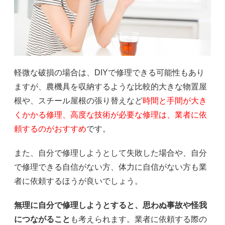
軽微な破損の場合は、DIYで修理できる可能性もあり
ますが、農機具を収納するような比較的大きな物置屋
根や、スチール屋根の張り替えなど
時間と手間が大き
くかかる修理、高度な技術が必要な修理は、業者に依
頼するのがおすすめ
です。
また、自分で修理しようとして失敗した場合や、自分
で修理できる自信がない方、体力に自信がない方も業
者に依頼するほうが良いでしょう。
無理に自分で修理しようとすると、思わぬ事故や怪我
につながること
も考えられます。業者に依頼する際の