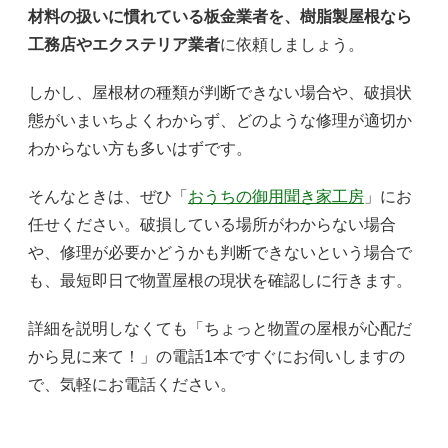
材料の扱いに慣れている板金業者を、樹脂製屋根なら
工務店やエクステリア業者
に依頼しましょう。
しかし、屋根材の種類が判断できない場合や、破損状
態がいまいちよくわからず、どのような修理が適切か
わからない方も多いはずです。
そんなときは、ぜひ「
おうちの御用聞き家工房
」にお
任せください。破損している場所がわからない場合
や、修理が必要かどうかも判断できないという場合で
も、最短即日で物置屋根の現状を確認しに行きます。
詳細を説明しなくても「ちょっと物置の屋根が心配だ
から見に来て！」の電話1本ですぐにお伺いしますの
で、気軽にお電話ください。