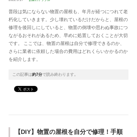
普段は気にならない物置の屋根も、年月が経つにつれて老
朽化していきます。少し壊れているだけだからと、屋根の
修理を後回しにしていると、物置の倒壊や思わぬ事故につ
ながるおそれがあるため、早めに処置しておくことが大切
です。 ここでは、物置の屋根は自分で修理できるのか、
さらに業者に依頼した場合の費用はどれくらいかかるのか
を紹介します。
この記事は
約7分
で読み終わります。
【DIY】物置の屋根を自分で修理！手順