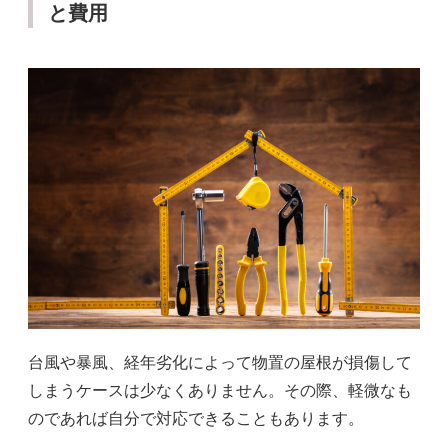
と費用
台風や暴風、経年劣化によって物置の屋根が損傷して
しまうケースは少なくありません。その際、軽微なも
のであれば自分で対応できることもあります。