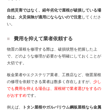
自然災害ではなく、経年劣化で屋根が破損している場
合は、火災保険が適用にならないので注意
してくださ
い。
費用を抑えて業者依頼する
物置の屋根を修理する際は、破損状態を把握した上
で、どのような修理が必要かを明確にしておくことが
大切です。
板金業者やエクステリア業者、工務店など、物置屋根
の修理を依頼できる業者は数多く存在しますが、
少し
でも費用を抑える場合は、屋根材で業者選びをするの
がおすすめ
です。
例えば、
トタン屋根やガルバリウム鋼板屋根なら金属