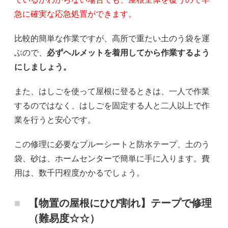
急に確実な応急処置ができます。
比較的簡単な作業ですが、高所で重たい土のう袋を運
ぶので、
必ずヘルメットを着用してから作業するよう
にしましょう。
また、はしごを使って屋根に登るときは、一人で作業
するのではなく、はしごを固定する人と二人以上で作
業を行うと安心です。
この修理に必要なブルーシートと防水テープ、土のう
袋、砂は、ホームセンターで簡単に手に入ります。費
用は、数千円程度かかるでしょう。
【物置の屋根にひび割れ】テープで修理
（難易度☆☆）