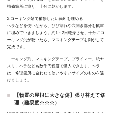
補修箇所に塗り、十分に乾かします。
3.コーキング剤で補修したい箇所を埋める
ヘラなどを使いながら、ひび割れや穴開き部分を慎重
に埋めていきましょう。約1～2日乾燥させ、十分にコ
ーキング剤が乾いたら、マスキングテープを剥がして
完成です。
コーキング剤、マスキングテープ、プライマー、紙ヤ
スリ、ヘラなども数千円程度で購入できます。ヘラ
は、修理箇所に合わせて使いやすいサイズのものを選
びましょう。
【物置の屋根に大きな傷】張り替えて修
理（難易度☆☆☆）