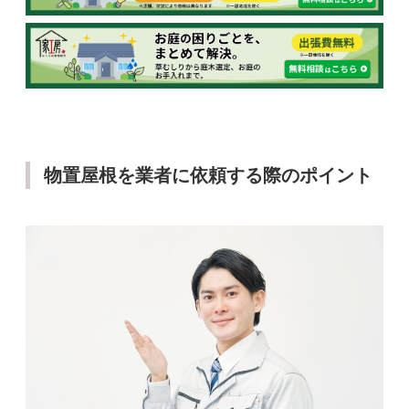
物置屋根を業者に依頼する際のポイント