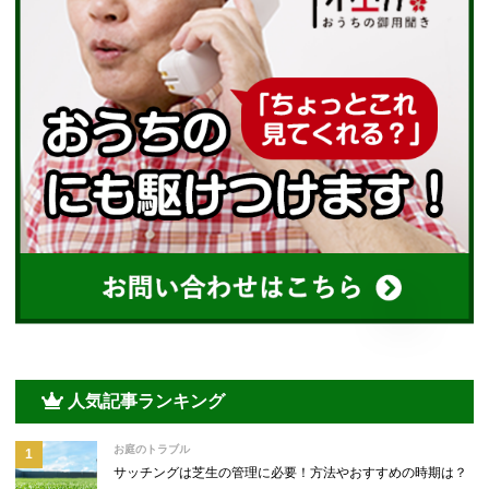
人気記事ランキング
お庭のトラブル
サッチングは芝生の管理に必要！方法やおすすめの時期は？