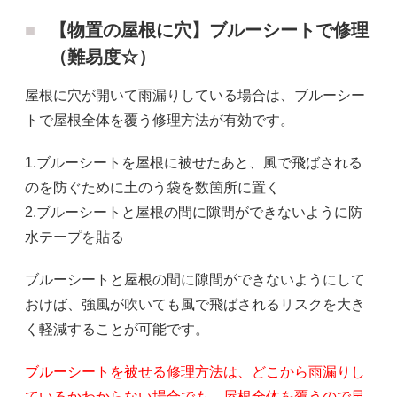
【物置の屋根に穴】ブルーシートで修理
（難易度☆）
屋根に穴が開いて雨漏りしている場合は、ブルーシー
トで屋根全体を覆う修理方法が有効です。
1.ブルーシートを屋根に被せたあと、風で飛ばされる
のを防ぐために土のう袋を数箇所に置く
2.ブルーシートと屋根の間に隙間ができないように防
水テープを貼る
ブルーシートと屋根の間に隙間ができないようにして
おけば、強風が吹いても風で飛ばされるリスクを大き
く軽減することが可能です。
ブルーシートを被せる修理方法は、どこから雨漏りし
ているかわからない場合でも、屋根全体を覆うので早