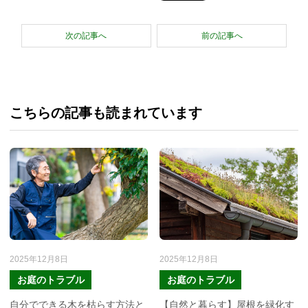
次の記事へ
前の記事へ
こちらの記事も読まれています
2025年12月8日
2025年12月8日
お庭のトラブル
お庭のトラブル
自分でできる木を枯らす方法と
【自然と暮らす】屋根を緑化す