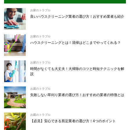
お家のトラブル
良いハウスクリーニング業者の選び方！おすすめ業者も紹介
お家のトラブル
ハウスクリーニングとは！清掃はどこまでやってくれる？
お家のトラブル
時間がなくても大丈夫！大掃除のコツと時短テクニックを解
説
お庭のトラブル
失敗しない草刈り業者の選び方！おすすめの業者の特徴とは
お庭のトラブル
【必見】安心できる剪定業者の選び方！4つのポイント