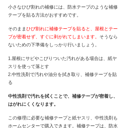
小さなひび割れの補修には、防水テープのような補修
テープを貼る方法がおすすめです。
そのまま
ひび割れに補修テープを貼ると、屋根とテー
プが密着せず、すぐに剥がれてしまいます。
そうなら
ないための下準備をしっかり行いましょう。
1.屋根にサビやこびりついた汚れがある場合は、紙ヤ
スリを使って落とす
2.中性洗剤で汚れや油分を拭き取り、補修テープを貼
る
中性洗剤で汚れを拭くことで、補修テープが密着し、
はがれにくくなります。
この修理に必要な補修テープと紙ヤスリ、中性洗剤も
ホームセンターで購入できます。補修テープは、防水