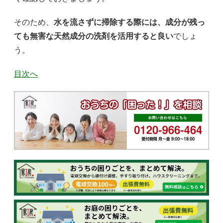
そのため、
水を流さずに掃除する際には、成分が残っ
ても無害な天然成分の洗剤を活用すると良い
でしょ
う。
目次へ