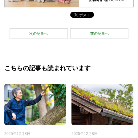
次の記事へ
前の記事へ
こちらの記事も読まれています
2025年12月8日
2025年12月8日