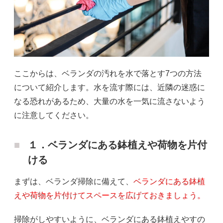
ここからは、ベランダの汚れを水で落とす7つの方法
について紹介します。水を流す際には、近隣の迷惑に
なる恐れがあるため、大量の水を一気に流さないよう
に注意してください。
１．ベランダにある鉢植えや荷物を片付
ける
まずは、ベランダ掃除に備えて、
ベランダにある鉢植
えや荷物を片付けてスペースを広げておきましょう。
掃除がしやすいように、ベランダにある鉢植えやすの