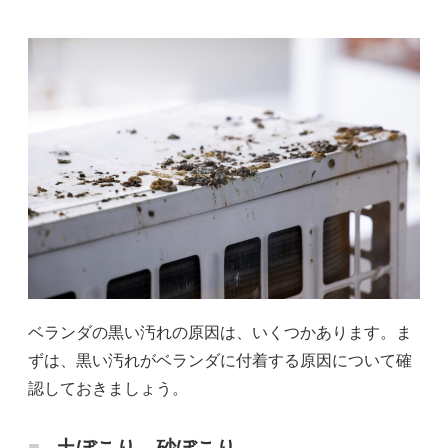
ベランダの黒い汚れの原因は、いくつかあります。ま
ずは、黒い汚れがベランダに付着する原因について確
認しておきましょう。