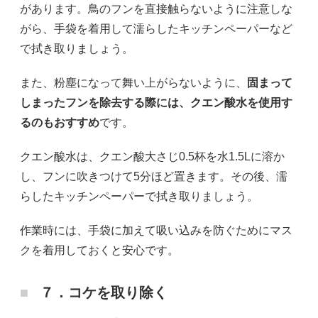
があります。鳥のフンを直接触らないように注意しな
がら、手袋を着用して濡らしたキッチンペーパーなど
で拭き取りましょう。
また、粉塵になって舞い上がらないように、
固まって
しまったフンを除去する際には、クエン酸水を使用す
るのもおすすめ
です。
クエン酸水は、クエン酸大さじ0.5杯を水1.5Lに溶か
し、フンに吹きつけて5分ほど置きます。その後、濡
らしたキッチンペーパーで拭き取りましょう。
作業時には、手袋に加えて吸い込みを防ぐためにマス
クを着用しておくと安心です。
７．コケを取り除く