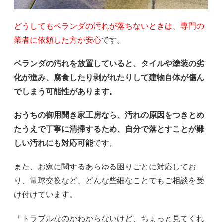
どうしてもベランダの汚れが落ちないときは、専門の
業者に依頼した方が安心
です。
ベランダの汚れを放置していると、タイルや塗装の劣
化が進み、腐食したり剥がれたりして建物自体が傷ん
でしまう可能性があります。
おうちの御用聞き家工房なら、汚れの原因をつきとめ
たうえで丁寧に清掃するため、自分で落とすことが難
しい汚れにも対応可能
です。
また、お家に関するあらゆる困りごとに対応してお
り、電球交換など、どんな些細なことでもご相談を受
け付けています。
「トラブルなのかわからないけど、ちょっと見てくれ