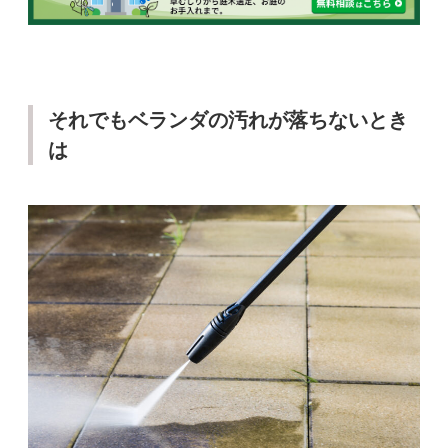
それでもベランダの汚れが落ちないとき
は