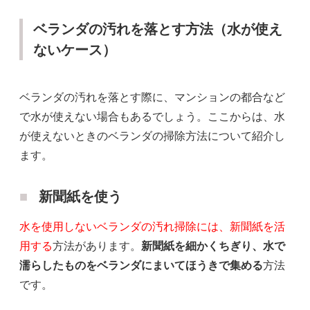
ベランダの汚れを落とす方法（水が使え
ないケース）
ベランダの汚れを落とす際に、マンションの都合など
で水が使えない場合もあるでしょう。ここからは、水
が使えないときのベランダの掃除方法について紹介し
ます。
新聞紙を使う
水を使用しないベランダの汚れ掃除には、新聞紙を活
用する
方法があります。
新聞紙を細かくちぎり、水で
濡らしたものをベランダにまいてほうきで集める
方法
です。