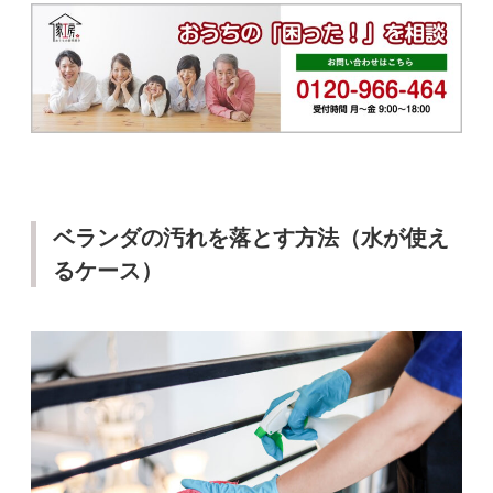
ベランダの汚れを落とす方法（水が使え
るケース）