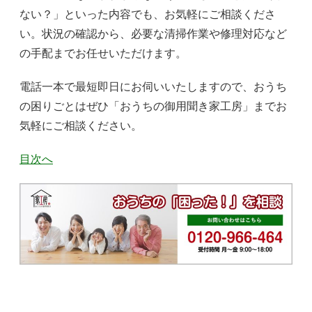
ない？」といった内容でも、お気軽にご相談くださ
い。状況の確認から、必要な清掃作業や修理対応など
の手配までお任せいただけます。
電話一本で最短即日にお伺いいたしますので、おうち
の困りごとはぜひ「おうちの御用聞き家工房」までお
気軽にご相談ください。
目次へ