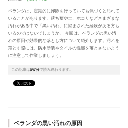
ベランダは、定期的に掃除を行っていても気づくと汚れて
いることがあります。落ち葉や土、ホコリなどさまざまな
汚れがある中で「黒い汚れ」に悩まされた経験がある方も
いるのではないでしょうか。 今回は、ベランダの黒い汚
れの原因や効果的な落とし方について紹介します。汚れを
落とす際には、防水塗装やタイルの性能を落とさないよう
に注意して作業しましょう。
この記事は
約7分
で読み終わります。
ベランダの黒い汚れの原因