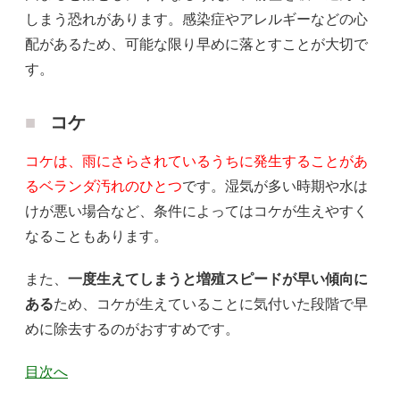
しまう恐れがあります。感染症やアレルギーなどの心
配があるため、可能な限り早めに落とすことが大切で
す。
コケ
コケは、雨にさらされているうちに発生することがあ
るベランダ汚れのひとつ
です。湿気が多い時期や水は
けが悪い場合など、条件によってはコケが生えやすく
なることもあります。
また、
一度生えてしまうと増殖スピードが早い傾向に
ある
ため、コケが生えていることに気付いた段階で早
めに除去するのがおすすめです。
目次へ