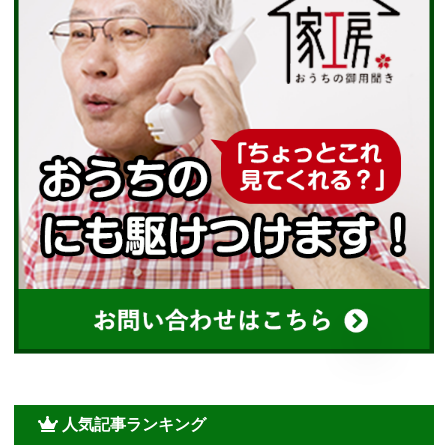
人気記事ランキング