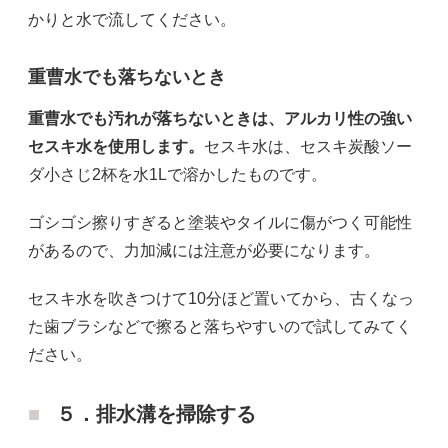
かりと水で流してください。
重曹水でも落ちないとき
重曹水でも汚れが落ちないときは、アルカリ性の強い
セスキ水を使用します。
セスキ水は、セスキ炭酸ソー
ダ小さじ2杯を水1Lで溶かしたものです。
ゴシゴシ擦りすぎると塗装やタイルに傷がつく可能性
があるので、力加減には注意が必要になります。
セスキ水を吹きつけて10分ほど置いてから、古くなっ
た歯ブラシなどで擦ると落ちやすいので試してみてく
ださい。
５．排水溝を掃除する