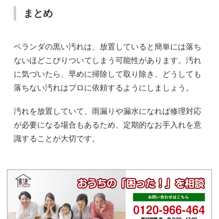
まとめ
ベランダの黒い汚れは、放置していると簡単には落ち
ないほどこびりついてしまう可能性があります。汚れ
に気づいたら、早めに掃除して取り除き、どうしても
落ちない汚れはプロに依頼するようにしましょう。
汚れを放置していて、雨漏りや漏水になれば修理対応
が必要になる場合もあるため、定期的なお手入れを意
識することが大切です。