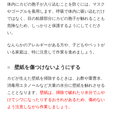
体内にカビの胞子が入り込むことを防ぐには、マスク
やゴーグルを着用します。呼吸で体内に吸い込むだけ
ではなく、目の粘膜部分にカビの胞子が触れることも
危険なため、しっかりと保護するようにしてくださ
い。
なんらかのアレルギーがある方や、子どもやペットが
いる家庭は、特に注意して作業を進めましょう。
壁紙を傷つけないようにする
カビが生えた壁紙を掃除するときは、お酢や重曹水、
消毒用エタノールなど大量の水分に壁紙を触れさせる
こととなります。
壁紙は、掃除で破れたり水分でふや
けてシワになったりするおそれがあるため、傷めない
よう注意しながら作業しましょう。