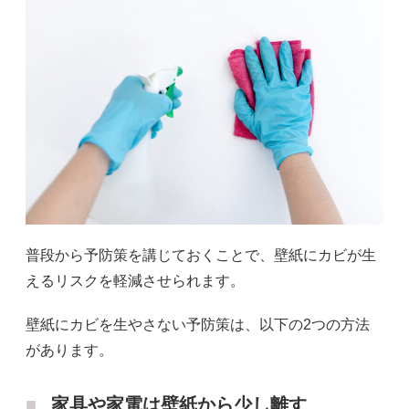
普段から予防策を講じておくことで、壁紙にカビが生
えるリスクを軽減させられます。
壁紙にカビを生やさない予防策は、以下の2つの方法
があります。
家具や家電は壁紙から少し離す