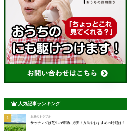
人気記事ランキング
お庭のトラブル
サッチングは芝生の管理に必要！方法やおすすめの時期は？