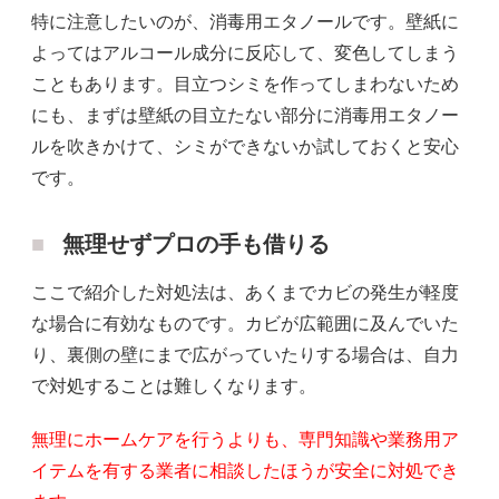
特に注意したいのが、消毒用エタノールです。壁紙に
よってはアルコール成分に反応して、変色してしまう
こともあります。目立つシミを作ってしまわないため
にも、まずは壁紙の目立たない部分に消毒用エタノー
ルを吹きかけて、シミができないか試しておくと安心
です。
無理せずプロの手も借りる
ここで紹介した対処法は、あくまでカビの発生が軽度
な場合に有効なものです。カビが広範囲に及んでいた
り、裏側の壁にまで広がっていたりする場合は、自力
で対処することは難しくなります。
無理にホームケアを行うよりも、専門知識や業務用ア
イテムを有する業者に相談したほうが安全に対処でき