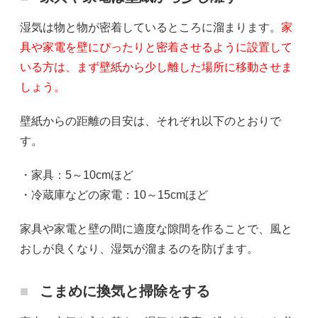
湿気は物と物が密着しているところに溜まります。
家
具や家電を壁にぴったりと密着させるように設置して
いる方は、まず壁紙から少し離した場所に移動させま
しょう。
壁紙からの距離の目安は、それぞれ以下のとおりで
す。
・家具：5～10cmほど
・冷蔵庫などの家電：10～15cmほど
家具や家電と壁の間に適度な隙間を作ることで、風と
おしが良くなり、湿気が溜まるのを防げます。
こまめに換気と掃除をする