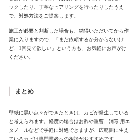
ックしたり、丁寧なヒアリングを行ったりしたうえ
で、対処方法をご提案します。
施工が必要と判断した場合も、納得いただいてから作
業に入りますので、「まだ依頼するか分からないけ
ど、1回見て欲しい」という方も、お気軽にお声がけ
ください。
まとめ
壁紙に黒い点々ができたときは、カビが発生している
と考えられます。軽度の場合はお酢や重曹、消毒 用エ
タノールなどで手軽に対処できますが、広範囲に生え
ているカビは専門業者への相談がおすすめです。