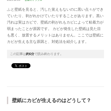
ふと壁紙を見ると、汚した覚えもないのに黒い点々ができ
ていたり、剥がれかけていたりすることがあります。黒い
汚れは実はカビで、壁紙の剥がれもカビによって粘着力が
弱まったことが原因です。 カビが発生した壁紙は見た目
も悪く、放置するメリットはありません。ここでは壁紙に
カビが生える主な原因と、対処法を紹介します。
この記事は
約6分
で読み終わります。
壁紙にカビが生えるのはどうして？