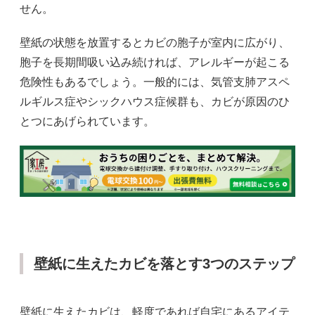
せん。
壁紙の状態を放置するとカビの胞子が室内に広がり、
胞子を長期間吸い込み続ければ、アレルギーが起こる
危険性もあるでしょう。一般的には、気管支肺アスペ
ルギルス症やシックハウス症候群も、カビが原因のひ
とつにあげられています。
壁紙に生えたカビを落とす3つのステップ
壁紙に生えたカビは、軽度であれば自宅にあるアイテ