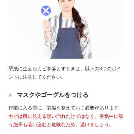
壁紙に生えたカビを落とすときは、以下の3つのポイ
ントに注意してください。
マスクやゴーグルをつける
作業に入る前に、装備を整えておく必要があります。
カビは目に見える黒い汚れだけではなく、空気中に漂
う胞子も吸い込むと危険なため、避けましょう。