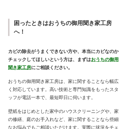
困ったときはおうちの御用聞き家工房
へ！
カビの除去がうまくできない方や、本当にカビなのか
チェックしてほしいという方は、まずは
おうちの御用
聞き家工房
にご相談ください。
おうちの御用聞き家工房は、家に関することなら幅広
く対応しています。高い技術と専門知識をもったスタ
ッフが電話一本で、最短即日に伺います。
壁紙をはじめとした家中のハウスクリーニングや、家
の修繕、庭のお手入れなど、家に関することなら些細
なお悩みでもご相談いただけます。実際に状況をチェ