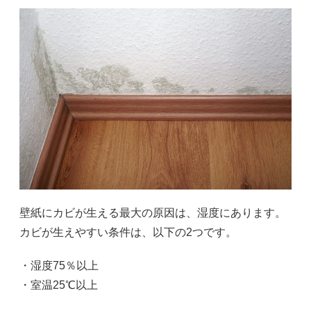
壁紙にカビが生える最大の原因は、湿度にあります。
カビが生えやすい条件は、以下の2つです。
・湿度75％以上
・室温25℃以上