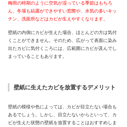
梅雨の時期のように空気が湿っている季節はもちろ
ん、冬場も結露ができやすい窓際や、水気の多いキッ
チン、洗面所などはカビが生えやすくなります。
壁紙の内側にカビが生えた場合、ほとんどの方は気付
くことができません。そのため、広がって表面に染み
出たカビに気付くころには、広範囲にカビが及んでし
まっていることもあります。
壁紙に生えたカビを放置するデメリット
壁紙の模様や色によっては、カビが目立たない場合も
あるでしょう。しかし、目立たないからといって、カ
ビが生えた状態の壁紙を放置することはおすすめしま