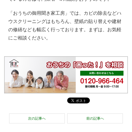
「おうちの御用聞き家工房」では、カビの除去などハ
ウスクリーニングはもちろん、壁紙の貼り替えや建材
の修繕なども幅広く行っております。まずは、お気軽
にご相談ください。
次の記事へ
前の記事へ