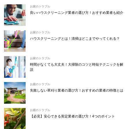
お家のトラブル
良いハウスクリーニング業者の選び方！おすすめ業者も紹介
お家のトラブル
ハウスクリーニングとは！清掃はどこまでやってくれる？
お家のトラブル
時間がなくても大丈夫！大掃除のコツと時短テクニックを解
説
お庭のトラブル
失敗しない草刈り業者の選び方！おすすめの業者の特徴とは
お庭のトラブル
【必見】安心できる剪定業者の選び方！4つのポイント