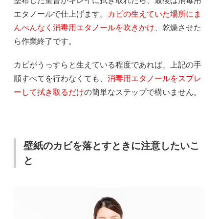
塗布した重曹がキレイに拭き取れたら、最後は消毒用
エタノールで仕上げます。
カビの生えていた場所にま
んべんなく消毒用エタノールを吹きかけ
、乾燥させた
ら作業終了です。
カビがうっすらと生えている程度であれば、上記の手
順すべてを行わなくても、
消毒用エタノールをスプレ
ーして拭き取るだけ
の簡単なステップで構いません。
壁紙のカビを落とすときに注意したいこ
と