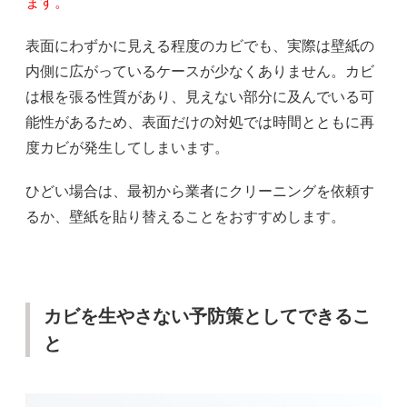
ます。
表面にわずかに見える程度のカビでも、実際は壁紙の
内側に広がっているケースが少なくありません。カビ
は根を張る性質があり、見えない部分に及んでいる可
能性があるため、表面だけの対処では時間とともに再
度カビが発生してしまいます。
ひどい場合は、最初から業者にクリーニングを依頼す
るか、壁紙を貼り替えることをおすすめします。
カビを生やさない予防策としてできるこ
と