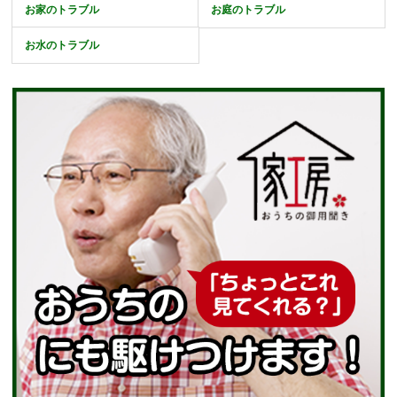
お家のトラブル
お庭のトラブル
お水のトラブル