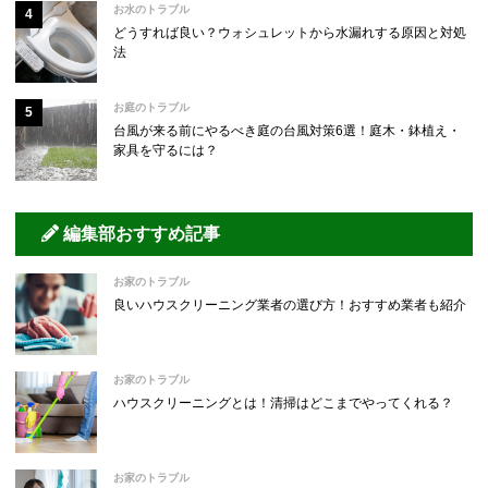
お水のトラブル
どうすれば良い？ウォシュレットから水漏れする原因と対処
法
お庭のトラブル
台風が来る前にやるべき庭の台風対策6選！庭木・鉢植え・
家具を守るには？
編集部おすすめ記事
お家のトラブル
良いハウスクリーニング業者の選び方！おすすめ業者も紹介
お家のトラブル
ハウスクリーニングとは！清掃はどこまでやってくれる？
お家のトラブル