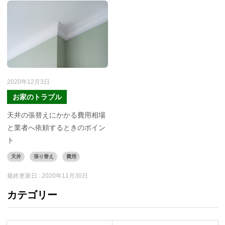
2020年12月3日
お家のトラブル
天井の張替えにかかる費用相場
と業者へ依頼するときのポイン
ト
天井
張り替え
費用
最終更新日 :
2020年11月30日
カテゴリー