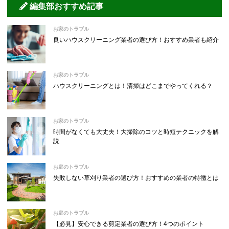
編集部おすすめ記事
お家のトラブル
良いハウスクリーニング業者の選び方！おすすめ業者も紹介
お家のトラブル
ハウスクリーニングとは！清掃はどこまでやってくれる？
お家のトラブル
時間がなくても大丈夫！大掃除のコツと時短テクニックを解
説
お庭のトラブル
失敗しない草刈り業者の選び方！おすすめの業者の特徴とは
お庭のトラブル
【必見】安心できる剪定業者の選び方！4つのポイント