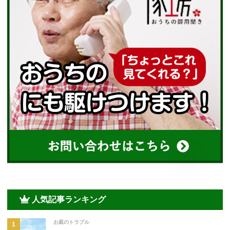
人気記事ランキング
お庭のトラブル