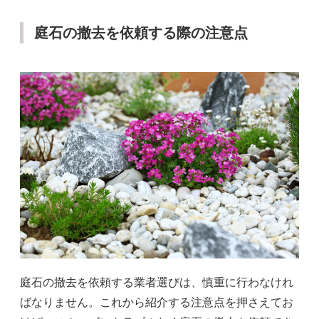
庭石の撤去を依頼する際の注意点
庭石の撤去を依頼する業者選びは、慎重に行わなけれ
ばなりません。これから紹介する注意点を押さえてお