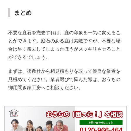
まとめ
不要な庭石を撤去すれば、庭の印象を一気に変えるこ
とができます。庭石のある庭は素敵ですが、不要な場
合は早く撤去してしまったほうがスッキリさせること
ができるでしょう。
まずは、複数社から相見積もりを取って優良な業者を
見極めてください。業者選びで悩んだ際は、おうちの
御用聞き家工房へご相談ください。