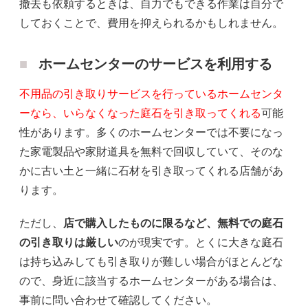
撤去も依頼するときは、自力でもできる作業は自分で
しておくことで、費用を抑えられるかもしれません。
ホームセンターのサービスを利用する
不用品の引き取りサービスを行っているホームセンタ
ーなら、いらなくなった庭石を引き取ってくれる
可能
性があります。多くのホームセンターでは不要になっ
た家電製品や家財道具を無料で回収していて、そのな
かに古い土と一緒に石材を引き取ってくれる店舗があ
ります。
ただし、
店で購入したものに限るなど、無料での庭石
の引き取りは厳しい
のが現実です。とくに大きな庭石
は持ち込みしても引き取りが難しい場合がほとんどな
ので、身近に該当するホームセンターがある場合は、
事前に問い合わせて確認してください。