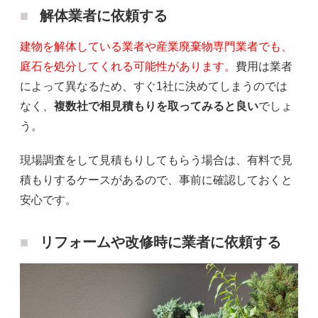
解体業者に依頼する
建物を解体している業者や産業廃棄物専門業者でも、
庭石を処分してくれる可能性があります。
費用は業者
によって異なるため、すぐ1社に決めてしまうのでは
なく、
複数社で相見積もりを取ってみると良い
でしょ
う。
現場調査をして見積もりしてもらう場合は、有料で見
積もりするケースがあるので、事前に確認しておくと
安心です。
リフォームや改修時に業者に依頼する