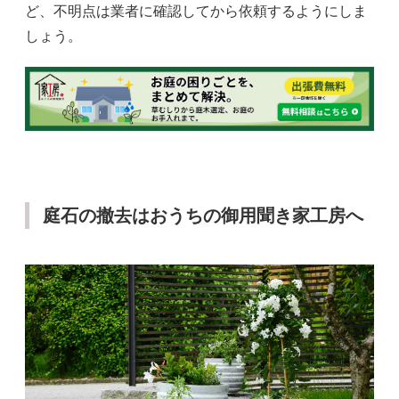
ど、不明点は業者に確認してから依頼するようにしま
しょう。
庭石の撤去はおうちの御用聞き家工房へ