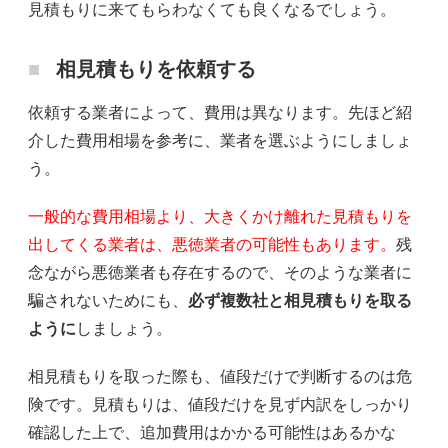
見積もりに来てもらわなくても良くなるでしょう。
相見積もりを依頼する
依頼する業者によって、費用は異なります。先ほど紹
介した費用相場を参考に、業者を選ぶようにしましょ
う。
一般的な費用相場より、大きくかけ離れた見積もりを
出してくる業者は、悪徳業者の可能性もあります。
残
念ながら悪徳業者も存在するので、そのような業者に
騙されないためにも、
必ず複数社と相見積もりを取る
ように
しましょう。
相見積もりを取った際も、値段だけで判断するのは危
険です。見積もりは、値段だけを見ず内訳をしっかり
確認した上で、追加費用はかかる可能性はあるかな