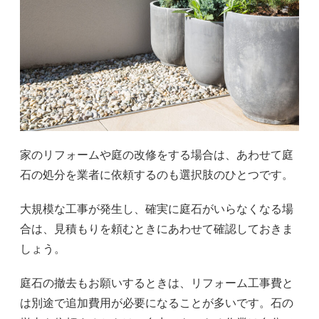
家のリフォームや庭の改修をする場合は、あわせて庭
石の処分を業者に依頼するのも選択肢のひとつです。
大規模な工事が発生し、確実に庭石がいらなくなる場
合は、見積もりを頼むときにあわせて確認しておきま
しょう。
庭石の撤去もお願いするときは、リフォーム工事費と
は別途で追加費用が必要になることが多いです。石の