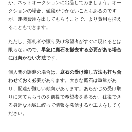
か、ネットオークションに出品してみましょう。オー
クションの場合、値段がつかないこともあるのです
が、運搬費用を出してもらうことで、より費用を抑え
ることもできます。
ただし、落札者や譲り受け希望者がすぐに現れるとは
限らないので、
早急に庭石を撤去する必要がある場合
には向かない方法
です。
個人間の譲渡の場合は、
庭石の受け渡し方法も打ち合
わせておく
必要があります。大きな庭石は重量があ
り、配達が難しい傾向があります。あらかじめ受け取
りに来てもらうのを前提で希望者を募るか、往復でき
る身近な地域に絞って情報を発信するか工夫をしてく
ださい。