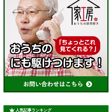
人気記事ランキング