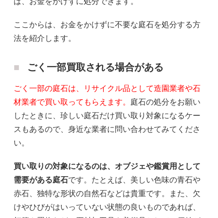
ば、お金をかけずに処分できます。
ここからは、お金をかけずに不要な庭石を処分する方
法を紹介します。
ごく一部買取される場合がある
ごく一部の庭石は、リサイクル品として造園業者や石
材業者で買い取ってもらえます。
庭石の処分をお願い
したときに、珍しい庭石だけ買い取り対象になるケー
スもあるので、身近な業者に問い合わせてみてくださ
い。
買い取りの対象になるのは、オブジェや鑑賞用として
需要がある庭石
です。たとえば、美しい色味の青石や
赤石、独特な形状の自然石などは貴重です。また、欠
けやひびがはいっていない状態の良いものであれば、