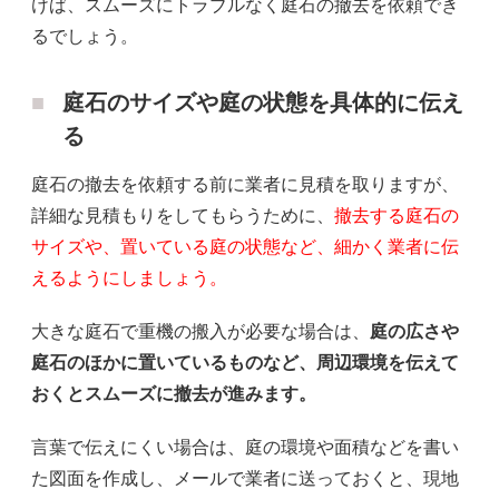
けば、スムーズにトラブルなく庭石の撤去を依頼でき
るでしょう。
庭石のサイズや庭の状態を具体的に伝え
る
庭石の撤去を依頼する前に業者に見積を取りますが、
詳細な見積もりをしてもらうために、
撤去する庭石の
サイズや、置いている庭の状態など、細かく業者に伝
えるようにしましょう。
大きな庭石で重機の搬入が必要な場合は、
庭の広さや
庭石のほかに置いているものなど、周辺環境を伝えて
おくとスムーズに撤去が進みます。
言葉で伝えにくい場合は、庭の環境や面積などを書い
た図面を作成し、メールで業者に送っておくと、現地