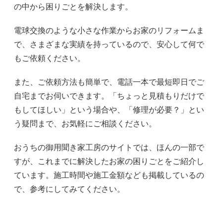
の中から困りごとを解決します。
電球交換のような小さな作業からお家のリフォームま
で、さまざまな実績を持っているので、安心して何で
もご依頼ください。
また、ご依頼方法も簡単で、電話一本で最短即日でご
自宅までお伺いできます。「ちょっと見積もりだけで
もしてほしい」という場合や、「修理が必要？」とい
う疑問まで、お気軽にご相談ください。
おうちの御用聞き家工房のサイトでは、ほんの一部で
すが、これまでに解決したお家の困りごとをご紹介し
ています。施工時間や施工金額なども掲載しているの
で、参考にしてみてください。