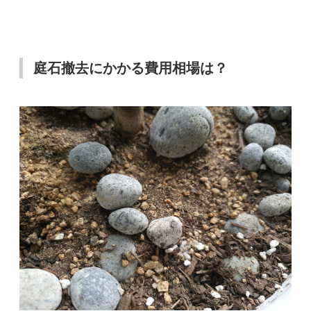
庭石撤去にかかる費用相場は？