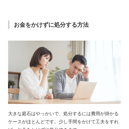
お金をかけずに処分する方法
大きな庭石はやっかいで、処分するには費用が掛かる
ケースがほとんどです。少し手間をかけて工夫をすれ