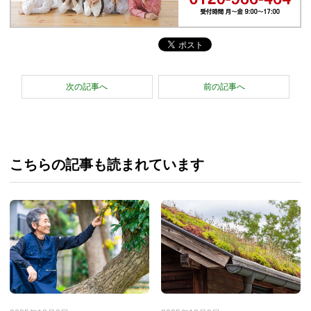
次の記事へ
前の記事へ
こちらの記事も読まれています