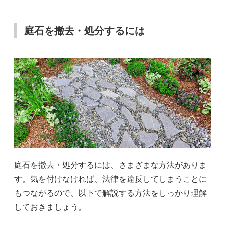
庭石を撤去・処分するには
庭石を撤去・処分するには、さまざまな方法がありま
す。気を付けなければ、法律を違反してしまうことに
もつながるので、以下で解説する方法をしっかり理解
しておきましょう。