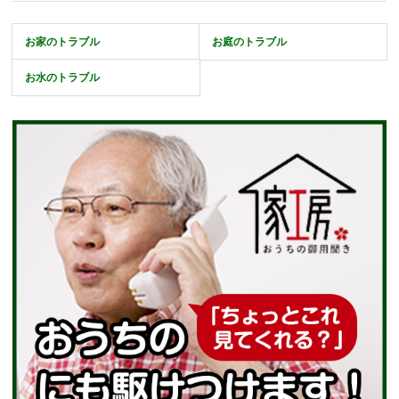
お家のトラブル
お庭のトラブル
お水のトラブル