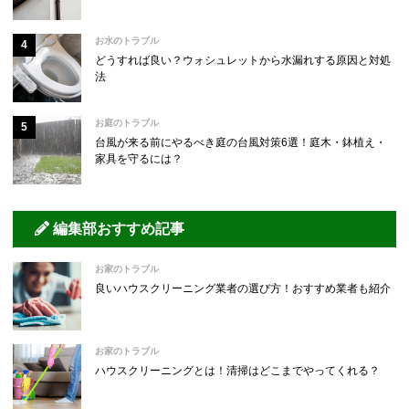
お水のトラブル
どうすれば良い？ウォシュレットから水漏れする原因と対処
法
お庭のトラブル
台風が来る前にやるべき庭の台風対策6選！庭木・鉢植え・
家具を守るには？
編集部おすすめ記事
お家のトラブル
良いハウスクリーニング業者の選び方！おすすめ業者も紹介
お家のトラブル
ハウスクリーニングとは！清掃はどこまでやってくれる？