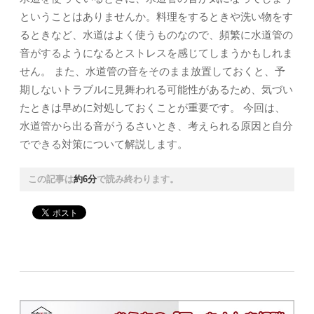
ということはありませんか。料理をするときや洗い物をす
るときなど、水道はよく使うものなので、頻繁に水道管の
音がするようになるとストレスを感じてしまうかもしれま
せん。 また、水道管の音をそのまま放置しておくと、予
期しないトラブルに見舞われる可能性があるため、気づい
たときは早めに対処しておくことが重要です。 今回は、
水道管から出る音がうるさいとき、考えられる原因と自分
でできる対策について解説します。
この記事は
約6分
で読み終わります。