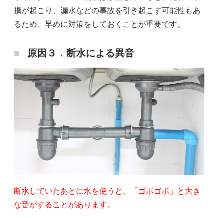
損が起こり、漏水などの事故を引き起こす可能性もあ
るため、早めに対策をしておくことが重要です。
原因３．断水による異音
断水していたあとに水を使うと、「ゴボゴボ」と大き
な音がすることがあります。