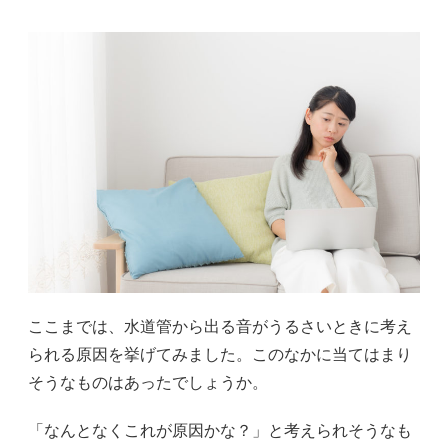
ここまでは、水道管から出る音がうるさいときに考え
られる原因を挙げてみました。このなかに当てはまり
そうなものはあったでしょうか。
「なんとなくこれが原因かな？」と考えられそうなも