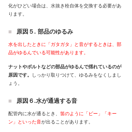
化がひどい場合は、水抜き栓自体を交換する必要があ
ります。
原因５. 部品のゆるみ
水を出したときに「ガタガタ」と音がするときは、部
品がゆるんでいる可能性があります。
ナットやボルトなどの部品がゆるんで揺れているのが
原因です。
しっかり取りつけて、ゆるみをなくしまし
ょう。
原因６.水が通過する音
配管内に水が通るとき、
笛のように「ピー」「キー
ン」といった音
が出ることがあります。