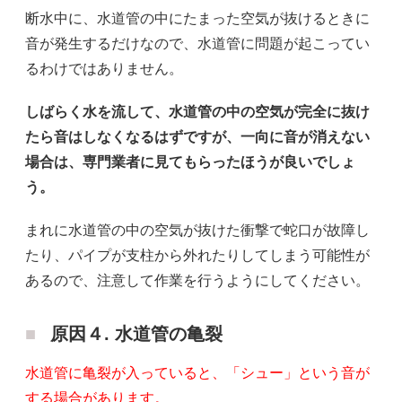
断水中に、水道管の中にたまった空気が抜けるときに
音が発生するだけなので、水道管に問題が起こってい
るわけではありません。
しばらく水を流して、水道管の中の空気が完全に抜け
たら音はしなくなるはずですが、一向に音が消えない
場合は、専門業者に見てもらったほうが良いでしょ
う。
まれに水道管の中の空気が抜けた衝撃で蛇口が故障し
たり、パイプが支柱から外れたりしてしまう可能性が
あるので、注意して作業を行うようにしてください。
原因４. 水道管の亀裂
水道管に亀裂が入っていると、「シュー」という音が
する場合があります。