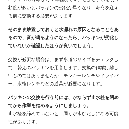
頻度が多いとパッキンの劣化が早くなり、寿命を迎え
る前に交換する必要があります。
そのまま放置しておくと水漏れの原因となることもあ
るので、音が鳴るようになったら、パッキンが劣化し
ていないか確認したほうが良いでしょう。
交換が必要な場合は、まず水道のサイズをチェックし
て、替えのパッキンを用意します。交換の作業は難し
いものではありませんが、モンキーレンチやドライバ
ー、水栓レンチなどの道具が必要になります。
パッキンの交換を行う前には、かならず止水栓を閉め
てから作業を始めるようにしましょう。
止水栓を締めていないと、周りが水びだしになる可能
性があります。