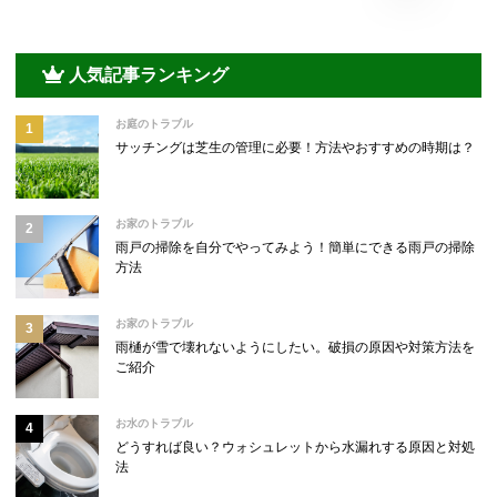
人気記事ランキング
お庭のトラブル
サッチングは芝生の管理に必要！方法やおすすめの時期は？
お家のトラブル
雨戸の掃除を自分でやってみよう！簡単にできる雨戸の掃除
方法
お家のトラブル
雨樋が雪で壊れないようにしたい。破損の原因や対策方法を
ご紹介
お水のトラブル
どうすれば良い？ウォシュレットから水漏れする原因と対処
法