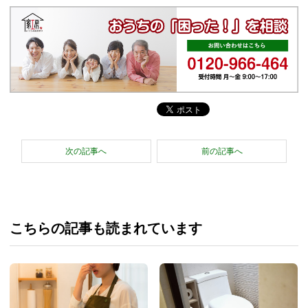
次の記事へ
前の記事へ
こちらの記事も読まれています