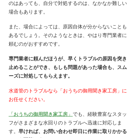
のはあっても、自分で対処するのは、なかなか難しい
場合もあります。
また、場合によっては、原因自体が分からないことも
あるでしょう。そのようなときは、やはり専門業者に
頼むのがおすすめです。
専門業者に頼んだほうが、早くトラブルの原因を突き
止めることができ、もしも問題があった場合も、スム
ーズに対処してもらえます。
水道管のトラブルなら「おうちの御用聞き家工房」に
お任せください。
「おうちの御用聞き家工房」
でも、経験豊富なスタッ
フがさまざまな水回りのトラブルへ迅速に対応しま
す。
早ければ、お問い合わせ即日に作業に取りかかる