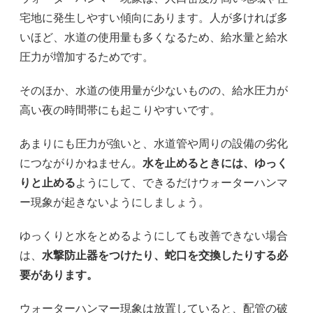
宅地に発生しやすい傾向にあります。人が多ければ多
いほど、水道の使用量も多くなるため、給水量と給水
圧力が増加するためです。
そのほか、水道の使用量が少ないものの、給水圧力が
高い夜の時間帯にも起こりやすいです。
あまりにも圧力が強いと、水道管や周りの設備の劣化
につながりかねません。
水を止めるときには、ゆっく
りと止める
ようにして、できるだけウォーターハンマ
ー現象が起きないようにしましょう。
ゆっくりと水をとめるようにしても改善できない場合
は、
水撃防止器をつけたり、蛇口を交換したりする必
要があります。
ウォーターハンマー現象は放置していると、配管の破