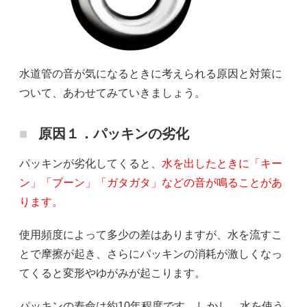
水道管の音が気になるときに考えられる原因と対策に
ついて、あわせてみていきましょう。
原因１．パッキンの劣化
パッキンが劣化してくると、
水を出したときに「キー
ン」「ブーン」「ガタガタ」などの音が鳴ることがあ
ります。
使用頻度によって多少の差はありますが、水を流すこ
とで摩擦が起き、さらにパッキンの消耗が激しくなっ
てくると変形やゆがみが起こります。
パッキンの寿命は約10年程度です。しかし、水を使う