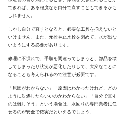
できれば、ある程度なら自分で直すこともできるかも
しれません。
しかし自分で直すとなると、必要な工具を揃えないと
いけません。また、元栓や止水栓を閉めて、水が出な
いようにする必要があります。
修理に不慣れで、手順を間違ってしまうと、部品を壊
してしまったり状況が悪化したりして、大変なことに
なることも考えられるので注意が必要です。
「原因がわからない」「原因はわかったけれど、どの
ように対処したらいいのかわからない」「自分で直す
のは難しそう」という場合は、水回りの専門業者に任
せるのが安全で確実だといえるでしょう。