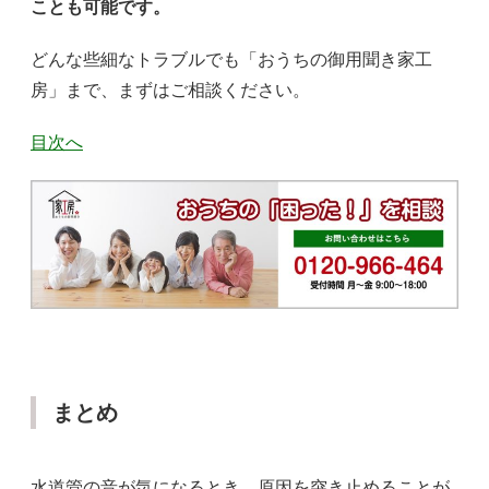
ことも可能です。
どんな些細なトラブルでも「おうちの御用聞き家工
房」まで、まずはご相談ください。
目次へ
まとめ
水道管の音が気になるとき、原因を突き止めることが