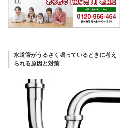
水道管がうるさく鳴っているときに考え
られる原因と対策