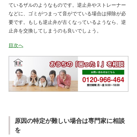
ているザルのようなものです。逆止弁やストレーナー
などに、ゴミがつまって音がでている場合は掃除が必
要です。もしも逆止弁が古くなっているようなら、逆
止弁を交換してしまうのも良いでしょう。
目次へ
原因の特定が難しい場合は専門家に相談
を