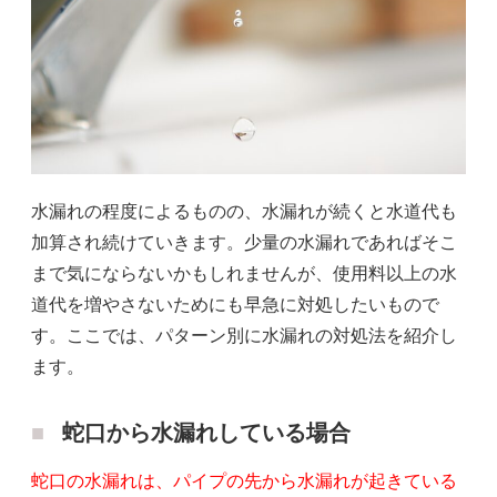
水漏れの程度によるものの、水漏れが続くと水道代も
加算され続けていきます。少量の水漏れであればそこ
まで気にならないかもしれませんが、使用料以上の水
道代を増やさないためにも早急に対処したいもので
す。ここでは、パターン別に水漏れの対処法を紹介し
ます。
蛇口から水漏れしている場合
蛇口の水漏れは、パイプの先から水漏れが起きている