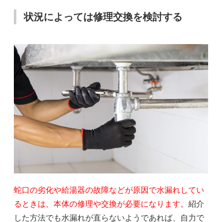
状況によっては修理交換を検討する
蛇口の劣化や給湯器の故障などが原因で水漏れしてい
るときは、本体の修理や交換が必要になります。
紹介
した方法でも水漏れが直らないようであれば、自力で