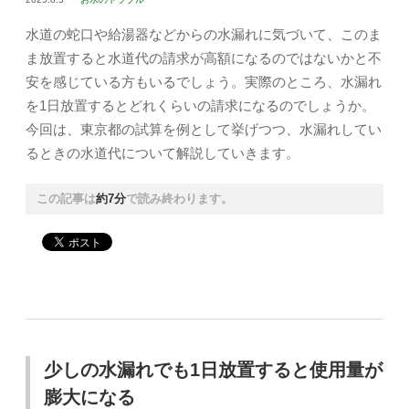
水道の蛇口や給湯器などからの水漏れに気づいて、このま
ま放置すると水道代の請求が高額になるのではないかと不
安を感じている方もいるでしょう。実際のところ、水漏れ
を1日放置するとどれくらいの請求になるのでしょうか。
今回は、東京都の試算を例として挙げつつ、水漏れしてい
るときの水道代について解説していきます。
この記事は
約7分
で読み終わります。
少しの水漏れでも1日放置すると使用量が
膨大になる