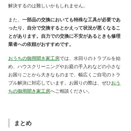
解決するのは難しいかもしれません。
また、
一部品の交換においても特殊な工具が必要であ
ったり、自分で交換するとかえって状況が悪くなるこ
とがあります。自力での交換に不安があるときも修理
業者への依頼がおすすめです。
おうちの御用聞き家工房
では、水回りのトラブルを始
め、ハウスクリーニングやお庭の手入れなどの小さな
お困りごとから大きなものまで、幅広くご自宅のトラ
ブル解決に対応しています。お困りの際は、ぜひ
おう
ちの御用聞き家工房
へご相談ください。
まとめ