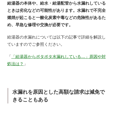
給湯器の本体や、給水・給湯配管から水漏れしている
ときは劣化などの可能性があります。水漏れで不完全
燃焼が起こると一酸化炭素中毒などの危険性があるた
め、早急な修理や交換が必要です。
給湯器の水漏れについては以下の記事で詳細を解説し
ていますのでご参照ください。
「
「給湯器からポタポタ水漏れしている…」原因や対
処法は？
」
水漏れを原因とした高額な請求は減免で
きることもある