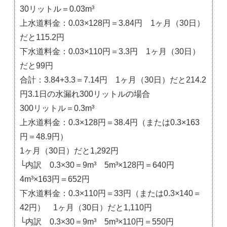
30リットル＝0.03m³
上水道料金：0.03×128円＝3.84円 1ヶ月（30日）
だと115.2円
下水道料金：0.03×110円＝3.3円 1ヶ月（30日）
だと99円
合計：3.84+3.3＝7.14円 1ヶ月（30日）だと214.2
円3.1日の水漏れ300リットルの場合
300リットル＝0.3m³
上水道料金：0.3×128円＝38.4円（または0.3×163
円＝48.9円）
1ヶ月（30日）だと1,292円
└内訳 0.3×30＝9m³ 5m³×128円＝640円
4m³×163円＝652円
下水道料金：0.3×110円＝33円（または0.3×140＝
42円） 1ヶ月（30日）だと1,110円
└内訳 0.3×30＝9m³ 5m³×110円＝550円