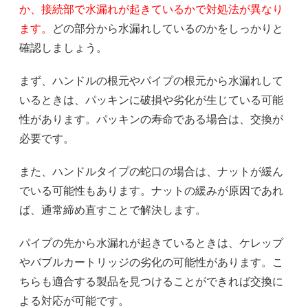
か、接続部で水漏れが起きているかで対処法が異なり
ます。
どの部分から水漏れしているのかをしっかりと
確認しましょう。
まず、ハンドルの根元やパイプの根元から水漏れして
いるときは、パッキンに破損や劣化が生じている可能
性があります。パッキンの寿命である場合は、交換が
必要です。
また、ハンドルタイプの蛇口の場合は、ナットが緩ん
でいる可能性もあります。ナットの緩みが原因であれ
ば、通常締め直すことで解決します。
パイプの先から水漏れが起きているときは、ケレップ
やバブルカートリッジの劣化の可能性があります。こ
ちらも適合する製品を見つけることができれば交換に
よる対応が可能です。