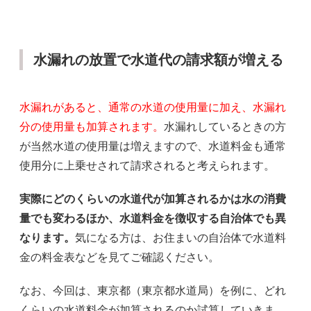
水漏れの放置で水道代の請求額が増える
水漏れがあると、通常の水道の使用量に加え、水漏れ
分の使用量も加算されます。
水漏れしているときの方
が当然水道の使用量は増えますので、水道料金も通常
使用分に上乗せされて請求されると考えられます。
実際にどのくらいの水道代が加算されるかは水の消費
量でも変わるほか、水道料金を徴収する自治体でも異
なります。
気になる方は、お住まいの自治体で水道料
金の料金表などを見てご確認ください。
なお、今回は、東京都（東京都水道局）を例に、どれ
くらいの水道料金が加算されるのか試算していきま