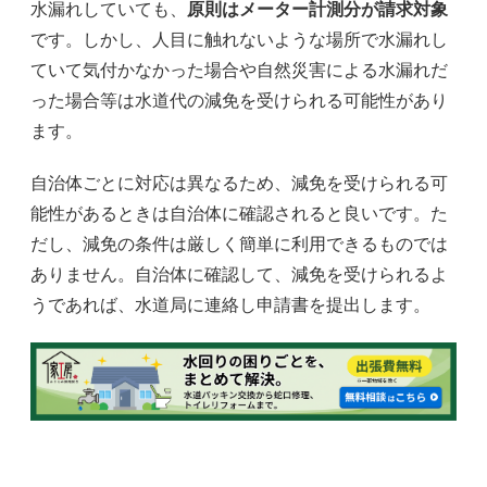
水漏れしていても、
原則はメーター計測分が請求対象
です。しかし、人目に触れないような場所で水漏れし
ていて気付かなかった場合や自然災害による水漏れだ
った場合等は水道代の減免を受けられる可能性があり
ます。
自治体ごとに対応は異なるため、減免を受けられる可
能性があるときは自治体に確認されると良いです。た
だし、減免の条件は厳しく簡単に利用できるものでは
ありません。自治体に確認して、減免を受けられるよ
うであれば、水道局に連絡し申請書を提出します。