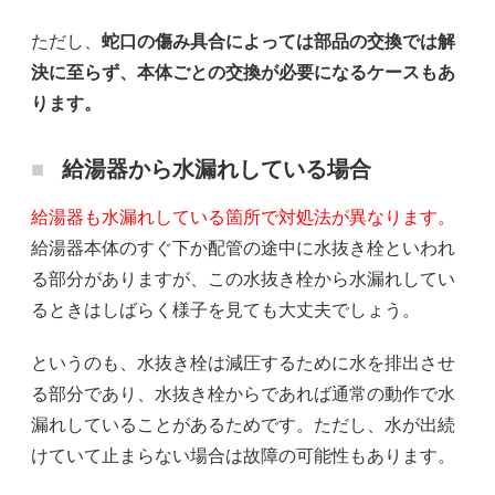
ただし、
蛇口の傷み具合によっては部品の交換では解
決に至らず、本体ごとの交換が必要になるケースもあ
ります。
給湯器から水漏れしている場合
給湯器も水漏れしている箇所で対処法が異なります。
給湯器本体のすぐ下か配管の途中に水抜き栓といわれ
る部分がありますが、この水抜き栓から水漏れしてい
るときはしばらく様子を見ても大丈夫でしょう。
というのも、水抜き栓は減圧するために水を排出させ
る部分であり、水抜き栓からであれば通常の動作で水
漏れしていることがあるためです。ただし、水が出続
けていて止まらない場合は故障の可能性もあります。