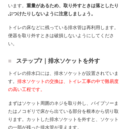
います。
重量があるため、取り外すときは落としたり
ぶつけたりしないように注意しましょう。
トイレの床などに残っている排水管は再利用します。
便器を取り外すときは破損しないようにしてくださ
い。
ステップ7｜排水ソケットを外す
トイレの排水口には、排水ソケットが設置されていま
す。
排水ソケットの交換は、トイレ工事の中で難易度
の高い工程です。
まずはソケット周囲のネジを取り外し、パイプソーま
たはノコギリで床から出ている部分を根本から切り取
ります。カットした排水ソケットを外すと、ソケット
の一部が残った排水管が見えます。