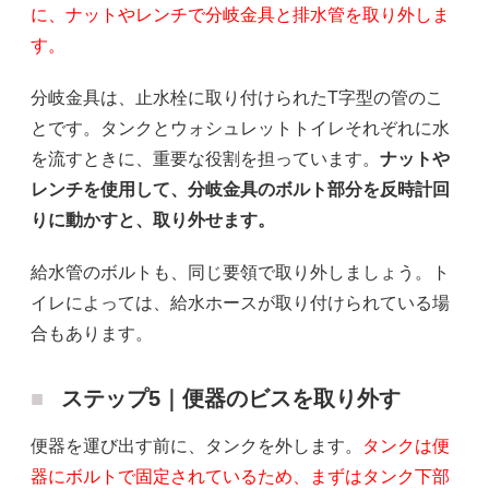
に、ナットやレンチで分岐金具と排水管を取り外しま
す。
分岐金具は、止水栓に取り付けられたT字型の管のこ
とです。タンクとウォシュレットトイレそれぞれに水
を流すときに、重要な役割を担っています。
ナットや
レンチを使用して、分岐金具のボルト部分を反時計回
りに動かすと、取り外せます。
給水管のボルトも、同じ要領で取り外しましょう。ト
イレによっては、給水ホースが取り付けられている場
合もあります。
ステップ5｜便器のビスを取り外す
便器を運び出す前に、タンクを外します。
タンクは便
器にボルトで固定されているため、まずはタンク下部