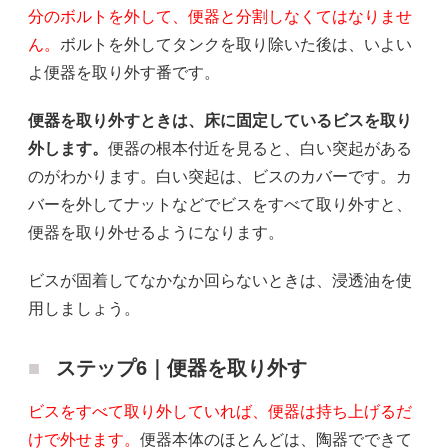
分のボルトを外して、便器と分割しなくてはなりませ
ん。
ボルトを外してタンクを取り除いた後は、いよい
よ便器を取り外す番です。
便器を取り外すときは、床に固定しているビスを取り
外します。
便器の根本付近を見ると、白い突起がある
のがわかります。白い突起は、ビスのカバーです。カ
バーを外してナットなどでビスをすべて取り外すと、
便器を取り外せるようになります。
ビスが固着してなかなか回らないときは、浸透油を使
用しましょう。
ステップ6｜便器を取り外す
ビスをすべて取り外していれば、便器は持ち上げるだ
けで外せます。
便器本体のほとんどは、陶器でできて