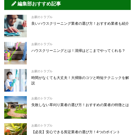
編集部おすすめ記事
お家のトラブル
良いハウスクリーニング業者の選び方！おすすめ業者も紹介
お家のトラブル
ハウスクリーニングとは！清掃はどこまでやってくれる？
お家のトラブル
時間がなくても大丈夫！大掃除のコツと時短テクニックを解
説
お庭のトラブル
失敗しない草刈り業者の選び方！おすすめの業者の特徴とは
お庭のトラブル
【必見】安心できる剪定業者の選び方！4つのポイント