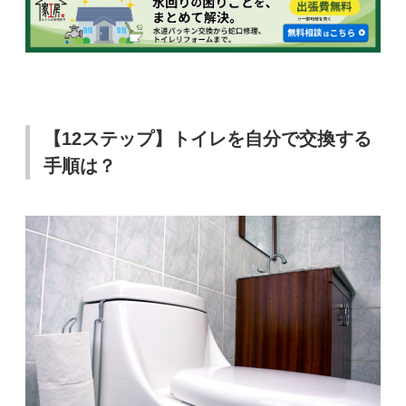
【12ステップ】トイレを自分で交換する
手順は？