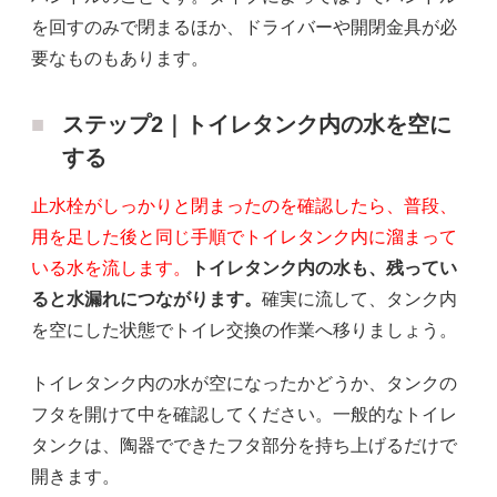
を回すのみで閉まるほか、ドライバーや開閉金具が必
要なものもあります。
ステップ2｜トイレタンク内の水を空に
する
止水栓がしっかりと閉まったのを確認したら、普段、
用を足した後と同じ手順でトイレタンク内に溜まって
いる水を流します。
トイレタンク内の水も、残ってい
ると水漏れにつながります。
確実に流して、タンク内
を空にした状態でトイレ交換の作業へ移りましょう。
トイレタンク内の水が空になったかどうか、タンクの
フタを開けて中を確認してください。一般的なトイレ
タンクは、陶器でできたフタ部分を持ち上げるだけで
開きます。