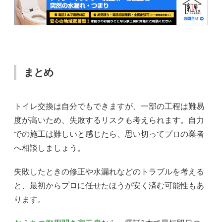
まとめ
トイレ交換は自分でもできますが、一部の工程は難易
度が高いため、失敗するリスクも考えられます。自力
での施工は難しいと感じたら、思い切ってプロの業者
へ相談しましょう。
失敗したときの修正や水漏れなどのトラブルを考える
と、最初からプロに任せたほうが安く済む可能性もあ
ります。