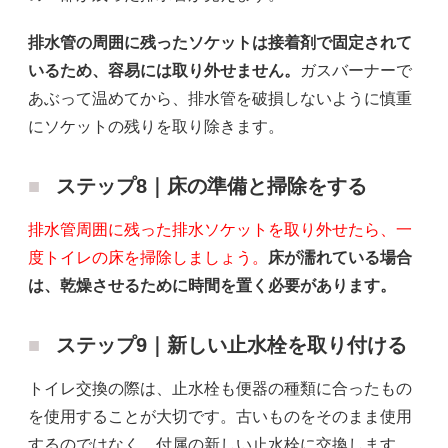
排水管の周囲に残ったソケットは接着剤で固定されて
いるため、容易には取り外せません。
ガスバーナーで
あぶって温めてから、排水管を破損しないように慎重
にソケットの残りを取り除きます。
ステップ8｜床の準備と掃除をする
排水管周囲に残った排水ソケットを取り外せたら、一
度トイレの床を掃除しましょう。
床が濡れている場合
は、乾燥させるために時間を置く必要があります。
ステップ9｜新しい止水栓を取り付ける
トイレ交換の際は、止水栓も便器の種類に合ったもの
を使用することが大切です。古いものをそのまま使用
するのではなく、付属の新しい止水栓に交換します。