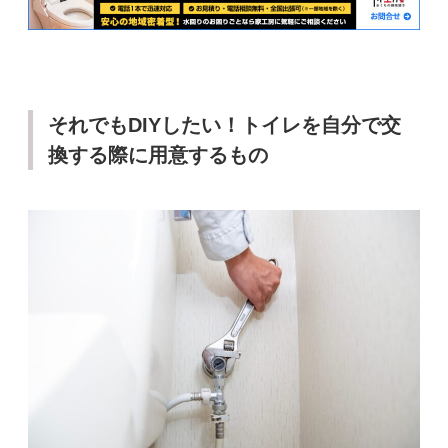
それでもDIYしたい！トイレを自分で交
換する際に用意するもの