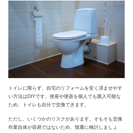
トイレに限らず、自宅のリフォームを安く済ませやす
い方法はDIYです。便座や便器を個人でも購入可能な
ため、トイレも自分で交換できます。
ただし、いくつかのリスクがあります。そもそも交換
作業自体が容易ではないため、慎重に検討しましょ