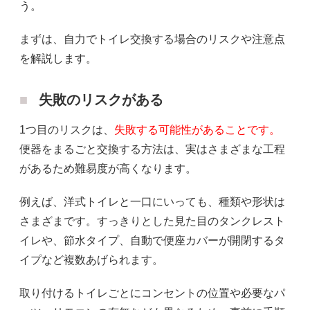
う。
まずは、自力でトイレ交換する場合のリスクや注意点
を解説します。
失敗のリスクがある
1つ目のリスクは、
失敗する可能性があることです。
便器をまるごと交換する方法は、実はさまざまな工程
があるため難易度が高くなります。
例えば、洋式トイレと一口にいっても、種類や形状は
さまざまです。すっきりとした見た目のタンクレスト
イレや、節水タイプ、自動で便座カバーが開閉するタ
イプなど複数あげられます。
取り付けるトイレごとにコンセントの位置や必要なパ