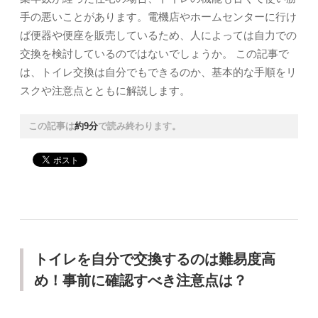
手の悪いことがあります。電機店やホームセンターに行け
ば便器や便座を販売しているため、人によっては自力での
交換を検討しているのではないでしょうか。 この記事で
は、トイレ交換は自分でもできるのか、基本的な手順をリ
スクや注意点とともに解説します。
この記事は
約9分
で読み終わります。
トイレを自分で交換するのは難易度高
め！事前に確認すべき注意点は？