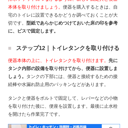
本体を取り付けましょう。
便器を購入するときは、自
宅のトイレに設置できるかどうか調べておくことが大
切です。
型紙であらかじめつけておいた床の印を参考
に、ビスで固定します。
ステップ12｜トイレタンクを取り付ける
便器本体の上に、トイレタンクを取り付けます。
先に
タンク内部の設備を取り付けてから、便器に設置しま
しょう。
タンクの下部には、便器と接続するための接
続棒や水漏れ防止用のパッキンなどがあります。
タンクと便器をボルトで固定して、レバーなどの小物
を取り付けた後に、便座を設置します。最後に止水栓
を開けたら作業完了です。