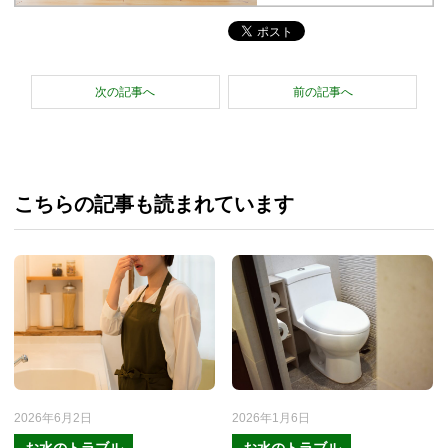
次の記事へ
前の記事へ
こちらの記事も読まれています
2026年6月2日
2026年1月6日
お水のトラブル
お水のトラブル