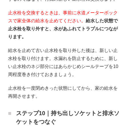
止水栓を交換するときは、事前に水道メーターボック
スで家全体の給水を止めてください。
給水した状態で
止水栓を取り外すと、水があふれてトラブルにつなが
ります。
給水を止めて古い止水栓を取り外した後は、新しい止
水栓を取り付けます。水漏れを防止するために、新し
い止水栓のネジ部分にはあらかじめシールテープを10
周程度巻き付けておきましょう。
止水栓を一度閉めきった状態にしてから、家の給水を
再開させます。
ステップ10｜持ち出しソケットと排水ソ
ケットをつなぐ