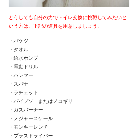
どうしても自分の力でトイレ交換に挑戦してみたいと
いう方は、下記の道具を用意しましょう。
・バケツ
・タオル
・給水ポンプ
・電動ドリル
・ハンマー
・スパナ
・ラチェット
・パイプソーまたはノコギリ
・ガスバーナー
・メジャースケール
・モンキーレンチ
・プラスドライバー