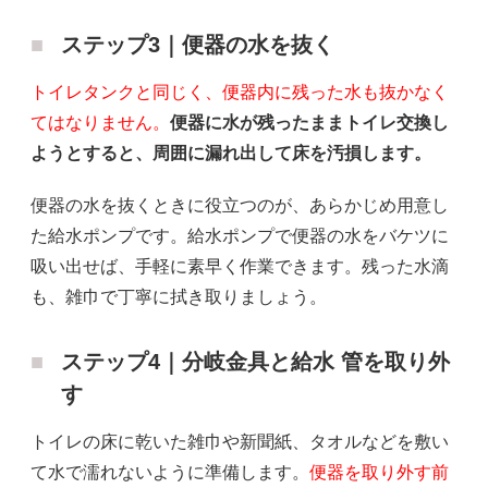
ステップ3｜便器の水を抜く
トイレタンクと同じく、便器内に残った水も抜かなく
てはなりません。
便器に水が残ったままトイレ交換し
ようとすると、周囲に漏れ出して床を汚損します。
便器の水を抜くときに役立つのが、あらかじめ用意し
た給水ポンプです。給水ポンプで便器の水をバケツに
吸い出せば、手軽に素早く作業できます。残った水滴
も、雑巾で丁寧に拭き取りましょう。
ステップ4｜分岐金具と給水 管を取り外
す
トイレの床に乾いた雑巾や新聞紙、タオルなどを敷い
て水で濡れないように準備します。
便器を取り外す前