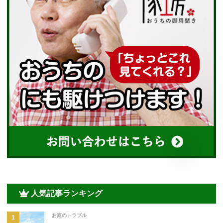
人気記事ランキング
お庭のトラブル