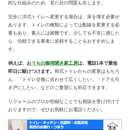
的な仕組みのため、見た目の問題も生じます。
完全に洋式トイレへ変更する場合は、床を壊す必要が
あります。トイレの種類によっては配線を変更する必
要もあり、素人には困難です。少しでも不安に感じた
ら、信頼できる業者に依頼することをおすすめしま
す。
例えば、
おうちの御用聞き家工房
は、電話1本で最短
即日に駆けつけます。
和式トイレからの変更はもちろ
ん、「トイレ交換に合わせて広くしたい」「ドアも引
き戸にしたい」などのご要望にも対応できます。
リフォームのプロが些細なことでも相談を受け付けて
おりますので、ぜひお気軽にお電話ください。