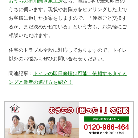
おうちの御用聞き家工房
なら、電話1本で最短即日の
うちに伺います。現状やお悩みをヒアリングした上で
お客様に適した提案をしますので、「便器ごと交換す
るか、まだ決めかねている」という方も、お気軽にご
相談いただけます。
住宅のトラブル全般に対応しておりますので、トイレ
以外のお悩みもぜひお問い合わせください。
関連記事：
トイレの即日修理は可能！依頼するタイミ
ングと業者の選び方を紹介！