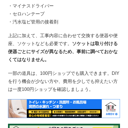
・マイナスドライバー
・セロハンテープ
・汚水塩ビ管用の接着剤
上記に加えて、工事内容に合わせて交換する便器や便
座、ソケットなども必要です。
ソケットは取り付ける
便器ごとにサイズが異なるため、事前に調べておかな
くてはなりません。
一部の道具は、100円ショップでも購入できます。DIY
を行う機会が少ない方や、費用を少しでも抑えたい方
は一度100円ショップを確認しましょう。