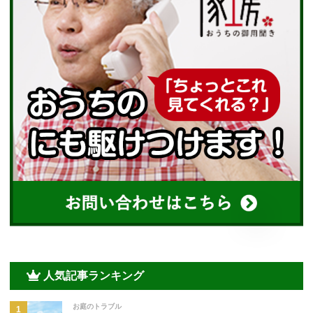
人気記事ランキング
お庭のトラブル