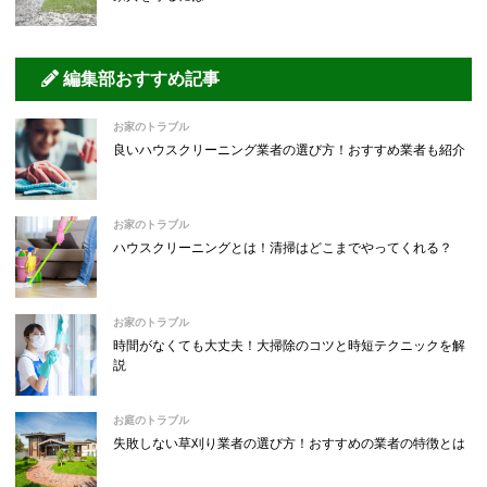
編集部おすすめ記事
お家のトラブル
良いハウスクリーニング業者の選び方！おすすめ業者も紹介
お家のトラブル
ハウスクリーニングとは！清掃はどこまでやってくれる？
お家のトラブル
時間がなくても大丈夫！大掃除のコツと時短テクニックを解
説
お庭のトラブル
失敗しない草刈り業者の選び方！おすすめの業者の特徴とは