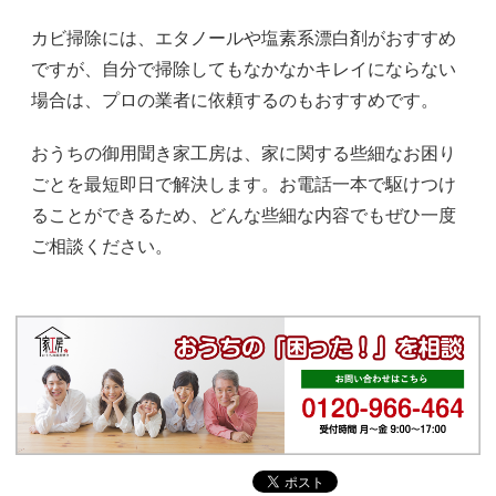
カビ掃除には、エタノールや塩素系漂白剤がおすすめ
ですが、自分で掃除してもなかなかキレイにならない
場合は、プロの業者に依頼するのもおすすめです。
おうちの御用聞き家工房は、家に関する些細なお困り
ごとを最短即日で解決します。お電話一本で駆けつけ
ることができるため、どんな些細な内容でもぜひ一度
ご相談ください。