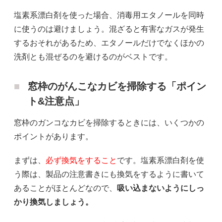
塩素系漂白剤を使った場合、消毒用エタノールを同時
に使うのは避けましょう。混ざると有害なガスが発生
するおそれがあるため、エタノールだけでなくほかの
洗剤とも混ぜるのを避けるのがベストです。
窓枠のがんこなカビを掃除する「ポイン
ト&注意点」
窓枠のガンコなカビを掃除するときには、いくつかの
ポイントがあります。
まずは、
必ず換気をすること
です。塩素系漂白剤を使
う際は、製品の注意書きにも換気をするように書いて
あることがほとんどなので、
吸い込まないようにしっ
かり換気しましょう。