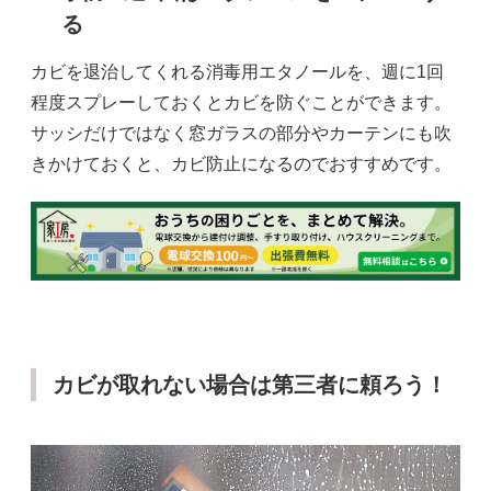
る
カビを退治してくれる消毒用エタノールを、週に1回
程度スプレーしておくとカビを防ぐことができます。
サッシだけではなく窓ガラスの部分やカーテンにも吹
きかけておくと、カビ防止になるのでおすすめです。
カビが取れない場合は第三者に頼ろう！