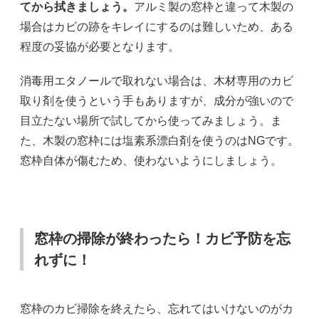
てから拭きましょう。
アルミ製の窓枠と違って木製の
場合はカビの跡をキレイにするのは難しいため、ある
程度の妥協が必要となります。
消毒用エタノールで取れない場合は、木材専用のカビ
取り剤を使うという手もありますが、成分が強いので
目立たない場所で試してから使ってみましょう。ま
た、木製の窓枠には塩素系漂白剤を使うのはNGです。
窓枠自体が傷むため、使わないようにしましょう。
窓枠の掃除が終わったら！カビ予防を忘
れずに！
窓枠のカビ掃除を終えたら、忘れてはいけないのがカ