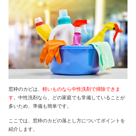
窓枠のカビは、
軽いものなら中性洗剤で掃除できま
す
。中性洗剤なら、どの家庭でも常備していることが
多いため、準備も簡単です。
ここでは、窓枠のカビの落とし方についてポイントを
紹介します。