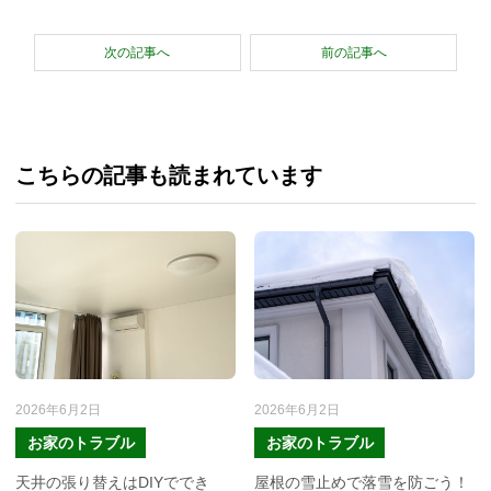
次の記事へ
前の記事へ
こちらの記事も読まれています
2026年6月2日
2026年6月2日
お家のトラブル
お家のトラブル
天井の張り替えはDIYででき
屋根の雪止めで落雪を防ごう！