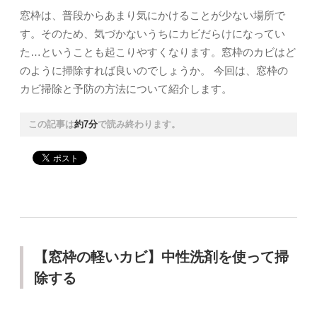
窓枠は、普段からあまり気にかけることが少ない場所で
す。そのため、気づかないうちにカビだらけになってい
た…ということも起こりやすくなります。窓枠のカビはど
のように掃除すれば良いのでしょうか。 今回は、窓枠の
カビ掃除と予防の方法について紹介します。
この記事は
約7分
で読み終わります。
【窓枠の軽いカビ】中性洗剤を使って掃
除する