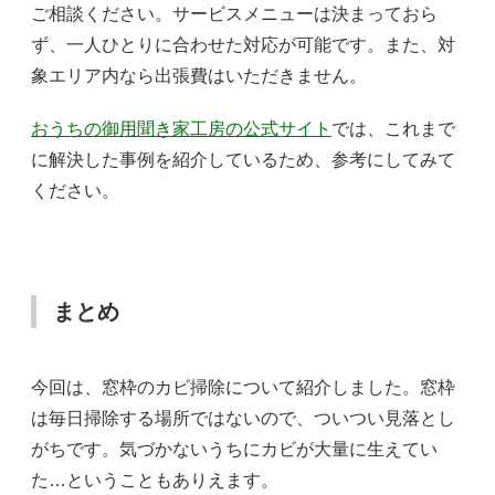
ご相談ください。サービスメニューは決まっておら
ず、一人ひとりに合わせた対応が可能です。また、対
象エリア内なら出張費はいただきません。
おうちの御用聞き家工房の公式サイト
では、これまで
に解決した事例を紹介しているため、参考にしてみて
ください。
まとめ
今回は、窓枠のカビ掃除について紹介しました。窓枠
は毎日掃除する場所ではないので、ついつい見落とし
がちです。気づかないうちにカビが大量に生えてい
た…ということもありえます。