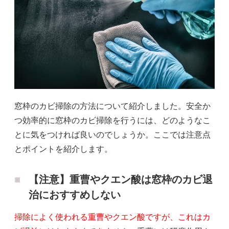
窓枠のカビ掃除の方法について紹介しました。安全か
つ効率的に窓枠のカビ掃除を行うには、どのようなこ
とに気をつければ良いのでしょうか。ここでは注意点
とポイントを紹介します。
【注意】重曹やクエン酸は窓枠のカビ退
治におすすめしない
掃除によく使われる重曹やクエン酸ですが、これはカ