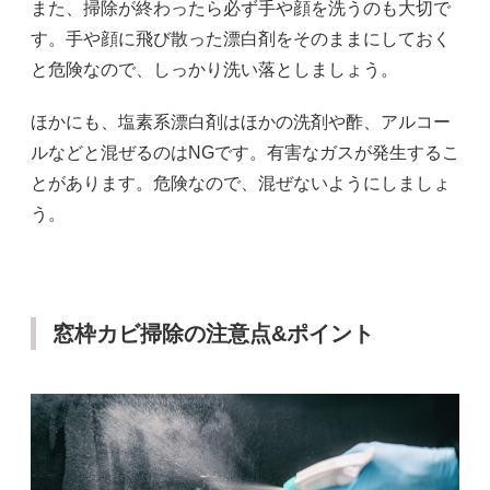
また、掃除が終わったら必ず手や顔を洗うのも大切で
す。手や顔に飛び散った漂白剤をそのままにしておく
と危険なので、しっかり洗い落としましょう。
ほかにも、塩素系漂白剤はほかの洗剤や酢、アルコー
ルなどと混ぜるのはNGです。有害なガスが発生するこ
とがあります。危険なので、混ぜないようにしましょ
う。
窓枠カビ掃除の注意点&ポイント