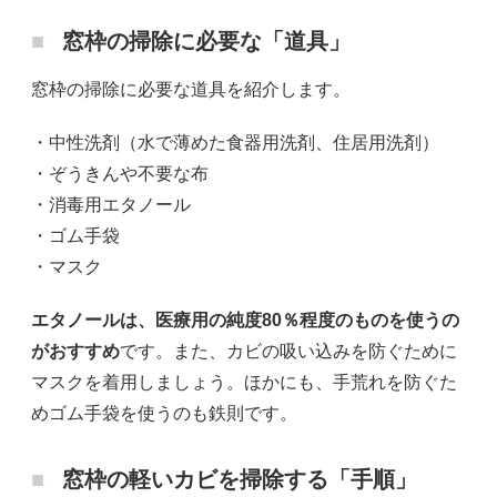
窓枠の掃除に必要な「道具」
窓枠の掃除に必要な道具を紹介します。
・中性洗剤（水で薄めた食器用洗剤、住居用洗剤）
・ぞうきんや不要な布
・消毒用エタノール
・ゴム手袋
・マスク
エタノールは、医療用の純度80％程度のものを使うの
がおすすめ
です。また、カビの吸い込みを防ぐために
マスクを着用しましょう。ほかにも、手荒れを防ぐた
めゴム手袋を使うのも鉄則です。
窓枠の軽いカビを掃除する「手順」