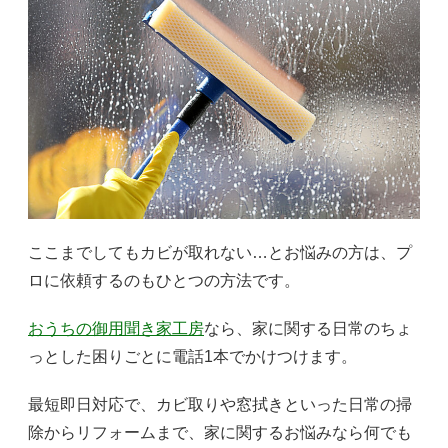
ここまでしてもカビが取れない…とお悩みの方は、プ
ロに依頼するのもひとつの方法です。
おうちの御用聞き家工房
なら、家に関する日常のちょ
っとした困りごとに電話1本でかけつけます。
最短即日対応で、カビ取りや窓拭きといった日常の掃
除からリフォームまで、家に関するお悩みなら何でも