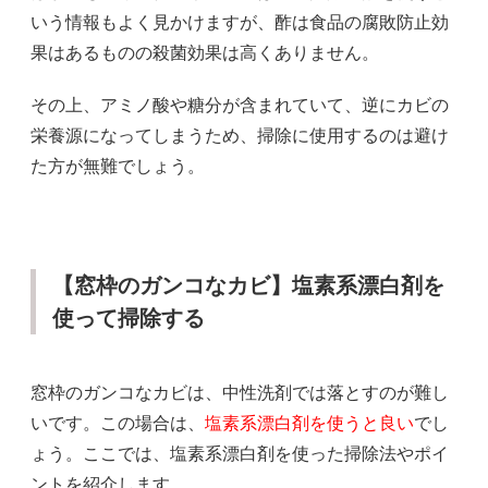
いう情報もよく見かけますが、酢は食品の腐敗防止効
果はあるものの殺菌効果は高くありません。
その上、アミノ酸や糖分が含まれていて、逆にカビの
栄養源になってしまうため、掃除に使用するのは避け
た方が無難でしょう。
【窓枠のガンコなカビ】塩素系漂白剤を
使って掃除する
窓枠のガンコなカビは、中性洗剤では落とすのが難し
いです。この場合は、
塩素系漂白剤を使うと良い
でし
ょう。ここでは、塩素系漂白剤を使った掃除法やポイ
ントを紹介します。