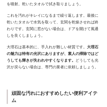
を噴射。乾いたタオルで拭き取りましょう。
これを汚れがキレイになるまで繰り返します。最後に
乾いたタオルで水気を取って、玄関を乾燥させれば終
わりです。玄関に窓がない場合は、ドアを開けて風通
しを良くしましょう。
大理石は基本的に、手入れが難しい材質です。
大理石
の魅力は特有の光沢にありますが、素人の掃除ではど
うしても輝きが失われやすくなります。
どうしても光
沢が戻らない場合は、専門の業者に依頼しましょう。
頑固な汚れにおすすめしたい便利アイテ
ム