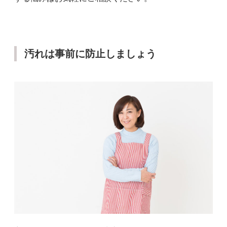
汚れは事前に防止しましょう