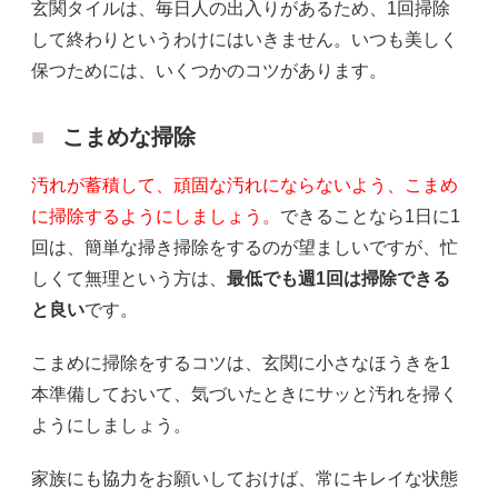
玄関タイルは、毎日人の出入りがあるため、1回掃除
して終わりというわけにはいきません。いつも美しく
保つためには、いくつかのコツがあります。
こまめな掃除
汚れが蓄積して、頑固な汚れにならないよう、こまめ
に掃除するようにしましょう。
できることなら1日に1
回は、簡単な掃き掃除をするのが望ましいですが、忙
しくて無理という方は、
最低でも週1回は掃除できる
と良い
です。
こまめに掃除をするコツは、玄関に小さなほうきを1
本準備しておいて、気づいたときにサッと汚れを掃く
ようにしましょう。
家族にも協力をお願いしておけば、常にキレイな状態