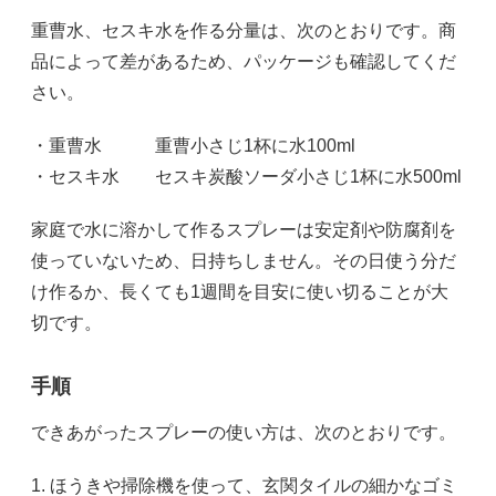
重曹水、セスキ水を作る分量は、次のとおりです。商
品によって差があるため、パッケージも確認してくだ
さい。
・重曹水 重曹小さじ1杯に水100ml
・セスキ水 セスキ炭酸ソーダ小さじ1杯に水500ml
家庭で水に溶かして作るスプレーは安定剤や防腐剤を
使っていないため、日持ちしません。その日使う分だ
け作るか、長くても1週間を目安に使い切ることが大
切です。
手順
できあがったスプレーの使い方は、次のとおりです。
1. ほうきや掃除機を使って、玄関タイルの細かなゴミ