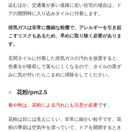
込むほか、交通量が多い道路に近い住宅の場合は、ド
アの開閉時に入り込みタイルに付着します。
排気ガスは非常に微細な粉塵で、アレルギーを引き起
こすリスクもあるため、早めに取り除く必要がありま
す。
玄関タイルに付着した排気ガスの汚れを放置すると、
色素をが吸収して落ちにくくなるので、タイルの黒ず
みに気が付いたらこまめに掃除をしてください。
花粉/pm2.5
春や秋は、花粉による汚れにも注意が必要
です。
花粉は目には見えにくい、非常に細かい粒子です。花
粉の季節は空気中を漂っていて、ドアを開閉するとき