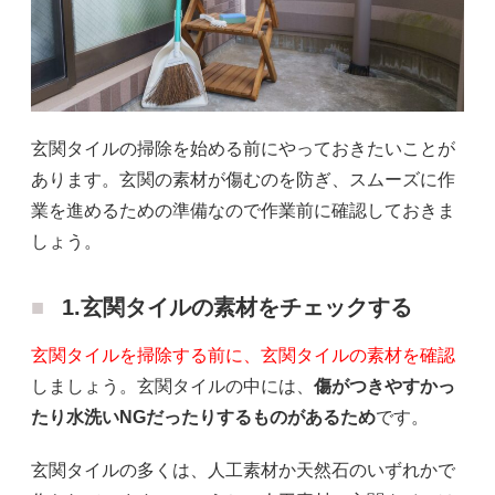
玄関タイルの掃除を始める前にやっておきたいことが
あります。玄関の素材が傷むのを防ぎ、スムーズに作
業を進めるための準備なので作業前に確認しておきま
しょう。
1.玄関タイルの素材をチェックする
玄関タイルを掃除する前に、玄関タイルの素材を確認
しましょう。玄関タイルの中には、
傷がつきやすかっ
たり水洗いNGだったりするものがあるため
です。
玄関タイルの多くは、人工素材か天然石のいずれかで