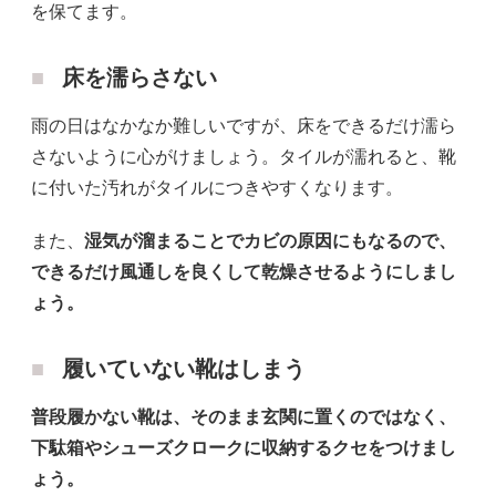
を保てます。
床を濡らさない
雨の日はなかなか難しいですが、床をできるだけ濡ら
さないように心がけましょう。タイルが濡れると、靴
に付いた汚れがタイルにつきやすくなります。
また、
湿気が溜まることでカビの原因にもなるので、
できるだけ風通しを良くして乾燥させるようにしまし
ょう。
履いていない靴はしまう
普段履かない靴は、そのまま玄関に置くのではなく、
下駄箱やシューズクロークに収納するクセをつけまし
ょう。