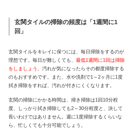
玄関タイルの掃除の頻度は「1週間に1
回」
玄関タイルをキレイに保つには、毎日掃除をするのが
理想です。毎日が難しくても、
最低1週間に1回は掃除
をしましょう。
汚れが気になったらその都度掃除する
のもおすすめです。また、水や洗剤で1～2ヶ月に1度
拭き掃除をすれば、汚れが付きにくくなります。
玄関の掃除にかかる時間は、掃き掃除は1回10分程
度、しっかり拭き掃除しても2～30分程度と、決して
長いわけではありません。週に1度掃除するくらいな
ら、忙しくても十分可能でしょう。