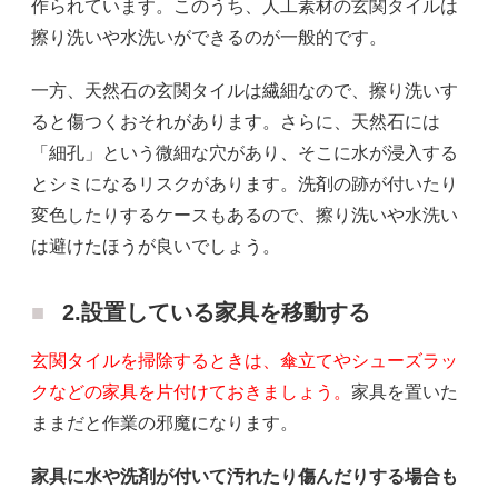
作られています。このうち、人工素材の玄関タイルは
擦り洗いや水洗いができるのが一般的です。
一方、天然石の玄関タイルは繊細なので、擦り洗いす
ると傷つくおそれがあります。さらに、天然石には
「細孔」という微細な穴があり、そこに水が浸入する
とシミになるリスクがあります。洗剤の跡が付いたり
変色したりするケースもあるので、擦り洗いや水洗い
は避けたほうが良いでしょう。
2.設置している家具を移動する
玄関タイルを掃除するときは、傘立てやシューズラッ
クなどの家具を片付けておきましょう。
家具を置いた
ままだと作業の邪魔になります。
家具に水や洗剤が付いて汚れたり傷んだりする場合も