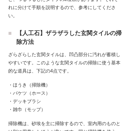
れに分けて手順を説明するので、参考にしてくださ
い。
【人工石】ザラザラした玄関タイルの掃
除方法
ざらざらした玄関タイルは、凹凸部分に汚れが蓄積し
やすいです。このような玄関タイルの掃除に使う基本
的な道具は、下記の4点です。
・ほうき（掃除機）
・バケツ（ホース）
・デッキブラシ
・雑巾（モップ）
掃除機は、砂埃を主に掃除するので、室内用のものと