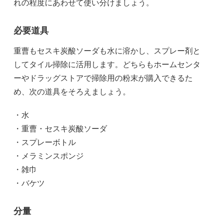
れの程度にあわせて使い分けましょう。
必要道具
重曹もセスキ炭酸ソーダも水に溶かし、スプレー剤と
してタイル掃除に活用します。どちらもホームセンタ
ーやドラッグストアで掃除用の粉末が購入できるた
め、次の道具をそろえましょう。
・水
・重曹・セスキ炭酸ソーダ
・スプレーボトル
・メラミンスポンジ
・雑巾
・バケツ
分量