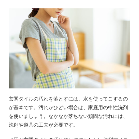
玄関タイルの汚れを落とすには、水を使ってこするの
が基本です。汚れがひどい場合は、家庭用の中性洗剤
を使いましょう。なかなか落ちない頑固な汚れには、
洗剤や道具の工夫が必要です。