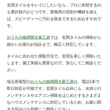
玄関タイルをキレイにしたいなら、プロに依頼するの
も選択肢のひとつです。業務用の洗剤や機材を使え
ば、スピーディーに汚れを除去できるためおすすめで
す。
おうちの御用聞き家工房
では、玄関タイルの掃除から
細かいお家のお悩みまで、幅広く対応しています。
タイルに合わせた掃除方法で、玄関を美しく掃除いた
します。施工実績も豊富なので、安心してご相談くだ
さい。
地元密着型の
おうちの御用聞き家工房
は、電話1本で
即日対応が可能です。玄関タイル以外にも、水回りの
メンテナンスやエアコン掃除をはじめとするさまざま
なハウスメンテナンスに対応しているため、お家に関
する悩みはお気軽にご相談ください。