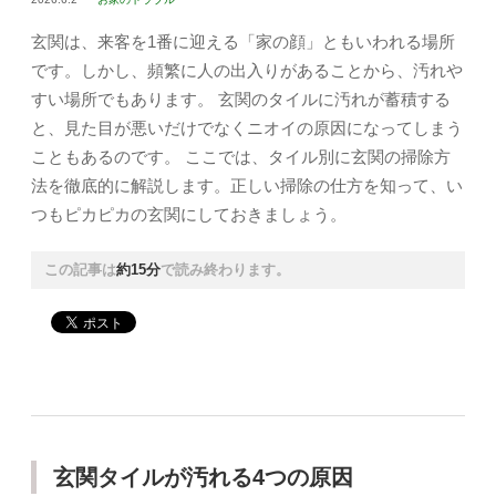
玄関は、来客を1番に迎える「家の顔」ともいわれる場所
です。しかし、頻繁に人の出入りがあることから、汚れや
すい場所でもあります。 玄関のタイルに汚れが蓄積する
と、見た目が悪いだけでなくニオイの原因になってしまう
こともあるのです。 ここでは、タイル別に玄関の掃除方
法を徹底的に解説します。正しい掃除の仕方を知って、い
つもピカピカの玄関にしておきましょう。
この記事は
約15分
で読み終わります。
玄関タイルが汚れる4つの原因