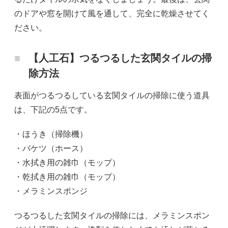
のドアや窓を開けて風を通して、完全に乾燥させてく
ださい。
【人工石】つるつるした玄関タイルの掃
除方法
表面がつるつるしている玄関タイルの掃除に使う道具
は、下記の5点です。
・ほうき（掃除機）
・バケツ（ホース）
・水拭き用の雑巾（モップ）
・乾拭き用の雑巾（モップ）
・メラミンスポンジ
つるつるした玄関タイルの掃除には、メラミンスポン