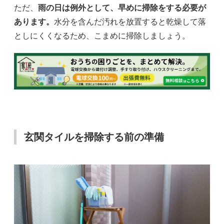
ただ、
雨の日は例外として、早めに掃除をする必要が
あります。
水分を含んだ汚れを放置すると乾燥して落
としにくくなるため、こまめに掃除しましょう。
玄関タイルを掃除する前の準備