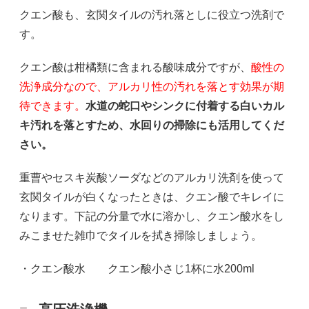
クエン酸も、玄関タイルの汚れ落としに役立つ洗剤で
す。
クエン酸は柑橘類に含まれる酸味成分ですが、
酸性の
洗浄成分なので、アルカリ性の汚れを落とす効果が期
待できます。
水道の蛇口やシンクに付着する白いカル
キ汚れを落とすため、水回りの掃除にも活用してくだ
さい。
重曹やセスキ炭酸ソーダなどのアルカリ洗剤を使って
玄関タイルが白くなったときは、クエン酸でキレイに
なります。下記の分量で水に溶かし、クエン酸水をし
みこませた雑巾でタイルを拭き掃除しましょう。
・クエン酸水 クエン酸小さじ1杯に水200ml