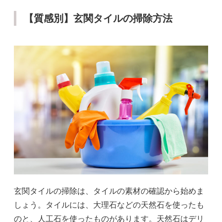
【質感別】玄関タイルの掃除方法
玄関タイルの掃除は、タイルの素材の確認から始めま
しょう。タイルには、大理石などの天然石を使ったも
のと、人工石を使ったものがあります。天然石はデリ