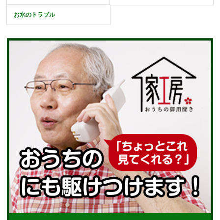
お水のトラブル