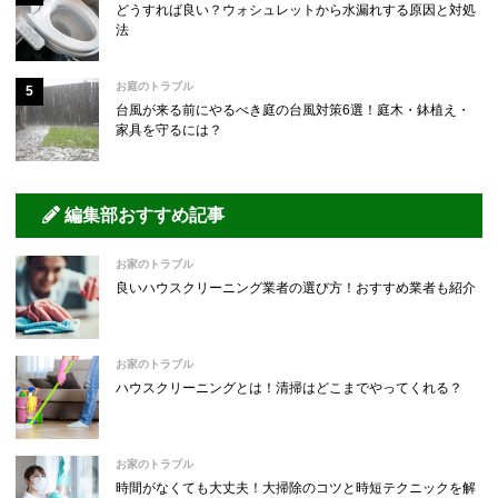
どうすれば良い？ウォシュレットから水漏れする原因と対処
法
お庭のトラブル
台風が来る前にやるべき庭の台風対策6選！庭木・鉢植え・
家具を守るには？
編集部おすすめ記事
お家のトラブル
良いハウスクリーニング業者の選び方！おすすめ業者も紹介
お家のトラブル
ハウスクリーニングとは！清掃はどこまでやってくれる？
お家のトラブル
時間がなくても大丈夫！大掃除のコツと時短テクニックを解