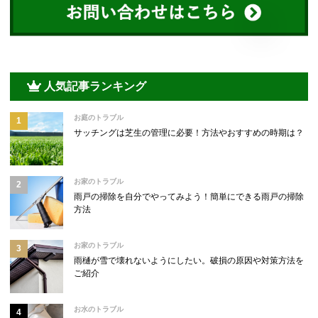
人気記事ランキング
お庭のトラブル
サッチングは芝生の管理に必要！方法やおすすめの時期は？
お家のトラブル
雨戸の掃除を自分でやってみよう！簡単にできる雨戸の掃除
方法
お家のトラブル
雨樋が雪で壊れないようにしたい。破損の原因や対策方法を
ご紹介
お水のトラブル