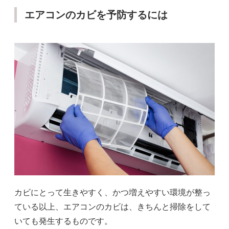
エアコンのカビを予防するには
カビにとって生きやすく、かつ増えやすい環境が整っ
ている以上、エアコンのカビは、きちんと掃除をして
いても発生するものです。