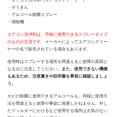
・ぞうきん
・アルコール除菌スプレー
・掃除機
エアコン洗浄剤は、手軽に使用できるスプレータイプ
のものが主流です。
メーカーによってエアコンクリー
ナーの名で販売されている場合もあります。
使用時はスプレーする場所を間違えると故障の原因と
なる点に注意してください。
また、使用できない機種
もあるため、注意書きや説明書を事前に確認しましょ
う。
カビの除菌に使用できるアルコールも、同様に使用方
法を間違えると故障や事故に発展しかねません。外し
たフィルターにかけるなど使用する場所は火気のない