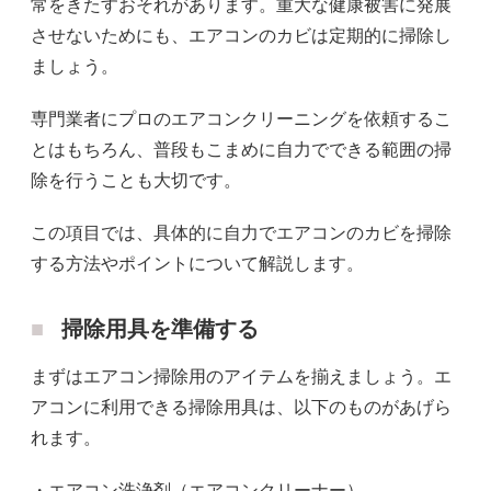
常をきたすおそれがあります。重大な健康被害に発展
させないためにも、エアコンのカビは定期的に掃除し
ましょう。
専門業者にプロのエアコンクリーニングを依頼するこ
とはもちろん、普段もこまめに自力でできる範囲の掃
除を行うことも大切です。
この項目では、具体的に自力でエアコンのカビを掃除
する方法やポイントについて解説します。
掃除用具を準備する
まずはエアコン掃除用のアイテムを揃えましょう。エ
アコンに利用できる掃除用具は、以下のものがあげら
れます。
・エアコン洗浄剤（エアコンクリーナー）