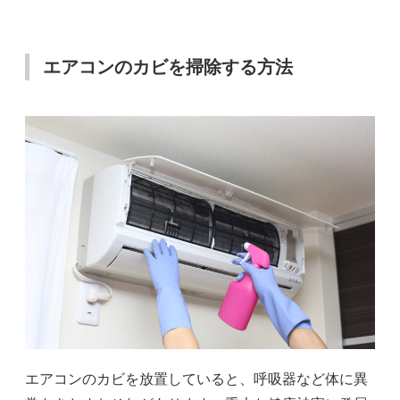
エアコンのカビを掃除する方法
エアコンのカビを放置していると、呼吸器など体に異