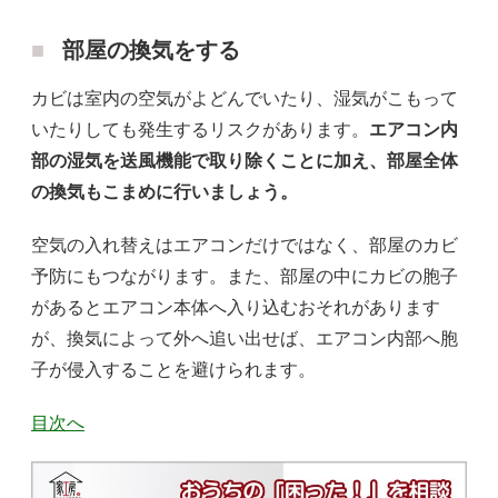
部屋の換気をする
カビは室内の空気がよどんでいたり、湿気がこもって
いたりしても発生するリスクがあります。
エアコン内
部の湿気を送風機能で取り除くことに加え、部屋全体
の換気もこまめに行いましょう。
空気の入れ替えはエアコンだけではなく、部屋のカビ
予防にもつながります。また、部屋の中にカビの胞子
があるとエアコン本体へ入り込むおそれがあります
が、換気によって外へ追い出せば、エアコン内部へ胞
子が侵入することを避けられます。
目次へ