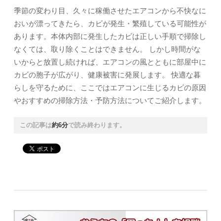
季節の変わり目、久々に稼働させたエアコンから不快なに
おいが漂ってきたら、カビが発生・繁殖している可能性が
あります。本体内部に発生したカビは正しい手順で掃除し
なくては、取り除くことはできません。 しかし時間がな
いからと放置し続ければ、エアコンの風とともに部屋中に
カビの胞子が広がり、健康被害に発展します。 快適な暮
らしを守るために、ここではエアコンに生じるカビの原因
やおすすめの掃除方法・予防方法についてご紹介します。
この記事は
約6分
で読み終わります。