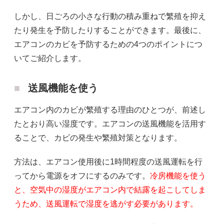
しかし、日ごろの小さな行動の積み重ねで繁殖を抑え
たり発生を予防したりすることができます。最後に、
エアコンのカビを予防するための4つのポイントにつ
いてご紹介します。
送風機能を使う
エアコン内のカビが繁殖する理由のひとつが、前述し
たとおり高い湿度です。エアコンの送風機能を活用す
ることで、カビの発生や繁殖対策となります。
方法は、エアコン使用後に1時間程度の送風運転を行
ってから電源をオフにするのみです。
冷房機能を使う
と、空気中の湿度がエアコン内で結露を起こしてしま
うため、送風運転で湿度を逃がす必要があります。