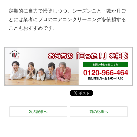
定期的に自力で掃除しつつ、シーズンごと・数か月ご
とには業者にプロのエアコンクリーニングを依頼する
こともおすすめです。
次の記事へ
前の記事へ