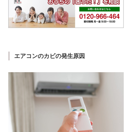
エアコンのカビの発生原因