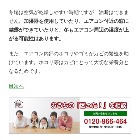
冬場は空気が乾燥しやすい時期ですが、油断はできま
せん。
加湿器を使用していたり、エアコン付近の窓に
結露ができていたりと、冬もエアコン周辺の湿度が上
がる可能性はあります。
また、エアコン内部のホコリやゴミがカビの繁殖を助
けています。ホコリ等はカビにとって大切な栄養分と
なるためです。
目次へ