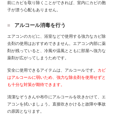
前にカビを取り除くことができれば、室内にカビの胞
子が漂う心配もありません。
アルコール消毒を行う
エアコンのカビに、浴室などで使用する強力なカビ除
去剤の使用はおすすめできません。エアコン内部に薬
剤が残っていると、冷風や温風とともに部屋へ強力な
薬剤が広がってしまうためです。
安全に使用できるアイテムは、アルコールです。
カビ
はアルコールに弱いため、強力な除去剤を使用せずと
も十分な対策が期待できます。
清潔なぞうきんや布巾にアルコールを吹きかけて、エ
アコンを拭いましょう。直接吹きかけると故障や事故
の原因となります。