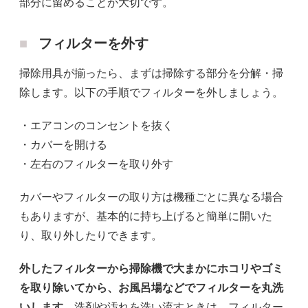
部分に留めることが大切です。
フィルターを外す
掃除用具が揃ったら、まずは掃除する部分を分解・掃
除します。以下の手順でフィルターを外しましょう。
・エアコンのコンセントを抜く
・カバーを開ける
・左右のフィルターを取り外す
カバーやフィルターの取り方は機種ごとに異なる場合
もありますが、基本的に持ち上げると簡単に開いた
り、取り外したりできます。
外したフィルターから掃除機で大まかにホコリやゴミ
を取り除いてから、お風呂場などでフィルターを丸洗
いします。
洗剤や汚れを洗い流すときは、フィルター