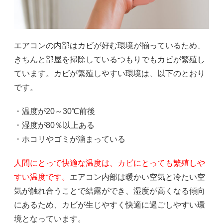
エアコンの内部はカビが好む環境が揃っているため、
きちんと部屋を掃除しているつもりでもカビが繁殖し
ています。カビが繁殖しやすい環境は、以下のとおり
です。
・温度が20～30℃前後
・湿度が80％以上ある
・ホコリやゴミが溜まっている
人間にとって快適な温度は、カビにとっても繁殖しや
すい温度です。
エアコン内部は暖かい空気と冷たい空
気が触れ合うことで結露ができ、湿度が高くなる傾向
にあるため、カビが生じやすく快適に過ごしやすい環
境となっています。