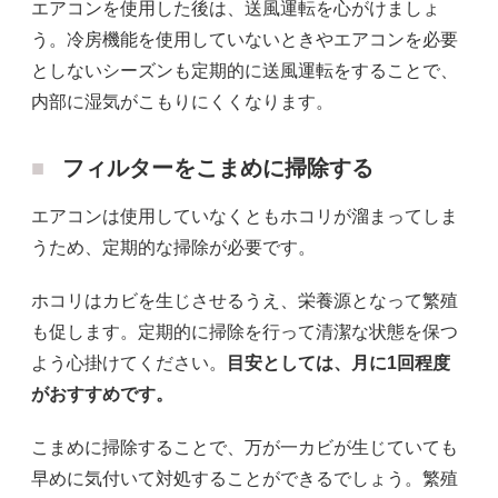
エアコンを使用した後は、送風運転を心がけましょ
う。冷房機能を使用していないときやエアコンを必要
としないシーズンも定期的に送風運転をすることで、
内部に湿気がこもりにくくなります。
フィルターをこまめに掃除する
エアコンは使用していなくともホコリが溜まってしま
うため、定期的な掃除が必要です。
ホコリはカビを生じさせるうえ、栄養源となって繁殖
も促します。定期的に掃除を行って清潔な状態を保つ
よう心掛けてください。
目安としては、月に1回程度
がおすすめです。
こまめに掃除することで、万が一カビが生じていても
早めに気付いて対処することができるでしょう。繁殖