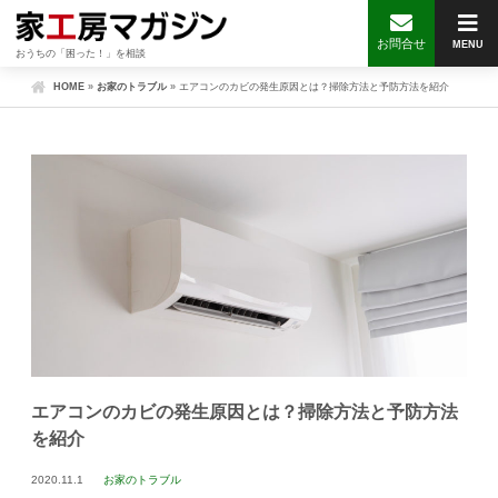
お問合せ
MENU
おうちの「困った！」を相談
HOME
»
お家のトラブル
»
エアコンのカビの発生原因とは？掃除方法と予防方法を紹介
エアコンのカビの発生原因とは？掃除方法と予防方法
を紹介
2020.11.1
お家のトラブル