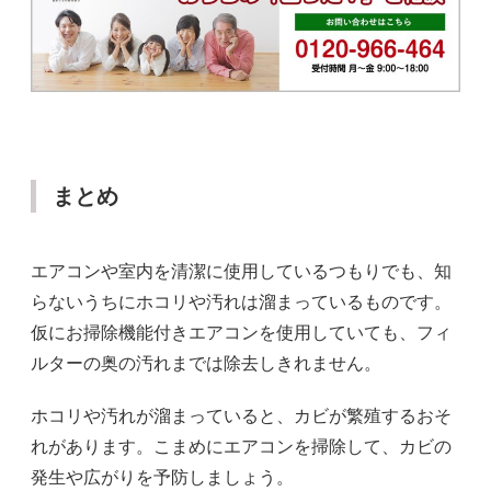
まとめ
エアコンや室内を清潔に使用しているつもりでも、知
らないうちにホコリや汚れは溜まっているものです。
仮にお掃除機能付きエアコンを使用していても、フィ
ルターの奥の汚れまでは除去しきれません。
ホコリや汚れが溜まっていると、カビが繁殖するおそ
れがあります。こまめにエアコンを掃除して、カビの
発生や広がりを予防しましょう。