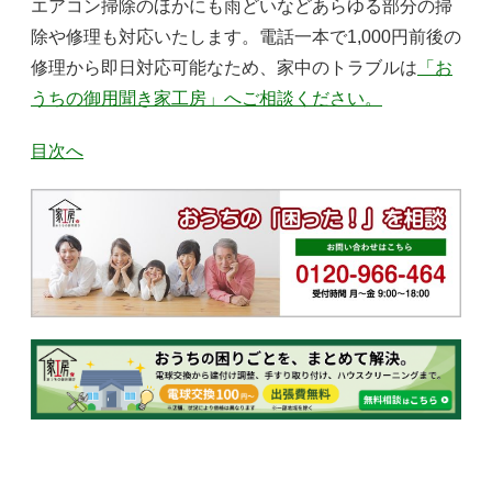
エアコン掃除のほかにも雨どいなどあらゆる部分の掃
除や修理も対応いたします。電話一本で1,000円前後の
修理から即日対応可能なため、家中のトラブルは
「お
うちの御用聞き家工房」へご相談ください。
目次へ