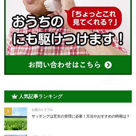
人気記事ランキング
お庭のトラブル
サッチングは芝生の管理に必要！方法やおすすめの時期は？