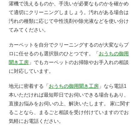
濯機で洗えるものか、手洗いが必要なものかを確かめ
て適切にクリーニングしましょう。汚れがある場合は
汚れの種類に応じて中性洗剤や除光液などを使い分け
てみてください。
カーペットを自分でクリーニングするのが大変ならプ
ロに任せるのも選択肢のひとつです。「
おうちの御用
聞き工房
」でもカーペットのお掃除やお手入れの相談
に対応しています。
地元に密着する「
おうちの御用聞き工房
」なら電話1
本いただければ最短即日でお伺いできる場合もあり、
直接お悩みをお伺いの上、解決いたします。 家に関す
ることなら、まるごと相談を受け付けていますのでお
気軽にお電話ください。