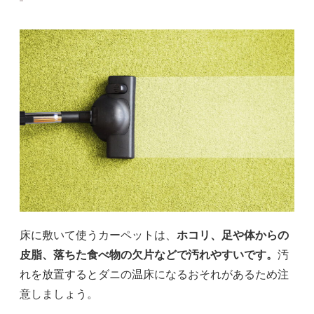
床に敷いて使うカーペットは、
ホコリ、足や体からの
皮脂、落ちた食べ物の欠片などで汚れやすいです。
汚
れを放置するとダニの温床になるおそれがあるため注
意しましょう。