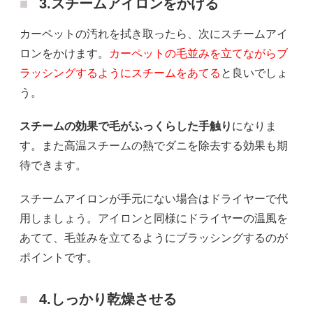
3.スチームアイロンをかける
カーペットの汚れを拭き取ったら、次にスチームアイ
ロンをかけます。
カーペットの毛並みを立てながらブ
ラッシングするようにスチームをあてる
と良いでしょ
う。
スチームの効果で毛がふっくらした手触り
になりま
す。また高温スチームの熱でダニを除去する効果も期
待できます。
スチームアイロンが手元にない場合はドライヤーで代
用しましょう。アイロンと同様にドライヤーの温風を
あてて、毛並みを立てるようにブラッシングするのが
ポイントです。
4.しっかり乾燥させる