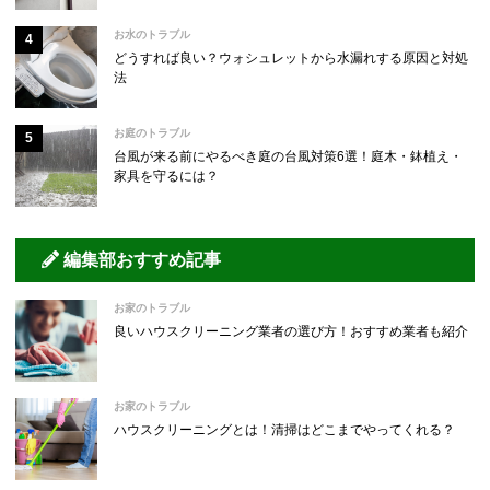
お水のトラブル
どうすれば良い？ウォシュレットから水漏れする原因と対処
法
お庭のトラブル
台風が来る前にやるべき庭の台風対策6選！庭木・鉢植え・
家具を守るには？
編集部おすすめ記事
お家のトラブル
良いハウスクリーニング業者の選び方！おすすめ業者も紹介
お家のトラブル
ハウスクリーニングとは！清掃はどこまでやってくれる？