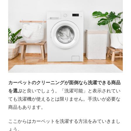
カーペットのクリーニングが面倒なら洗濯できる商品
を選ぶ
と良いでしょう。「洗濯可能」と表示されてい
ても洗濯機が使えるとは限りません。手洗いが必要な
商品もあります。
ここからはカーペットを洗濯する方法をみていきまし
ょう。