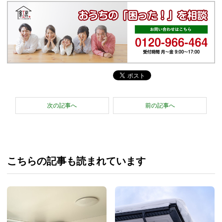
次の記事へ
前の記事へ
こちらの記事も読まれています