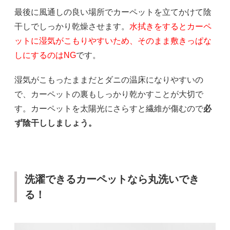
最後に風通しの良い場所でカーペットを立てかけて陰
干しでしっかり乾燥させます。
水拭きをするとカーペ
ットに湿気がこもりやすいため、そのまま敷きっぱな
しにするのはNG
です。
湿気がこもったままだとダニの温床になりやすいの
で、カーペットの裏もしっかり乾かすことが大切で
す。カーペットを太陽光にさらすと繊維が傷むので
必
ず陰干ししましょう。
洗濯できるカーペットなら丸洗いでき
る！