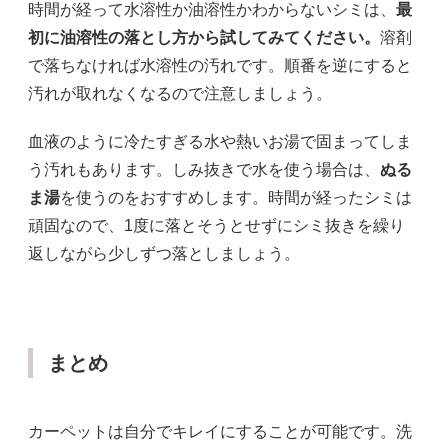
時間が経って水溶性か油溶性かわからないシミは、
最
初に油溶性の落とし方から試してみてください。
溶剤
で落ちなければ水溶性の汚れです。順番を逆にすると
汚れが取れなくなるので注意しましょう。
血液のように冷たすぎる水や熱いお湯で固まってしま
う汚れもあります。しみ抜きで水を使う場合は、
ぬる
ま湯
を使うのをおすすめします。時間が経ったシミは
頑固なので、1度に落とそうとせずにシミ抜きを繰り
返しながら少しずつ落としましょう。
まとめ
カーペットは自分でキレイにすることが可能です。洗