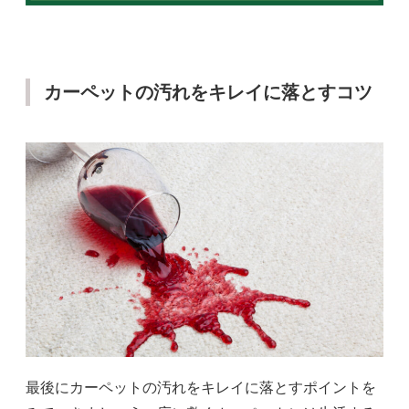
カーペットの汚れをキレイに落とすコツ
最後にカーペットの汚れをキレイに落とすポイントを