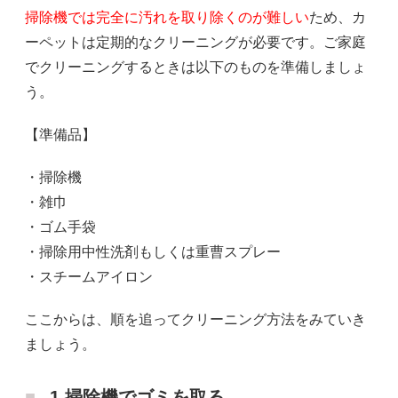
掃除機では完全に汚れを取り除くのが難しい
ため、カ
ーペットは定期的なクリーニングが必要です。ご家庭
でクリーニングするときは以下のものを準備しましょ
う。
【準備品】
・掃除機
・雑巾
・ゴム手袋
・掃除用中性洗剤もしくは重曹スプレー
・スチームアイロン
ここからは、順を追ってクリーニング方法をみていき
ましょう。
1.掃除機でゴミを取る