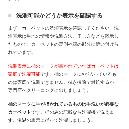
洗濯可能かどうか表示を確認する
まず、カーペットの洗濯表示を確認してください。洗
濯表示は生地の情報や洗濯方法、干し方などを図示し
たもので、カーペットの裏側や端の部分に縫い付けら
れています。
洗濯表示に桶のマークが書かれていればカーペットは
家庭で洗濯可能
です。桶のマークに×が入っているも
のは家庭で洗濯できません。拭き掃除で対処するか、
専門店へクリーニングに出しましょう。
桶のマークに手が描かれているものは手洗いが必要な
カーペット
です。桶のみの記載なら洗濯機で洗えま
す。湯温の表示に従って洗濯しましょう。