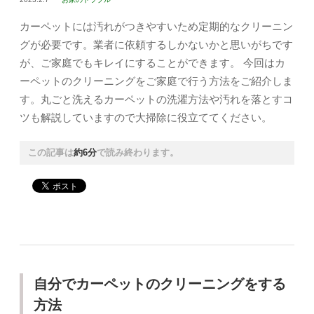
カーペットには汚れがつきやすいため定期的なクリーニン
グが必要です。業者に依頼するしかないかと思いがちです
が、ご家庭でもキレイにすることができます。 今回はカ
ーペットのクリーニングをご家庭で行う方法をご紹介しま
す。丸ごと洗えるカーペットの洗濯方法や汚れを落とすコ
ツも解説していますので大掃除に役立ててください。
この記事は
約6分
で読み終わります。
自分でカーペットのクリーニングをする
方法