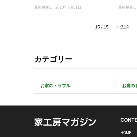
最終更新日 :
2020年7月31日
最終更新日 
15 / 15
« 先頭
カテゴリー
お家のトラブル
お庭の
CONT
HOME