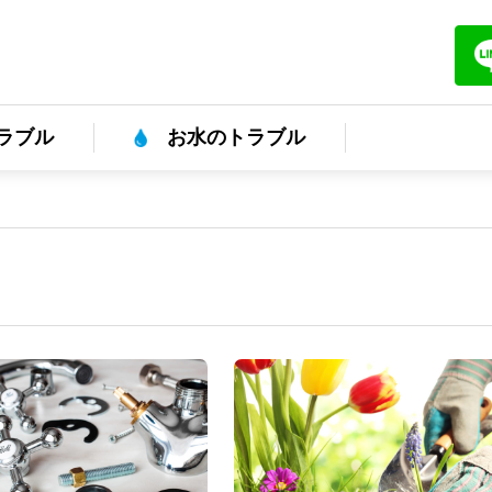
ラブル
お水のトラブル