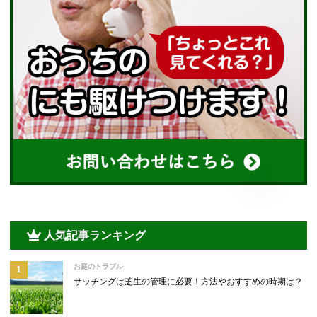
人気記事ランキング
お庭のトラブル
サッチングは芝生の管理に必要！方法やおすすめの時期は？