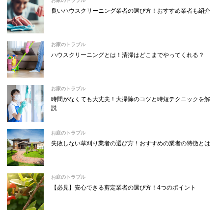
お家のトラブル
良いハウスクリーニング業者の選び方！おすすめ業者も紹介
お家のトラブル
ハウスクリーニングとは！清掃はどこまでやってくれる？
お家のトラブル
時間がなくても大丈夫！大掃除のコツと時短テクニックを解
説
お庭のトラブル
失敗しない草刈り業者の選び方！おすすめの業者の特徴とは
お庭のトラブル
【必見】安心できる剪定業者の選び方！4つのポイント