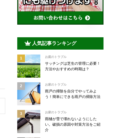
人気記事ランキング
お庭のトラブル
サッチングは芝生の管理に必要！
方法やおすすめの時期は？
お家のトラブル
雨戸の掃除を自分でやってみよ
う！簡単にできる雨戸の掃除方法
お家のトラブル
雨樋が雪で壊れないようにした
い。破損の原因や対策方法をご紹
介