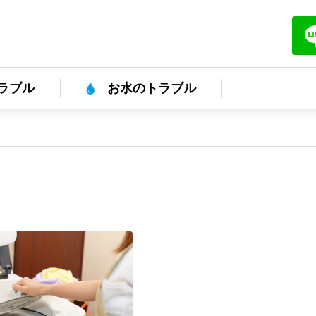
ラブル
お水のトラブル