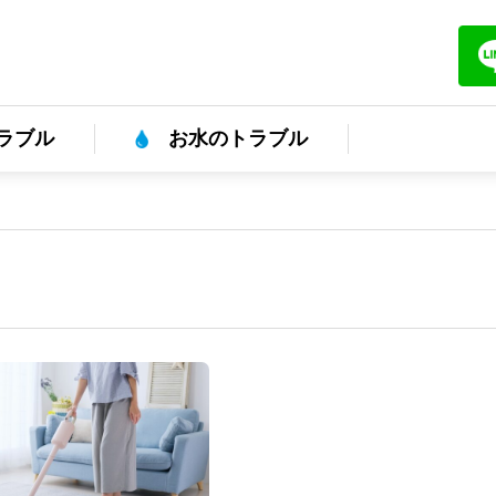
ラブル
お水のトラブル