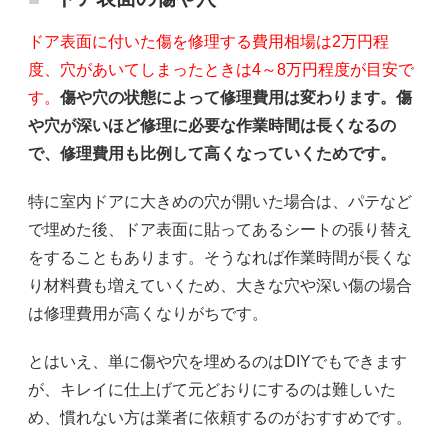
ドア表面に付いた傷を修理する費用相場は2万円程
度、穴があいてしまったときは4～8万円程度が目安で
す。
傷や穴の状態によって修理費用は変わります。傷
や穴が深いほど修理に必要な作業時間は長くなるの
で、修理費用も比例して高くなっていくためです。
特に室内ドアに大きめの穴が開いた場合は、パテなど
で埋めた後、ドア表面に貼ってあるシートの張り替え
をすることもあります。そうなれば作業時間が長くな
り材料費も増えていくため、大きな穴や深い傷の場合
は修理費用が高くなりがちです。
とはいえ、単に傷や穴を埋めるのはDIYでもできます
が、キレイに仕上げて元どおりにするのは難しいた
め、慣れない方は業者に依頼するのがおすすめです。