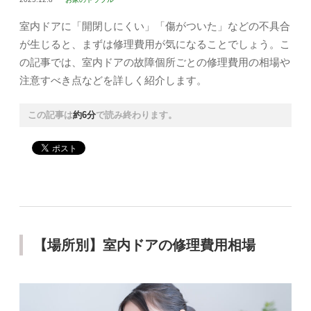
室内ドアに「開閉しにくい」「傷がついた」などの不具合
が生じると、まずは修理費用が気になることでしょう。こ
の記事では、室内ドアの故障個所ごとの修理費用の相場や
注意すべき点などを詳しく紹介します。
この記事は
約6分
で読み終わります。
【場所別】室内ドアの修理費用相場