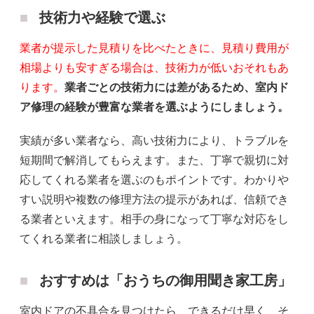
技術力や経験で選ぶ
業者が提示した見積りを比べたときに、見積り費用が
相場よりも安すぎる場合は、技術力が低いおそれもあ
ります。
業者ごとの技術力には差があるため、室内ド
ア修理の経験が豊富な業者を選ぶようにしましょう。
実績が多い業者なら、高い技術力により、トラブルを
短期間で解消してもらえます。また、丁寧で親切に対
応してくれる業者を選ぶのもポイントです。わかりや
すい説明や複数の修理方法の提示があれば、信頼でき
る業者といえます。相手の身になって丁寧な対応をし
てくれる業者に相談しましょう。
おすすめは「おうちの御用聞き家工房」
室内ドアの不具合を見つけたら、できるだけ早く、そ