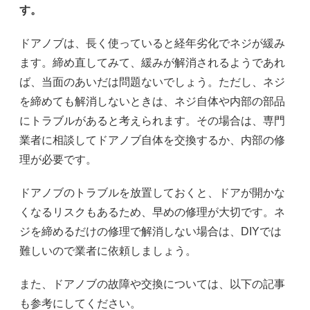
す。
ドアノブは、長く使っていると経年劣化でネジが緩み
ます。締め直してみて、緩みが解消されるようであれ
ば、当面のあいだは問題ないでしょう。ただし、ネジ
を締めても解消しないときは、ネジ自体や内部の部品
にトラブルがあると考えられます。その場合は、専門
業者に相談してドアノブ自体を交換するか、内部の修
理が必要です。
ドアノブのトラブルを放置しておくと、ドアが開かな
くなるリスクもあるため、早めの修理が大切です。ネ
ジを締めるだけの修理で解消しない場合は、DIYでは
難しいので業者に依頼しましょう。
また、ドアノブの故障や交換については、以下の記事
も参考にしてください。