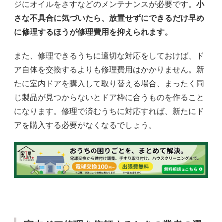
ジにオイルをさすなどのメンテナンスが必要です。
小
さな不具合に気づいたら、放置せずにできるだけ早め
に修理するほうが修理費用を抑えられます。
また、修理できるうちに適切な対応をしておけば、ド
ア自体を交換するよりも修理費用はかかりません。新
たに室内ドアを購入して取り替える場合、まったく同
じ製品が見つからないとドア枠に合うものを作ること
になります。修理で済むうちに対応すれば、新たにド
アを購入する必要がなくなるでしょう。