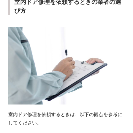
室内ドア修理を依頼するときの業者の選
び方
室内ドア修理を依頼するときは、以下の観点を参考に
してください。