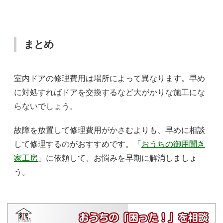
まとめ
室内ドアの修理費用は場所によって異なります。早め
に対処すればドアを交換するなど大がかりな施工にな
らないでしょう。
故障を放置して修理費用がかさむよりも、早めに相談
して修理するのがおすすめです。「
おうちの御用聞き
家工房
」に依頼して、お悩みを早期に解消しましょ
う。