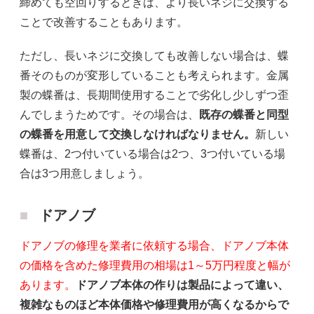
締めても空回りするときは、より長いネジに交換する
ことで改善することもあります。
ただし、長いネジに交換しても改善しない場合は、蝶
番そのものが変形していることも考えられます。金属
製の蝶番は、長期間使用することで劣化し少しずつ歪
んでしまうためです。その場合は、
既存の蝶番と同型
の蝶番を用意して交換しなければなりません。
新しい
蝶番は、2つ付いている場合は2つ、3つ付いている場
合は3つ用意しましょう。
ドアノブ
ドアノブの修理を業者に依頼する場合、ドアノブ本体
の価格を含めた修理費用の相場は1～5万円程度と幅が
あります。
ドアノブ本体の作りは製品によって違い、
複雑なものほど本体価格や修理費用が高くなるからで