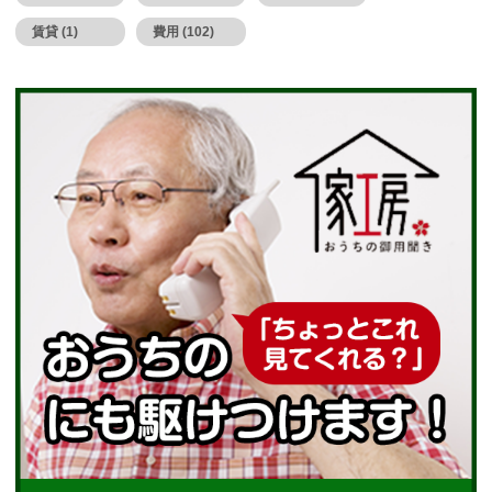
賃貸 (1)
費用 (102)