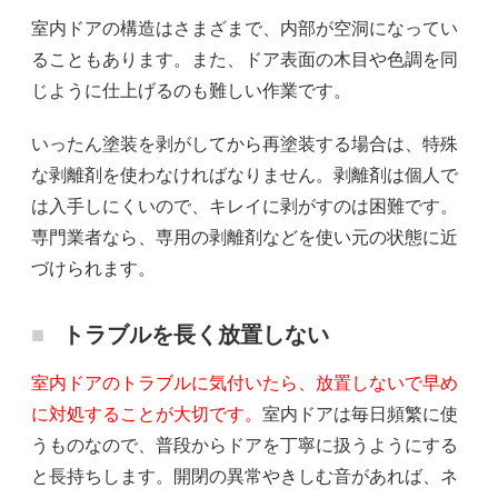
室内ドアの構造はさまざまで、内部が空洞になってい
ることもあります。また、ドア表面の木目や色調を同
じように仕上げるのも難しい作業です。
いったん塗装を剥がしてから再塗装する場合は、特殊
な剥離剤を使わなければなりません。剥離剤は個人で
は入手しにくいので、キレイに剥がすのは困難です。
専門業者なら、専用の剥離剤などを使い元の状態に近
づけられます。
トラブルを長く放置しない
室内ドアのトラブルに気付いたら、放置しないで早め
に対処することが大切です。
室内ドアは毎日頻繁に使
うものなので、普段からドアを丁寧に扱うようにする
と長持ちします。開閉の異常やきしむ音があれば、ネ