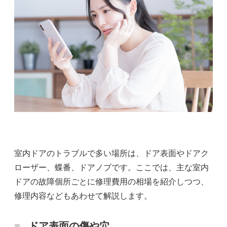
室内ドアのトラブルで多い場所は、ドア表面やドアク
ローザー、蝶番、ドアノブです。ここでは、主な室内
ドアの故障個所ごとに修理費用の相場を紹介しつつ、
修理内容などもあわせて解説します。
ドア表面の傷や穴