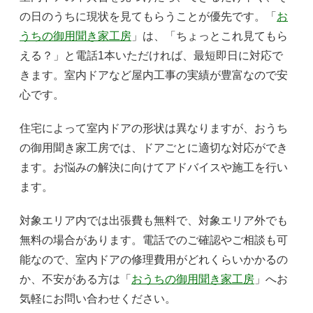
の日のうちに現状を見てもらうことが優先です。「
お
うちの御用聞き家工房
」は、「ちょっとこれ見てもら
える？」と電話1本いただければ、最短即日に対応で
きます。室内ドアなど屋内工事の実績が豊富なので安
心です。
住宅によって室内ドアの形状は異なりますが、おうち
の御用聞き家工房では、ドアごとに適切な対応ができ
ます。お悩みの解決に向けてアドバイスや施工を行い
ます。
対象エリア内では出張費も無料で、対象エリア外でも
無料の場合があります。電話でのご確認やご相談も可
能なので、室内ドアの修理費用がどれくらいかかるの
か、不安がある方は「
おうちの御用聞き家工房
」へお
気軽にお問い合わせください。