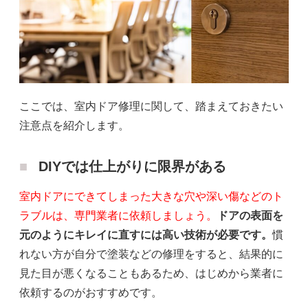
ここでは、室内ドア修理に関して、踏まえておきたい
注意点を紹介します。
DIYでは仕上がりに限界がある
室内ドアにできてしまった大きな穴や深い傷などのト
ラブルは、専門業者に依頼しましょう。
ドアの表面を
元のようにキレイに直すには高い技術が必要です。
慣
れない方が自分で塗装などの修理をすると、結果的に
見た目が悪くなることもあるため、はじめから業者に
依頼するのがおすすめです。