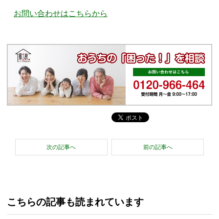
お問い合わせはこちらから
次の記事へ
前の記事へ
こちらの記事も読まれています