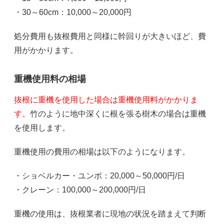
・30～60cm：10,000～20,000円
処分費用も抜根費用と同様に幹回りが大きいほど、費
用がかかります。
重機使用料の相場
抜根に重機を使用した場合は重機使用料がかかりま
す。
竹のように地中深くに根を張る樹木の場合は重機
を使用します。
重機使用の費用の相場は以下のようになります。
・ショベルカー・ユンボ：20,000～50,000円/日
・クレーン：100,000～200,000円/日
重機の使用は、抜根業者に現地の状況を踏まえて判断