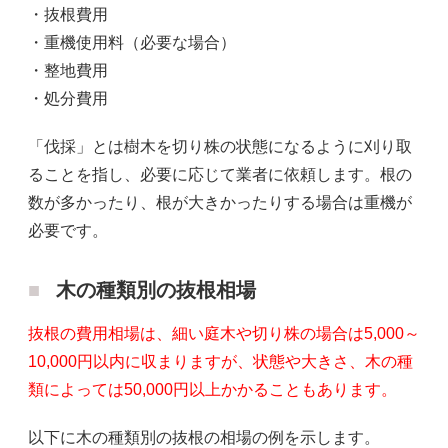
・抜根費用
・重機使用料（必要な場合）
・整地費用
・処分費用
「伐採」とは樹木を切り株の状態になるように刈り取
ることを指し、必要に応じて業者に依頼します。根の
数が多かったり、根が大きかったりする場合は重機が
必要です。
木の種類別の抜根相場
抜根の費用相場は、細い庭木や切り株の場合は5,000～
10,000円以内に収まりますが、状態や大きさ、木の種
類によっては50,000円以上かかることもあります。
以下に木の種類別の抜根の相場の例を示します。