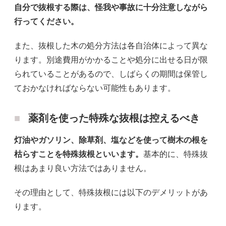
自分で抜根する際は、怪我や事故に十分注意しながら
行ってください。
また、抜根した木の処分方法は各自治体によって異な
ります。別途費用がかかることや処分に出せる日が限
られていることがあるので、しばらくの期間は保管し
ておかなければならない可能性もあります。
薬剤を使った特殊な抜根は控えるべき
灯油やガソリン、除草剤、塩などを使って樹木の根を
枯らすことを特殊抜根といいます。
基本的に、特殊抜
根はあまり良い方法ではありません。
その理由として、特殊抜根には以下のデメリットがあ
ります。