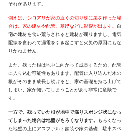
それがあります。
例えば、シロアリが家の近くの切り株に巣を作った場
合は、家の建材や配管、基礎などに影響が出ます。
自
宅の建材を食い荒らされると建材が腐りますし、電気
配線を食われて漏電を引き起こすと火災の原因にもな
りかねません。
また、残った根は地中に向かって成長するため、配管
に入り込む可能性もあります。配管に入り込んだ木の
根がそのまま成長し続けると、家の基礎を持ち上げて
しまい、家が傾いてしまうことがあり非常に危険で
す。
一方で、残っていた根が地中で腐りスポンジ状になっ
てしまった場合は地盤がもろくなります。
もろくなっ
た地盤の上にアスファルト舗装や家の基礎、駐車スペ