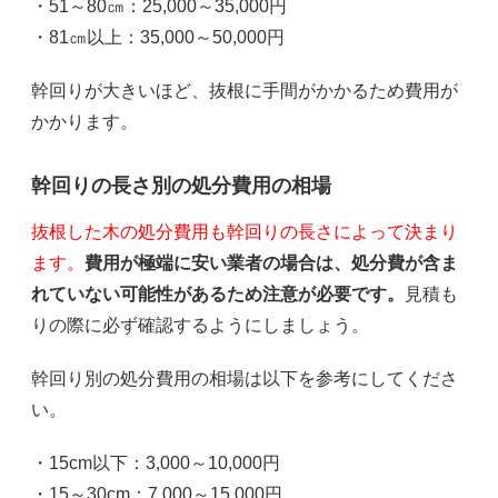
・51～80㎝：25,000～35,000円
・81㎝以上：35,000～50,000円
幹回りが大きいほど、抜根に手間がかかるため費用が
かかります。
幹回りの長さ別の処分費用の相場
抜根した木の処分費用も幹回りの長さによって決まり
ます。
費用が極端に安い業者の場合は、処分費が含ま
れていない可能性があるため注意が必要です。
見積も
りの際に必ず確認するようにしましょう。
幹回り別の処分費用の相場は以下を参考にしてくださ
い。
・15cm以下：3,000～10,000円
・15～30cm：7,000～15,000円