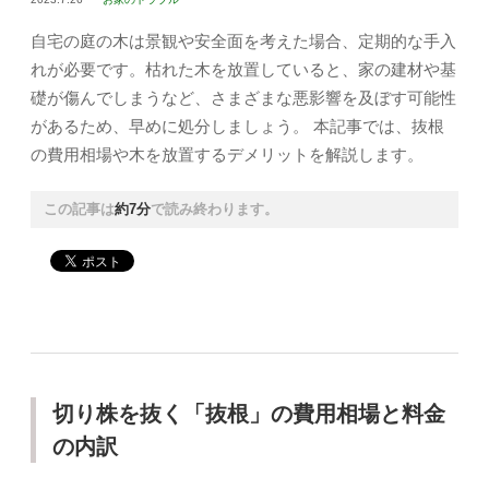
自宅の庭の木は景観や安全面を考えた場合、定期的な手入
れが必要です。枯れた木を放置していると、家の建材や基
礎が傷んでしまうなど、さまざまな悪影響を及ぼす可能性
があるため、早めに処分しましょう。 本記事では、抜根
の費用相場や木を放置するデメリットを解説します。
この記事は
約7分
で読み終わります。
切り株を抜く「抜根」の費用相場と料金
の内訳