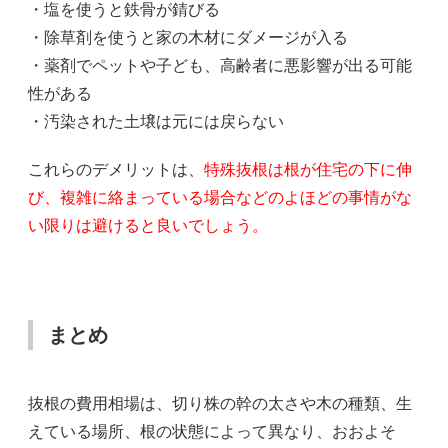
・塩を使うと鉄骨が錆びる
・除草剤を使うと家の木材にダメージが入る
・薬剤でペットや子ども、高齢者に悪影響が出る可能
性がある
・汚染された土壌は元には戻らない
これらのデメリットは、
特殊抜根は根が住宅の下に伸
び、複雑に絡まっている場合などのよほどの事情がな
い限りは避けると良いでしょう。
まとめ
抜根の費用相場は、切り株の幹の太さや木の種類、生
えている場所、根の状態によって異なり、おおよそ