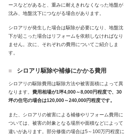
ースなどがあると、重みに耐えきれなくなった地盤が
沈み、地盤沈下につながる場合があります。
シロアリが発生した場合は駆除が必要になり、地盤沈
下が起こった場合はリフォームを依頼しなければなり
ません。次に、それぞれの費用についてご紹介しま
す。
シロアリ駆除や補修にかかる費用
シロアリの駆除費用は駆除方法や被害面積によって異
なります。
費用相場が1坪4,000～8,000円程度で、30
坪の住宅の場合は120,000～240,000円程度です。
また、シロアリの被害による補修やリフォーム費用に
ついては、被害の対象となる場所や面積などによって
違いがあります。部分修復の場合は5～100万円程度に