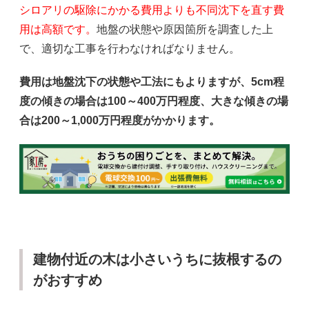
シロアリの駆除にかかる費用よりも不同沈下を直す費
用は高額です。
地盤の状態や原因箇所を調査した上
で、適切な工事を行わなければなりません。
費用は地盤沈下の状態や工法にもよりますが、5cm程
度の傾きの場合は100～400万円程度、大きな傾きの場
合は200～1,000万円程度がかかります。
建物付近の木は小さいうちに抜根するの
がおすすめ