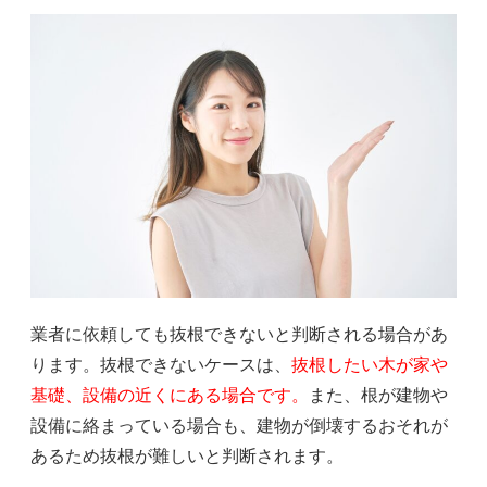
業者に依頼しても抜根できないと判断される場合があ
ります。抜根できないケースは、
抜根したい木が家や
基礎、設備の近くにある場合です。
また、根が建物や
設備に絡まっている場合も、建物が倒壊するおそれが
あるため抜根が難しいと判断されます。