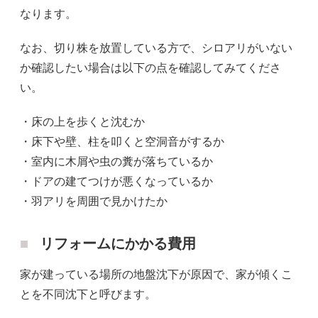
なります。
なお、切り株を放置している方で、シロアリがいない
か確認したい場合は以下の点を確認してみてくださ
い。
・床の上を歩くと沈むか
・床下や壁、柱を叩くと空洞音がするか
・室内に木屑や虫の糞が落ちているか
・ドアの建てつけが悪くなっているか
・羽アリを周囲で見かけたか
リフォームにかかる費用
家が建っている場所の地盤沈下が原因で、家が傾くこ
とを不同沈下と呼びます。