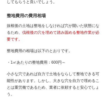
してもらうと良いでしょう。
整地費用の費用相場
抜根後の土地は整地をしなければ穴が開いた状態にな
るため、
伐根後の穴を埋めて踏み固める整地作業が必
要です。
整地費用の相場は以下のとおりです。
・1㎡あたりの整地費用：600円～
小さな穴であれば自力で土地をならして整地できる可
能性があります。しかし、大きな穴を自力で埋めるこ
とは重労働であるため、業者に依頼すると安心でしょ
う。