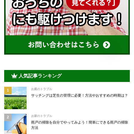
人気記事ランキング
お庭のトラブル
サッチングは芝生の管理に必要！方法やおすすめの時期は？
お家のトラブル
雨戸の掃除を自分でやってみよう！簡単にできる雨戸の掃除
方法