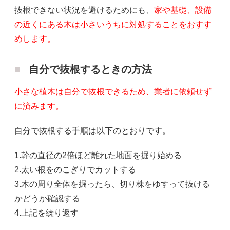
抜根できない状況を避けるためにも、
家や基礎、設備
の近くにある木は小さいうちに対処することをおすす
めします。
自分で抜根するときの方法
小さな植木は自分で抜根できるため、業者に依頼せず
に済みます。
自分で抜根する手順は以下のとおりです。
1.幹の直径の2倍ほど離れた地面を掘り始める
2.太い根をのこぎりでカットする
3.木の周り全体を掘ったら、切り株をゆすって抜ける
かどうか確認する
4.上記を繰り返す