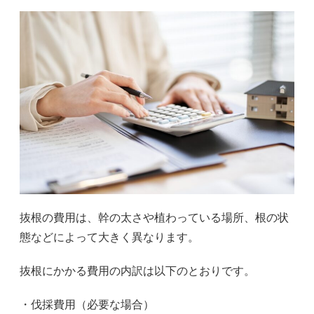
抜根の費用は、幹の太さや植わっている場所、根の状
態などによって大きく異なります。
抜根にかかる費用の内訳は以下のとおりです。
・伐採費用（必要な場合）