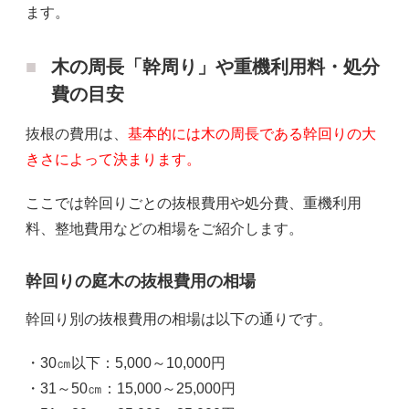
ます。
木の周長「幹周り」や重機利用料・処分
費の目安
抜根の費用は、
基本的には木の周長である幹回りの大
きさによって決まります。
ここでは幹回りごとの抜根費用や処分費、重機利用
料、整地費用などの相場をご紹介します。
幹回りの庭木の抜根費用の相場
幹回り別の抜根費用の相場は以下の通りです。
・30㎝以下：5,000～10,000円
・31～50㎝：15,000～25,000円