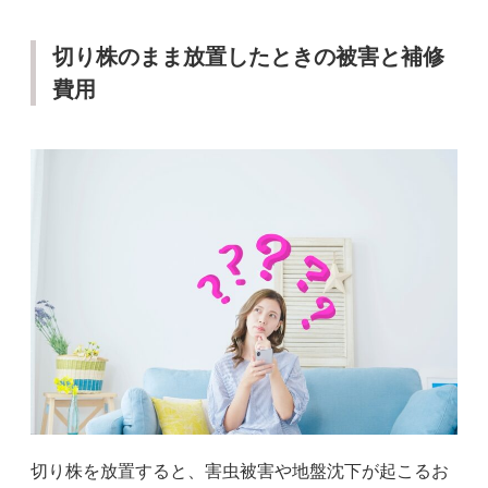
切り株のまま放置したときの被害と補修
費用
切り株を放置すると、害虫被害や地盤沈下が起こるお