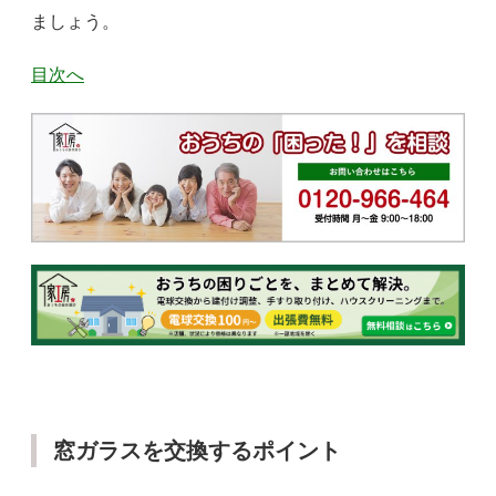
ましょう。
目次へ
窓ガラスを交換するポイント