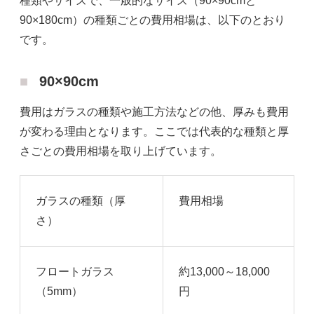
種類やサイズで、一般的なサイズ（90×90cmと
90×180cm）の種類ごとの費用相場は、以下のとおり
です。
90×90cm
費用はガラスの種類や施工方法などの他、厚みも費用
が変わる理由となります。ここでは代表的な種類と厚
さごとの費用相場を取り上げています。
ガラスの種類（厚
費用相場
さ）
フロートガラス
約13,000～18,000
（5mm）
円