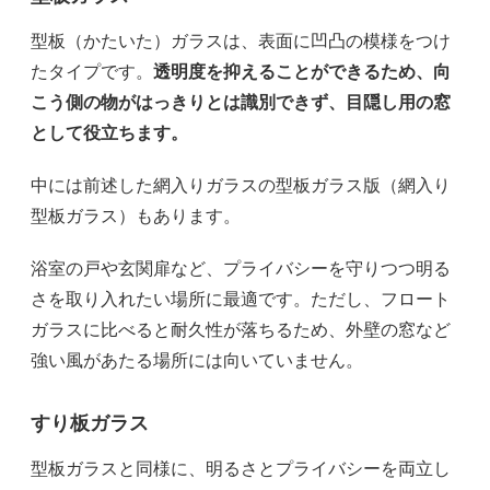
型板（かたいた）ガラスは、表面に凹凸の模様をつけ
たタイプです。
透明度を抑えることができるため、向
こう側の物がはっきりとは識別できず、目隠し用の窓
として役立ちます。
中には前述した網入りガラスの型板ガラス版（網入り
型板ガラス）もあります。
浴室の戸や玄関扉など、プライバシーを守りつつ明る
さを取り入れたい場所に最適です。ただし、フロート
ガラスに比べると耐久性が落ちるため、外壁の窓など
強い風があたる場所には向いていません。
すり板ガラス
型板ガラスと同様に、明るさとプライバシーを両立し