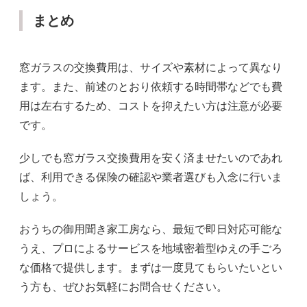
まとめ
窓ガラスの交換費用は、サイズや素材によって異なり
ます。また、前述のとおり依頼する時間帯などでも費
用は左右するため、コストを抑えたい方は注意が必要
です。
少しでも窓ガラス交換費用を安く済ませたいのであれ
ば、利用できる保険の確認や業者選びも入念に行いま
しょう。
おうちの御用聞き家工房なら、最短で即日対応可能な
うえ、プロによるサービスを地域密着型ゆえの手ごろ
な価格で提供します。まずは一度見てもらいたいとい
う方も、ぜひお気軽にお問合せください。