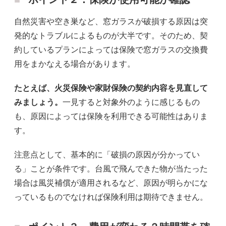
自然災害や空き巣など、窓ガラスが破損する原因は突
発的なトラブルによるものが大半です。そのため、契
約しているプランによっては保険で窓ガラスの交換費
用をまかなえる場合があります。
たとえば、火災保険や家財保険の契約内容を見直して
みましょう。
一見すると対象外のように感じるもの
も、原因によっては保険を利用できる可能性はありま
す。
注意点として、基本的に「破損の原因が分かってい
る」ことが条件です。台風で飛んできた物が当たった
場合は風災補償が適用されるなど、原因が明らかにな
っているものでなければ保険利用は期待できません。