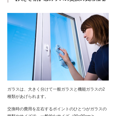
ガラスは、大きく分けて一般ガラスと機能ガラスの2
種類があげられます。
交換時の費用を左右するポイントのひとつがガラスの