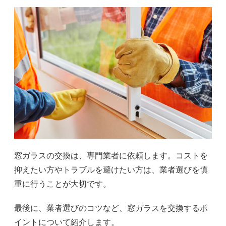
窓ガラスの交換は、専門業者に依頼します。コストを
抑えたい方やトラブルを避けたい方は、業者選びを慎
重に行うことが大切です。
最後に、業者選びのコツなど、窓ガラスを交換するポ
イントについて紹介します。