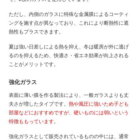
ただし、内側のガラスに特殊な金属膜によるコーティ
ングを施す点が異なっており、これにより断熱性に遮
熱性もプラスできます。
夏は強い日差しによる熱を抑え、冬は暖房が外に逃げ
るのを抑えるため、快適さ・省エネ効果が向上される
ことがメリットです。
強化ガラス
表面に薄い膜を作る製法により、一般ガラスよりも丈
夫さが増したタイプです。
熱や風圧に強いため子ども
部屋などにおすすめですが、硬いものには弱いという
特徴ももっています。
強化ガラスとして販売されているものの中には、通常