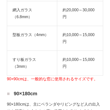
網入ガラス
約20,000～30,000
（6.8mm）
円
型板ガラス（4mm）
約10,000～15,000
円
すり板ガラス
約10,000～15,000
（3mm）
円
90×90cmは、一般的な窓に使用されるサイズです。
90×180cm
90×180cmは、主にベランダやリビングなど人の出入