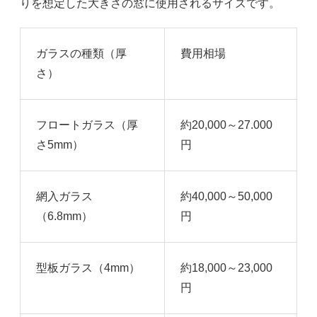
りを想定した大きさの窓に使用されるサイズです。
ガラスの種類（厚
費用相場
さ）
フロートガラス（厚
約20,000～27.000
さ5mm）
円
網入ガラス
約40,000～50,000
（6.8mm）
円
型板ガラス（4mm）
約18,000～23,000
円