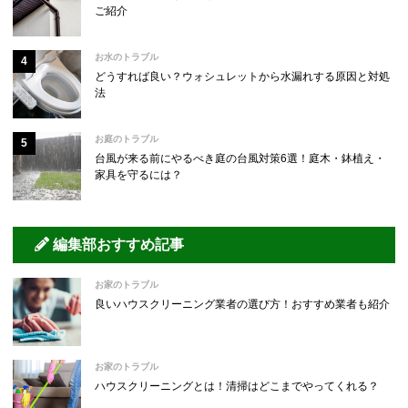
ご紹介
お水のトラブル
どうすれば良い？ウォシュレットから水漏れする原因と対処
法
お庭のトラブル
台風が来る前にやるべき庭の台風対策6選！庭木・鉢植え・
家具を守るには？
編集部おすすめ記事
お家のトラブル
良いハウスクリーニング業者の選び方！おすすめ業者も紹介
お家のトラブル
ハウスクリーニングとは！清掃はどこまでやってくれる？