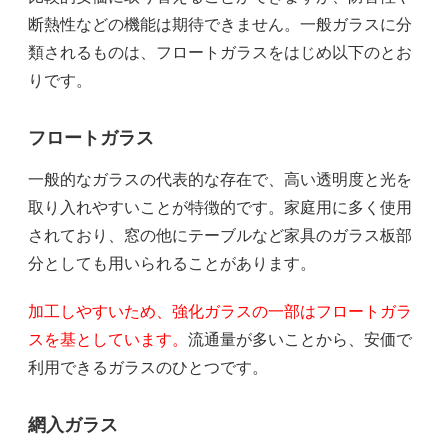
断熱性などの機能は期待できません。一般ガラスに分
類されるものは、フロートガラスをはじめ以下のとお
りです。
フロートガラス
一般的なガラスの代表的な存在で、高い透明度と光を
取り入れやすいことが特徴的です。家庭用に多く使用
されており、窓の他にテーブルなど家具のガラス板部
分としても用いられることがあります。
加工しやすいため、強化ガラスの一部はフロートガラ
スを基としています。
流通量が多いことから、安価で
利用できるガラスのひとつです。
網入ガラス