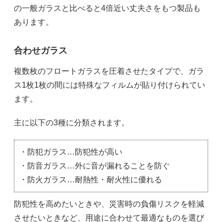
の一般ガラスと比べると4倍近い丈夫さをもつ製品も
あります。
合わせガラス
複数枚のフロートガラスを圧着させたタイプで、ガラ
ス1枚1枚の間には特殊なフィルムが貼り付けられてい
ます。
主に以下の3種に分類されます。
・防犯ガラス…防犯性が高い
・防音ガラス…外に音が漏れることを防ぐ
・防火ガラス…耐熱性・耐火性に優れる
防犯性を高めたいときや、災害時の負傷リスクを軽減
させたいときなど、用途に合わせて最適なものを選び