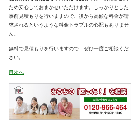
ため安心しておまかせいただけます。しっかりとした
事前見積もりを行いますので、後から高額な料金が請
求されるというような料金トラブルの心配もありませ
ん。
無料で見積もりを行いますので、ぜひ一度ご相談くだ
さい。
目次へ