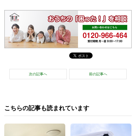
次の記事へ
前の記事へ
こちらの記事も読まれています