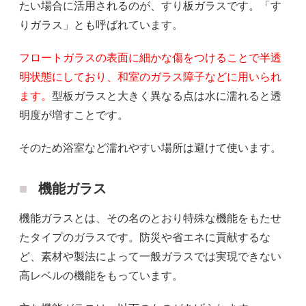
たい場合に活用されるのが、すり板ガラスです。「す
りガラス」とも呼ばれています。
フロートガラスの表面に細かな傷をつけることで半透
明状態にしており、和室のガラス障子などに用いられ
ます。
型板ガラスと大きく異なる点は水に濡れると透
明度が増すことです。
そのため浴室など濡れやすい場所は避けて使います。
機能ガラス
機能ガラスとは、その名のとおり特殊な機能をもたせ
たタイプのガラスです。防災や省エネに貢献するな
ど、素材や製法によって一般ガラスでは実現できない
高レベルの機能をもっています。