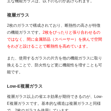
主な機能ガラスは、以下のものがあげられます。
複層ガラス
2枚のガラスで構成されており、断熱性の高さが特徴
の機能ガラスです。
2枚をぴったりと張り合わせるの
ではなく、間に金属部品（スペーサー）を挟んで空間
をわざと設けることで断熱性を高めています。
また、使用するガラスの片方を他の機能ガラスに取り
換えることで、防火性など更に機能性を増すことも可
能です。
Low-E複層ガラス
複層ガラス以上の省エネ効果が期待できるのが、Low-
E複層ガラスです。基本的な構造は複層ガラスと同様
で、2枚のガラスを使用しています。