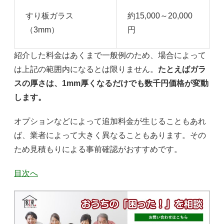
すり板ガラス
約15,000～20,000
（3mm）
円
紹介した料金はあくまで一般例のため、場合によって
は上記の範囲内になるとは限りません。
たとえばガラ
スの厚さは、1mm厚くなるだけでも数千円価格が変動
します。
オプションなどによって追加料金が生じることもあれ
ば、業者によって大きく異なることもあります。その
ため見積もりによる事前確認がおすすめです。
目次へ