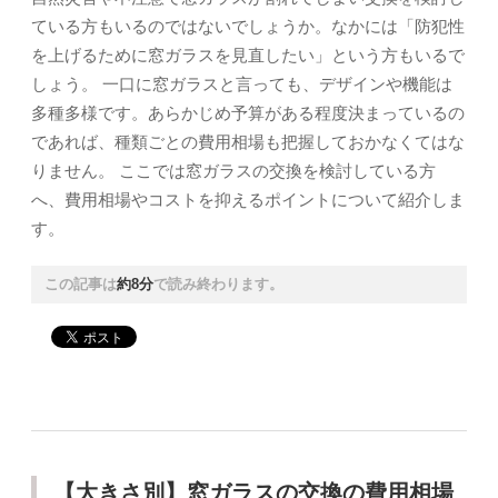
ている方もいるのではないでしょうか。なかには「防犯性
を上げるために窓ガラスを見直したい」という方もいるで
しょう。 一口に窓ガラスと言っても、デザインや機能は
多種多様です。あらかじめ予算がある程度決まっているの
であれば、種類ごとの費用相場も把握しておかなくてはな
りません。 ここでは窓ガラスの交換を検討している方
へ、費用相場やコストを抑えるポイントについて紹介しま
す。
この記事は
約8分
で読み終わります。
【大きさ別】窓ガラスの交換の費用相場