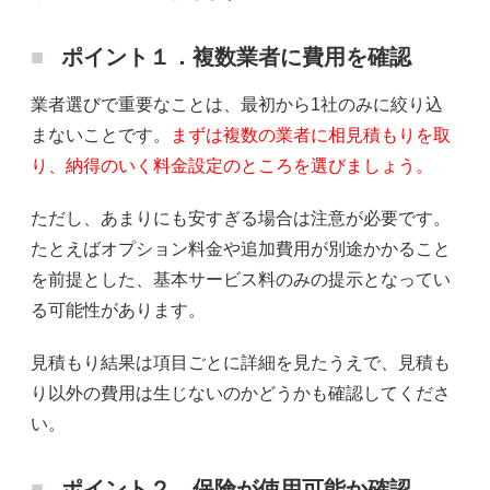
ポイント１．複数業者に費用を確認
業者選びで重要なことは、最初から1社のみに絞り込
まないことです。
まずは複数の業者に相見積もりを取
り、納得のいく料金設定のところを選びましょう。
ただし、あまりにも安すぎる場合は注意が必要です。
たとえばオプション料金や追加費用が別途かかること
を前提とした、基本サービス料のみの提示となってい
る可能性があります。
見積もり結果は項目ごとに詳細を見たうえで、見積も
り以外の費用は生じないのかどうかも確認してくださ
い。
ポイント２．保険が使用可能か確認