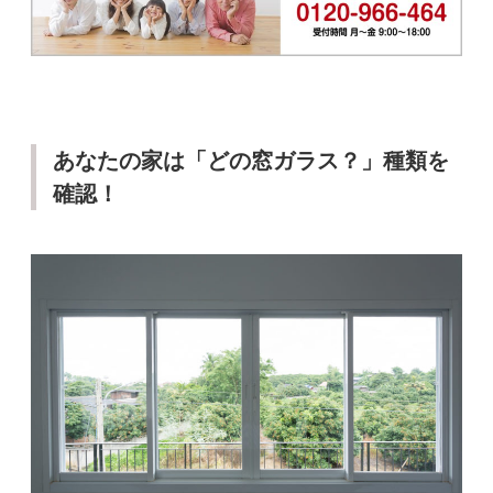
あなたの家は「どの窓ガラス？」種類を
確認！