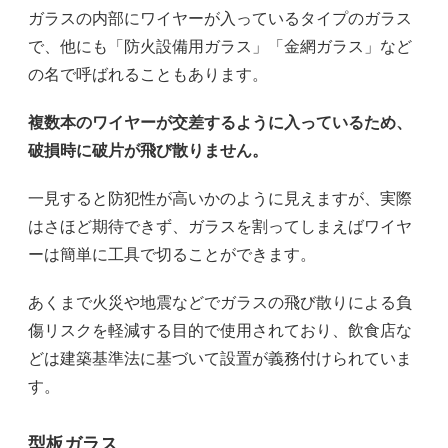
ガラスの内部にワイヤーが入っているタイプのガラス
で、他にも「防火設備用ガラス」「金網ガラス」など
の名で呼ばれることもあります。
複数本のワイヤーが交差するように入っているため、
破損時に破片が飛び散りません。
一見すると防犯性が高いかのように見えますが、実際
はさほど期待できず、ガラスを割ってしまえばワイヤ
ーは簡単に工具で切ることができます。
あくまで火災や地震などでガラスの飛び散りによる負
傷リスクを軽減する目的で使用されており、飲食店な
どは建築基準法に基づいて設置が義務付けられていま
す。
型板ガラス