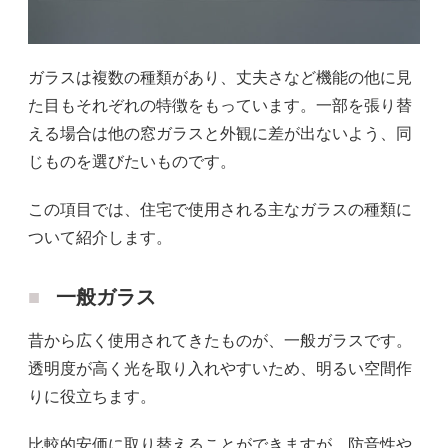
ガラスは複数の種類があり、丈夫さなど機能の他に見
た目もそれぞれの特徴をもっています。一部を張り替
える場合は他の窓ガラスと外観に差が出ないよう、同
じものを選びたいものです。
この項目では、住宅で使用される主なガラスの種類に
ついて紹介します。
一般ガラス
昔から広く使用されてきたものが、一般ガラスです。
透明度が高く光を取り入れやすいため、明るい空間作
りに役立ちます。
比較的安価に取り替えることができますが、防音性や