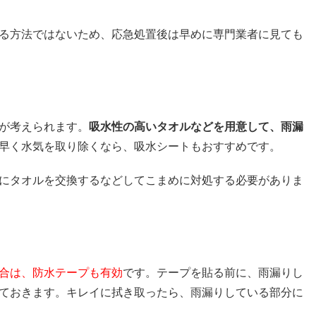
る方法ではないため、応急処置後は早めに専門業者に見ても
が考えられます。
吸水性の高いタオルなどを用意して、雨漏
早く水気を取り除くなら、吸水シートもおすすめです。
にタオルを交換するなどしてこまめに対処する必要がありま
合は、防水テープも有効
です。テープを貼る前に、雨漏りし
ておきます。キレイに拭き取ったら、雨漏りしている部分に