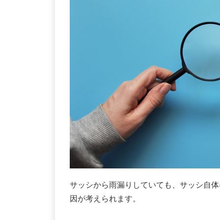
サッシから雨漏りしていても、サッシ自体
因が考えられます。