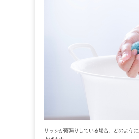
サッシが雨漏りしている場合、どのように