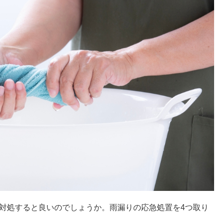
対処すると良いのでしょうか。雨漏りの応急処置を4つ取り