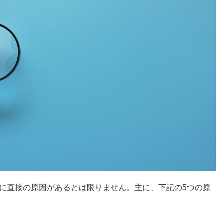
に直接の原因があるとは限りません。主に、下記の5つの原