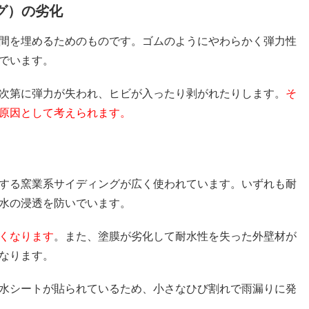
ング）の劣化
間を埋めるためのものです。ゴムのようにやわらかく弾力性
でいます。
次第に弾力が失われ、ヒビが入ったり剥がれたりします。
そ
原因として考えられます。
する窯業系サイディングが広く使われています。いずれも耐
水の浸透を防いでいます。
くなります
。また、塗膜が劣化して耐水性を失った外壁材が
なります。
水シートが貼られているため、小さなひび割れで雨漏りに発