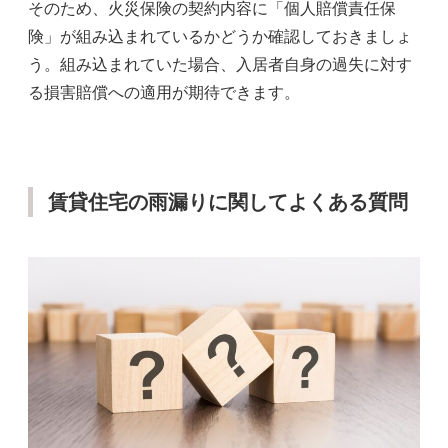
そのため、火災保険の契約内容に「個人賠償責任保
険」が組み込まれているかどうか確認しておきましょ
う。組み込まれていた場合、入居者自身の過失に対す
る損害賠償への適用が期待できます。
賃貸住宅の雨漏りに関してよくある質問