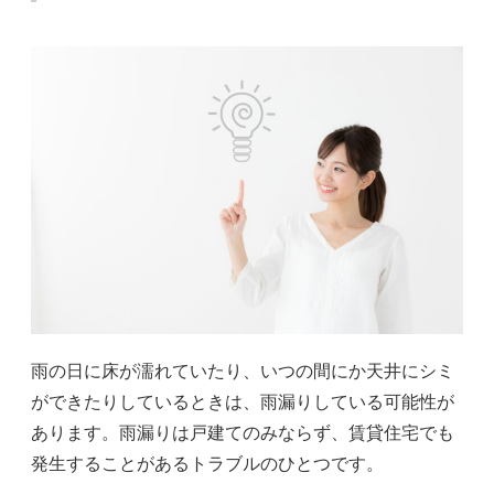
雨の日に床が濡れていたり、いつの間にか天井にシミ
ができたりしているときは、雨漏りしている可能性が
あります。雨漏りは戸建てのみならず、賃貸住宅でも
発生することがあるトラブルのひとつです。