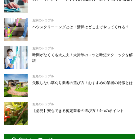
お家のトラブル
ハウスクリーニングとは！清掃はどこまでやってくれる？
お家のトラブル
時間がなくても大丈夫！大掃除のコツと時短テクニックを解
説
お庭のトラブル
失敗しない草刈り業者の選び方！おすすめの業者の特徴とは
お庭のトラブル
【必見】安心できる剪定業者の選び方！4つのポイント