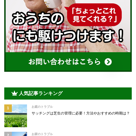
人気記事ランキング
お庭のトラブル
サッチングは芝生の管理に必要！方法やおすすめの時期は？
お家のトラブル