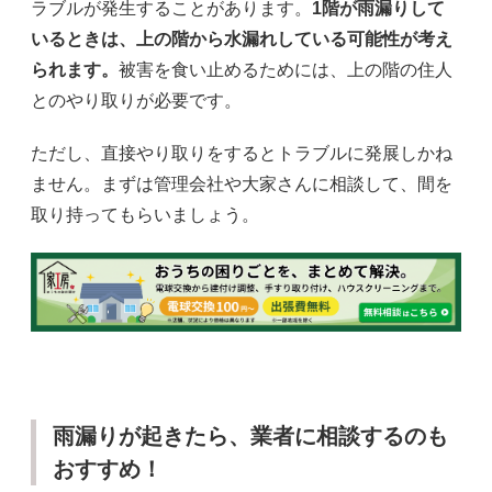
ラブルが発生することがあります。
1階が雨漏りして
いるときは、上の階から水漏れしている可能性が考え
られます。
被害を食い止めるためには、上の階の住人
とのやり取りが必要です。
ただし、直接やり取りをするとトラブルに発展しかね
ません。まずは管理会社や大家さんに相談して、間を
取り持ってもらいましょう。
雨漏りが起きたら、業者に相談するのも
おすすめ！