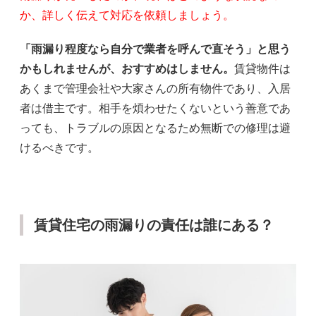
か、詳しく伝えて対応を依頼しましょう。
「雨漏り程度なら自分で業者を呼んで直そう」と思う
かもしれませんが、おすすめはしません。
賃貸物件は
あくまで管理会社や大家さんの所有物件であり、入居
者は借主です。相手を煩わせたくないという善意であ
っても、トラブルの原因となるため無断での修理は避
けるべきです。
賃貸住宅の雨漏りの責任は誰にある？