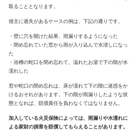
取ることとなります。
借主に過失があるケースの例は、下記の通りです。
・壁に穴を開けた結果、雨漏りするようになった
・閉め忘れていた窓から雨が入り込んで水浸しになっ
た
・浴槽の蛇口を閉め忘れて、溢れたお湯で下の階が水
濡れした
窓や蛇口の閉め忘れは、床が濡れて下の階に迷惑をか
けるおそれがあります。下の階が雨漏りしたような状
態となれば、賠償責任を負わなくてはなりません。
加入している火災保険によっては、雨漏りや水濡れに
よる家財の損害を賠償してもらえることがあります。