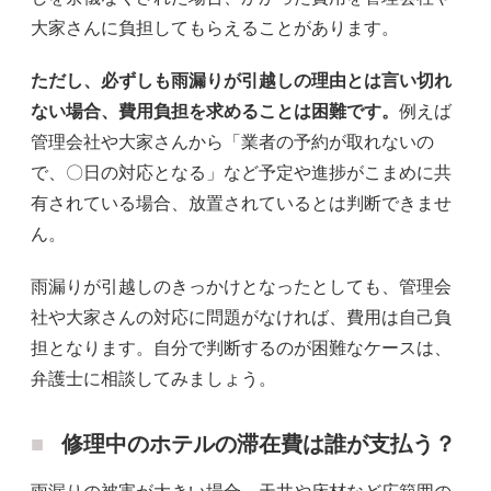
大家さんに負担してもらえることがあります。
ただし、必ずしも雨漏りが引越しの理由とは言い切れ
ない場合、費用負担を求めることは困難です。
例えば
管理会社や大家さんから「業者の予約が取れないの
で、〇日の対応となる」など予定や進捗がこまめに共
有されている場合、放置されているとは判断できませ
ん。
雨漏りが引越しのきっかけとなったとしても、管理会
社や大家さんの対応に問題がなければ、費用は自己負
担となります。自分で判断するのが困難なケースは、
弁護士に相談してみましょう。
修理中のホテルの滞在費は誰が支払う？