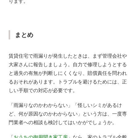
ります。
まとめ
賃貸住宅で雨漏りが発生したときは、まず管理会社や
大家さんに報告しましょう。自力で修理しようとする
と過失の有無が判断しにくくなり、賠償責任を問われ
るおそれがあります。トラブルを避けるためには、正
しい手順での対応が必要です。
「雨漏りなのかわからない」「怪しいシミがあるけ
ど、何が原因なのかわからない」という方は、一度専
門業者への相談も検討してはいかがでしょうか。
「
おうちの御用聞き家工房
」なら、家のトラブル全般