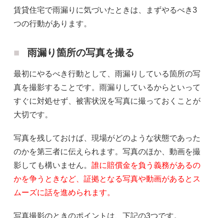
賃貸住宅で雨漏りに気づいたときは、まずやるべき3
つの行動があります。
雨漏り箇所の写真を撮る
最初にやるべき行動として、雨漏りしている箇所の写
真を撮影することです。雨漏りしているからといって
すぐに対処せず、被害状況を写真に撮っておくことが
大切です。
写真を残しておけば、現場がどのような状態であった
のかを第三者に伝えられます。写真のほか、動画を撮
影しても構いません。
誰に賠償金を負う義務があるの
かを争うときなど、証拠となる写真や動画があるとス
ムーズに話を進められます。
写真撮影のときのポイントは、下記の3つです。