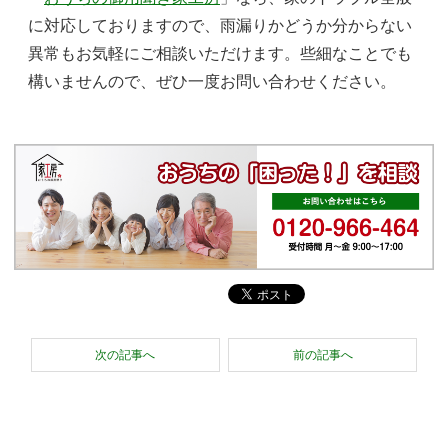
に対応しておりますので、雨漏りかどうか分からない
異常もお気軽にご相談いただけます。些細なことでも
構いませんので、ぜひ一度お問い合わせください。
次の記事へ
前の記事へ