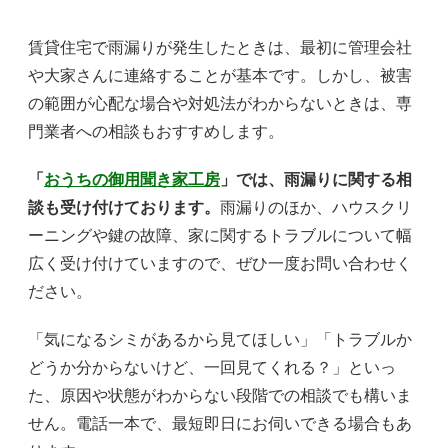
賃貸住宅で雨漏りが発生したときは、最初に管理会社
や大家さんに連絡することが基本です。しかし、被害
の範囲が心配な場合や対処法がわからないときは、専
門業者への相談もおすすめします。
「
おうちの御用聞き家工房
」では、雨漏りに関する相
談も受け付けております。
雨漏りのほか、ハウスクリ
ーニングや鍵の故障、家に関するトラブルについて幅
広く受け付けていますので、ぜひ一度お問い合わせく
ださい。
「気になるシミがあるから見てほしい」「トラブルか
どうか分からないけど、一回見てくれる？」といっ
た、原因や状態がわからない段階での相談でも構いま
せん。電話一本で、最短即日にお伺いできる場合もあ