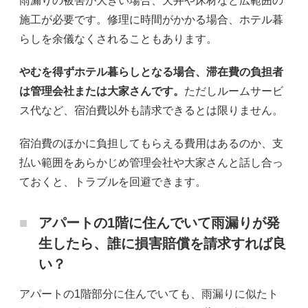
雨漏りの被害が大きい場合、天井や床材など広範囲の
施工が必要です。修理に時間がかかる場合、ホテル暮
らしを余儀なくされることもあります。
やむを得ずホテル暮らしとなる場合、滞在費の負担者
は管理会社または大家さんです。
ただしルームサービ
ス代など、宿泊費以外も請求できるとは限りません。
宿泊費のほかに負担してもらえる費用はあるのか、支
払い範囲をあらかじめ管理会社や大家さんと話し合っ
ておくと、トラブルを回避できます。
アパートの1階に住んでいて雨漏りが発
生したら、誰に損害賠償を請求すれば良
い？
アパートの1階部分に住んでいても、雨漏りに似たト