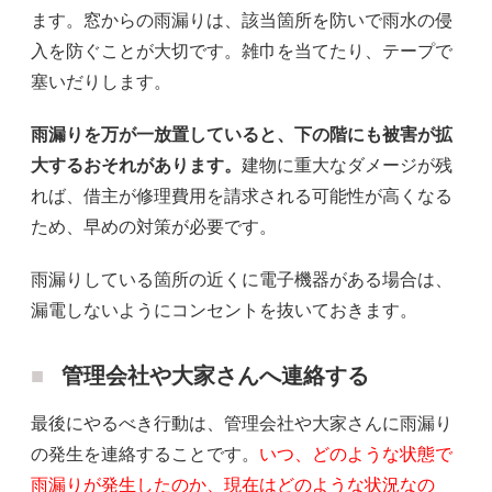
ます。窓からの雨漏りは、該当箇所を防いで雨水の侵
入を防ぐことが大切です。雑巾を当てたり、テープで
塞いだりします。
雨漏りを万が一放置していると、下の階にも被害が拡
大するおそれがあります。
建物に重大なダメージが残
れば、借主が修理費用を請求される可能性が高くなる
ため、早めの対策が必要です。
雨漏りしている箇所の近くに電子機器がある場合は、
漏電しないようにコンセントを抜いておきます。
管理会社や大家さんへ連絡する
最後にやるべき行動は、管理会社や大家さんに雨漏り
の発生を連絡することです。
いつ、どのような状態で
雨漏りが発生したのか、現在はどのような状況なの