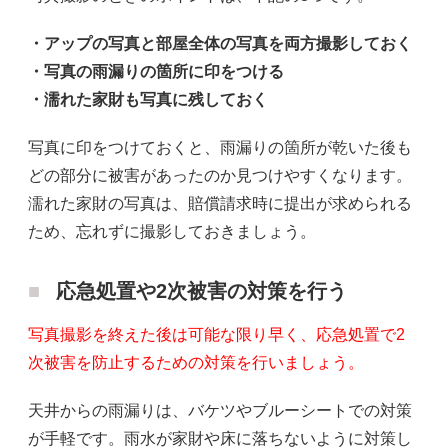
・アップの写真と部屋全体の写真を両方撮影しておく
・写真の雨漏りの箇所に印をつける
・濡れた家財も写真に残しておく
写真に印をつけておくと、雨漏りの箇所が乾いた後も
どの部分に被害があったのか見つけやすくなります。
濡れた家財の写真は、賠償請求時に提出が求められる
ため、忘れずに撮影しておきましょう。
応急処置や2次被害の対策を行う
写真撮影を終えた後は可能な限り早く、応急処置で2
次被害を防止するための対策を行いましょう。
天井からの雨漏りは、バケツやブルーシートでの対策
が手軽です。雨水が家財や床に落ちないように対策し