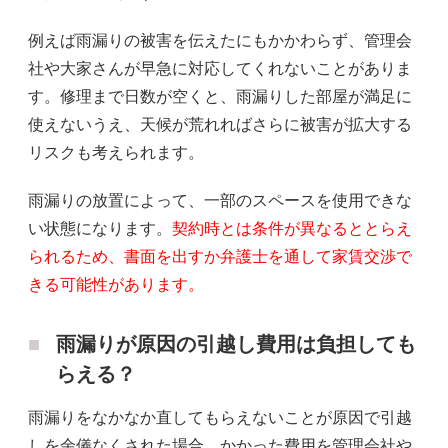
例えば雨漏りの被害を伝えたにもかかわらず、管理会
社や大家さんが早急に対応してくれないことがありま
す。修理まで日数が空くと、雨漏りした部屋が満足に
使えないうえ、天候が荒れればさらに被害が拡大する
リスクも考えられます。
雨漏りの放置によって、一部のスペースを使用できな
い状態になります。
契約時とは条件が異なるととらえ
られるため、書面を出すか弁護士を通して家賃交渉で
きる可能性があります。
雨漏りが原因の引越し費用は負担しても
らえる？
雨漏りをなかなか直してもらえないことが原因で引越
しを余儀なくされた場合、かかった費用を管理会社や