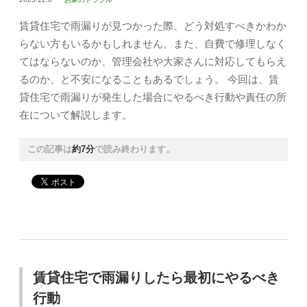
賃貸住宅で雨漏りが見つかった際、どう対処すべきかわか
らない方もいるかもしれません。また、自費で修理しなく
てはならないのか、管理会社や大家さんに対応してもらえ
るのか、と不安になることもあるでしょう。 今回は、賃
貸住宅で雨漏りが発生した場合にやるべき行動や責任の所
在について解説します。
この記事は
約7分
で読み終わります。
賃貸住宅で雨漏りしたら最初にやるべき
行動