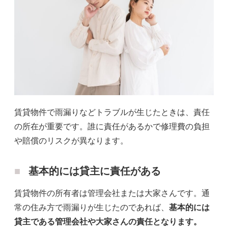
賃貸物件で雨漏りなどトラブルが生じたときは、責任
の所在が重要です。誰に責任があるかで修理費の負担
や賠償のリスクが異なります。
基本的には貸主に責任がある
賃貸物件の所有者は管理会社または大家さんです。通
常の住み方で雨漏りが生じたのであれば、
基本的には
貸主である管理会社や大家さんの責任となります。