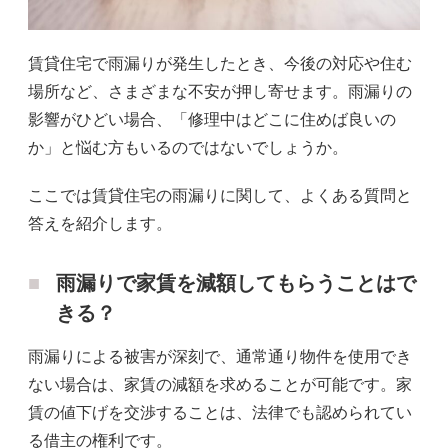
賃貸住宅で雨漏りが発生したとき、今後の対応や住む
場所など、さまざまな不安が押し寄せます。雨漏りの
影響がひどい場合、「修理中はどこに住めば良いの
か」と悩む方もいるのではないでしょうか。
ここでは賃貸住宅の雨漏りに関して、よくある質問と
答えを紹介します。
雨漏りで家賃を減額してもらうことはで
きる？
雨漏りによる被害が深刻で、通常通り物件を使用でき
ない場合は、家賃の減額を求めることが可能です。家
賃の値下げを交渉することは、法律でも認められてい
る借主の権利です。