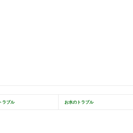
トラブル
お水のトラブル