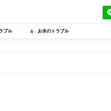
ラブル
お水のトラブル