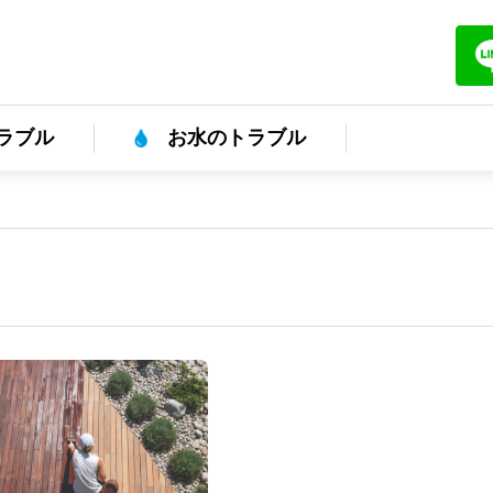
ラブル
お水のトラブル