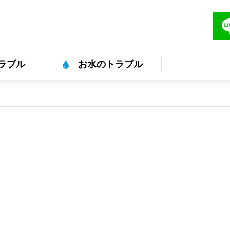
ラブル
お水のトラブル