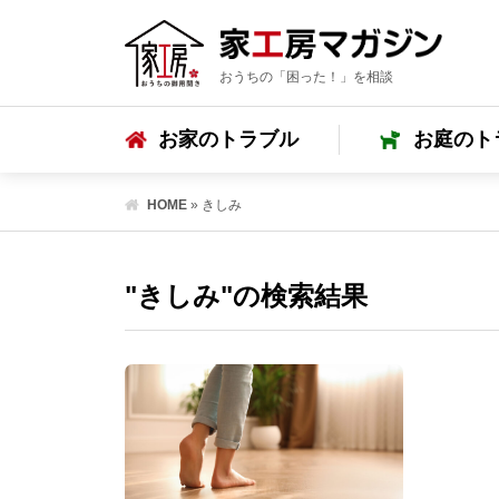
おうちの「困った！」を相談
お家のトラブル
お庭のト
HOME
»
きしみ
"きしみ"の検索結果