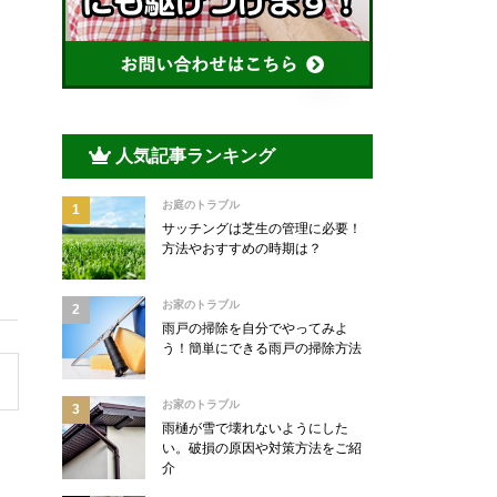
人気記事ランキング
お庭のトラブル
サッチングは芝生の管理に必要！
方法やおすすめの時期は？
お家のトラブル
雨戸の掃除を自分でやってみよ
う！簡単にできる雨戸の掃除方法
お家のトラブル
雨樋が雪で壊れないようにした
い。破損の原因や対策方法をご紹
介