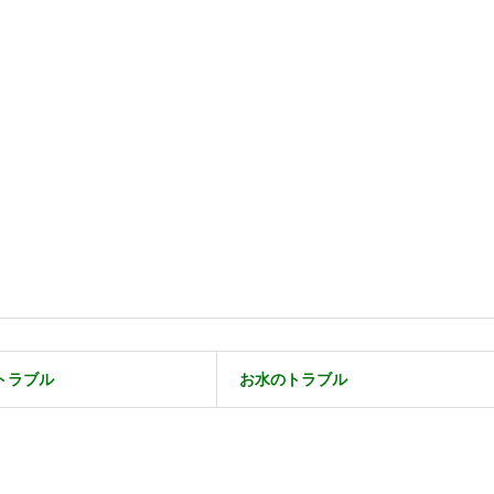
トラブル
お水のトラブル