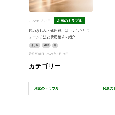
お家のトラブル
2022年1月28日
床のきしみの修理費用はいくら？リフ
ォーム方法と費用相場を紹介
きしみ
修理
床
最終更新日 :
2026年3月26日
カテゴリー
お家のトラブル
お庭の