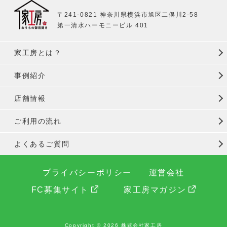
〒241-0821 神奈川県横浜市旭区二俣川2-58
第一清水ハーモニービル 401
家工房とは？
事例紹介
店舗情報
ご利用の流れ
よくあるご質問
プライバシーポリシー
運営会社
FC募集サイト
家工房マガジン
Copyright © 2026 株式会社家工房