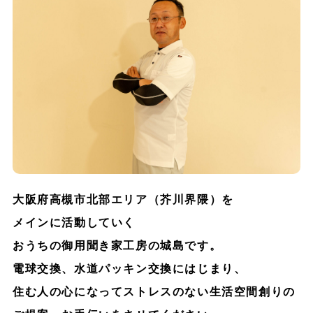
大阪府高槻市北部エリア（芥川界隈）を
メインに活動していく
おうちの御用聞き家工房の城島です。
電球交換、水道パッキン交換にはじまり、
住む人の心になってストレスのない生活空間創りの