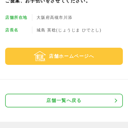
ご提案、お手伝いをさせてください。
店舗所在地
大阪府高槻市川添
店長名
城島 英稔(じょうじま ひでとし)
店舗ホームページへ
店舗一覧へ戻る