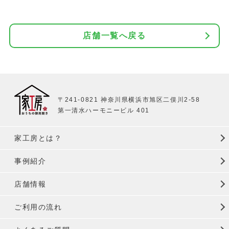
店舗一覧へ戻る
〒241-0821 神奈川県横浜市旭区二俣川2-58
第一清水ハーモニービル 401
家工房とは？
事例紹介
店舗情報
ご利用の流れ