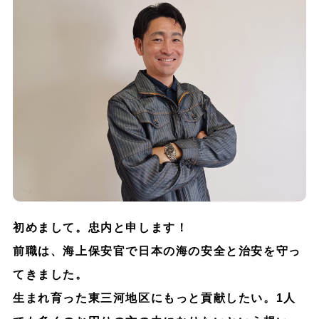
初めまして。忠内と申します！
前職は、海上保安官で日本の海の安全と治安を守っ
てきました。
生まれ育った東三河地区にもっと貢献したい。1人