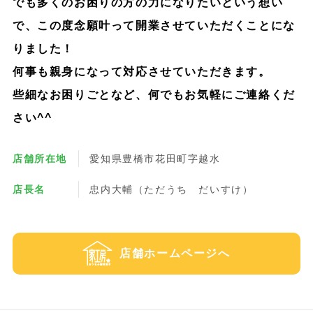
でも多くのお困りの方の力になりたいという想い
で、この度念願叶って開業させていただくことにな
りました！
何事も親身になって対応させていただきます。
些細なお困りごとなど、何でもお気軽にご連絡くだ
さい^^
店舗所在地
愛知県豊橋市花田町字越水
店長名
忠内大輔（ただうち だいすけ）
店舗ホームページへ