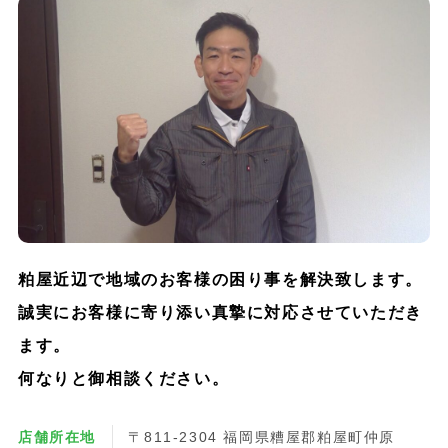
粕屋近辺で地域のお客様の困り事を解決致します。
誠実にお客様に寄り添い真摯に対応させていただき
ます。
何なりと御相談ください。
店舗所在地
〒811-2304 福岡県糟屋郡粕屋町仲原