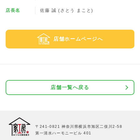
店長名
佐藤 誠 (さとう まこと)
店舗ホームページへ
店舗一覧へ戻る
〒241-0821 神奈川県横浜市旭区二俣川2-58
第一清水ハーモニービル 401