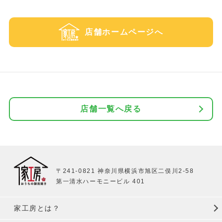
店舗ホームページへ
店舗一覧へ戻る
〒241-0821 神奈川県横浜市旭区二俣川2-58
第一清水ハーモニービル 401
家工房とは？