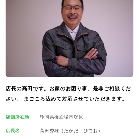
店長の高田です。お家のお困り事、是非ご相談くだ
さい。 まごころ込めて対応させていただきます。
店舗所在地
静岡県御殿場市塚原
店長名
高田秀雄（たかだ ひでお）