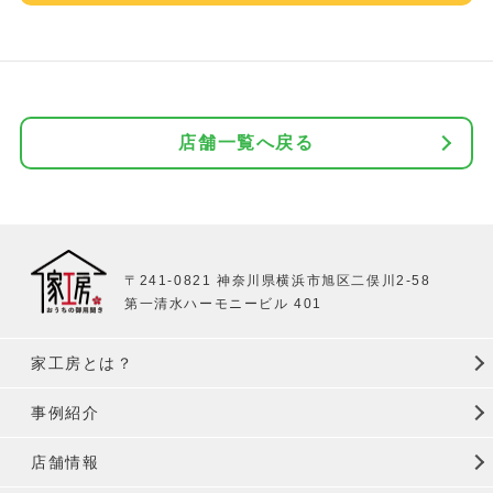
店舗一覧へ戻る
〒241-0821 神奈川県横浜市旭区二俣川2-58
第一清水ハーモニービル 401
家工房とは？
事例紹介
店舗情報