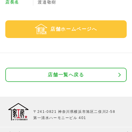
店長名
渡邉敬樹
店舗ホームページへ
店舗一覧へ戻る
〒241-0821 神奈川県横浜市旭区二俣川2-58
第一清水ハーモニービル 401