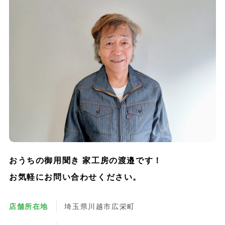
おうちの御用聞き 家工房の渡邉です！
お気軽にお問い合わせください。
店舗所在地
埼玉県川越市広栄町