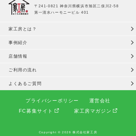
〒241-0821 神奈川県横浜市旭区二俣川2-58
第一清水ハーモニービル 401
家工房とは？
事例紹介
店舗情報
ご利用の流れ
よくあるご質問
プライバシーポリシー
運営会社
FC募集サイト
家工房マガジン
Copyright © 2026 株式会社家工房