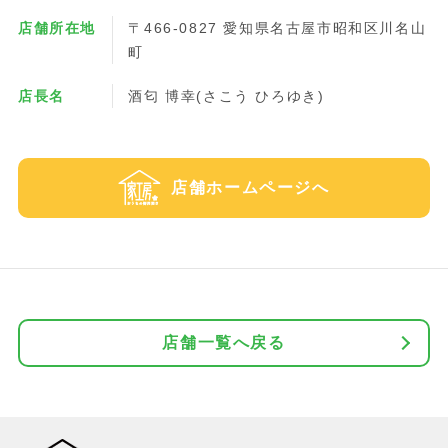
店舗所在地
〒466-0827 愛知県名古屋市昭和区川名山
町
店長名
酒匂 博幸(さこう ひろゆき)
店舗ホームページへ
店舗一覧へ戻る