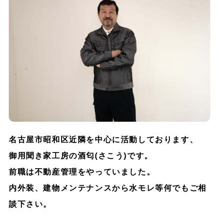
名古屋市昭和区近隣を中心に活動しております、
御用聞き家工房の酒匂(さこう)です。
前職は不動産管理をやっていました。
内外装、建物メンテナンスから水モレ等何でもご相
談下さい。