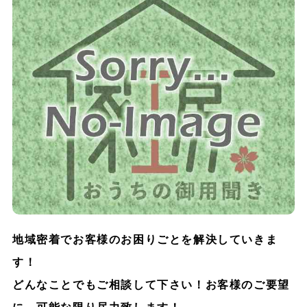
地域密着でお客様のお困りごとを解決していきま
す！
どんなことでもご相談して下さい！お客様のご要望