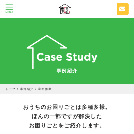
事例紹介
トップ
/
事例紹介
/
室外作業
おうちのお困りごとは多種多様。
ほんの一部ですが解決した
お困りごとをご紹介します。