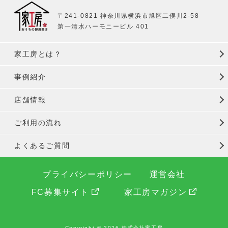
〒241-0821 神奈川県横浜市旭区二俣川2-58
第一清水ハーモニービル 401
家工房とは？
事例紹介
店舗情報
ご利用の流れ
よくあるご質問
プライバシーポリシー
運営会社
FC募集サイト
家工房マガジン
Copyright © 2026 株式会社家工房