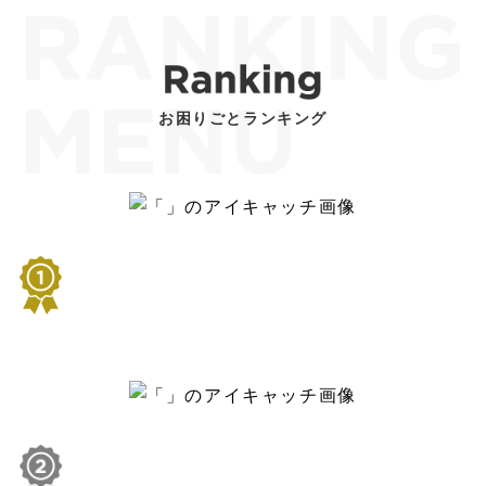
お困りごとランキング