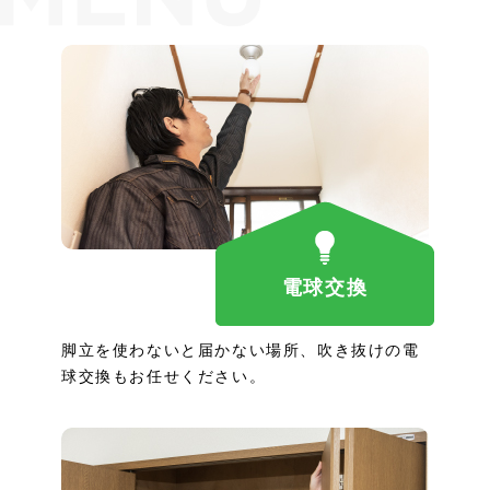
電球交換
脚立を使わないと届かない場所、吹き抜けの電
球交換もお任せください。