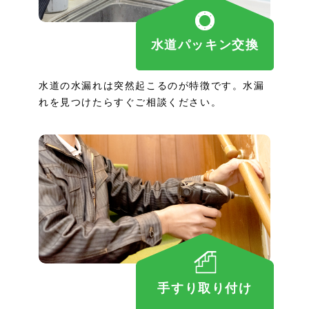
水道パッキン交換
水道の水漏れは突然起こるのが特徴です。水漏
れを見つけたらすぐご相談ください。
手すり取り付け