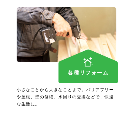
各種リフォーム
小さなことから大きなことまで。バリアフリー
や屋根、壁の修繕。水回りの交換などで、快適
な生活に。