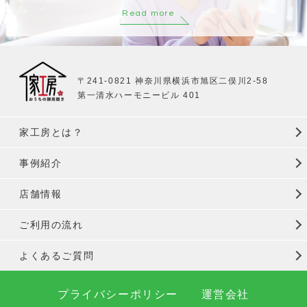
Read more
〒241-0821 神奈川県横浜市旭区二俣川2-58
第一清水ハーモニービル 401
家工房とは？
事例紹介
店舗情報
ご利用の流れ
よくあるご質問
プライバシーポリシー
運営会社