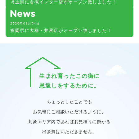
埼玉県に岩槻インター店がオープン致しました！
2026年08月04日
福岡県に大橋・井尻店がオープン致しました！
生まれ育ったこの街に
恩返しをするために。
ちょっとしたことでも
お気軽にご相談いただけるように、
対象エリア内であればお見積りに掛かる
出張費はいただきません。