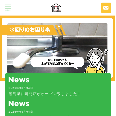
2026年08月04日
徳島県に鳴門店がオープン致しました！
2026年08月04日