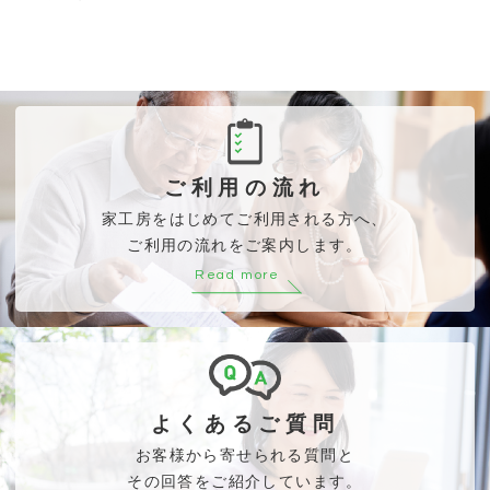
ご利用の流れ
家工房をはじめてご利用される方へ、
ご利用の流れをご案内します。
Read more
よくあるご質問
お客様から寄せられる質問と
その回答をご紹介しています。