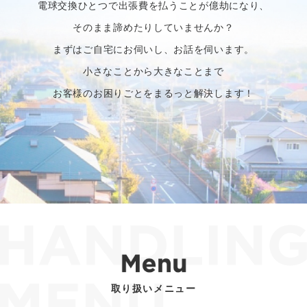
電球交換ひとつで出張費を払うことが億劫になり、
そのまま諦めたりしていませんか？
まずはご自宅にお伺いし、お話を伺います。
小さなことから大きなことまで
お客様のお困りごとをまるっと解決します！
取り扱いメニュー